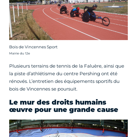
Bois de Vincennes Sport
Crédit photo :
Mairie du 12e
Plusieurs terrains de tennis de la Faluère, ainsi que
la piste d’athlétisme du centre Pershing ont été
rénovés. L’entretien des équipements sportifs du
bois de Vincennes se poursuit.
Le mur des droits humains
œuvre pour une grande cause