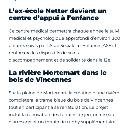
L’ex-école Netter devient un
centre d’appui à l’enfance
Ce centre médical permettra chaque année le suivi
médical et psychologique approfondi d’environ 800
enfants suivis par l’Aide Sociale à l’Enfance (ASE). Il
renforcera les dispositifs de soins,
d’accompagnement et de solidarité dans le 12e.
La rivière Mortemart dans le
bois de Vincennes
Sur la plaine de Mortemart, la création d’une rivière
complétera la trame bleue du bois de Vincennes
tout en participant à sa renaturation. Le projet
inclut la rénovation des terrains de jeu, un réseau
d’arrosage et un terrain de rugby supplémentaire.