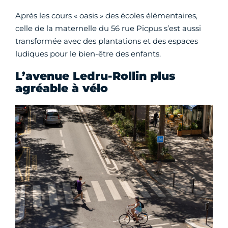
Après les cours « oasis » des écoles élémentaires,
celle de la maternelle du 56 rue Picpus s’est aussi
transformée avec des plantations et des espaces
ludiques pour le bien-être des enfants.
L’avenue Ledru-Rollin plus
agréable à vélo