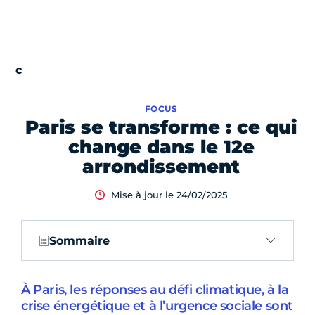
FOCUS
Paris se transforme : ce qui
change dans le 12e
arrondissement
Mise à jour le 24/02/2025
Sommaire
À Paris, les réponses au défi climatique, à la
crise énergétique et à l’urgence sociale sont