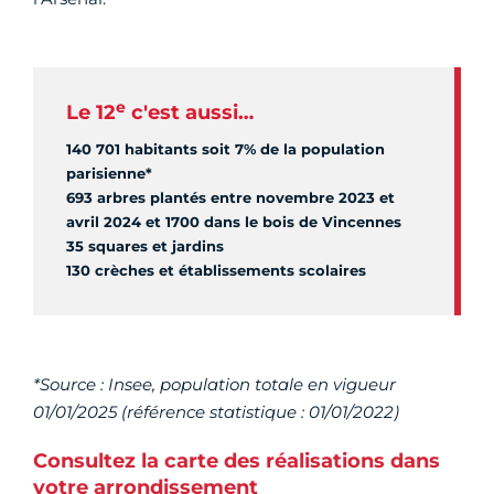
e
Le 12
c'est aussi…
140 701 habitants soit 7% de la population
parisienne*
693 arbres plantés entre novembre 2023 et
avril 2024 et 1700 dans le bois de Vincennes
35 squares et jardins
130 crèches et établissements scolaires
*Source : Insee, population totale en vigueur
01/01/2025 (référence statistique : 01/01/2022)
Consultez la carte des réalisations dans
votre arrondissement