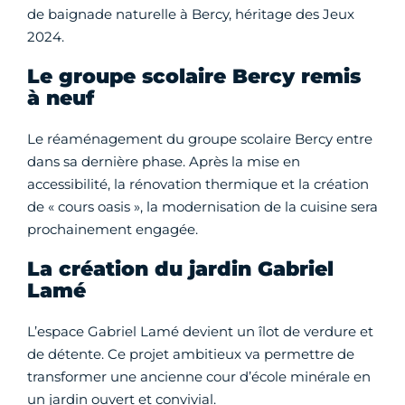
de baignade naturelle à Bercy, héritage des Jeux
2024.
Le groupe scolaire Bercy remis
à neuf
Le réaménagement du groupe scolaire Bercy entre
dans sa dernière phase. Après la mise en
accessibilité, la rénovation thermique et la création
de « cours oasis », la modernisation de la cuisine sera
prochainement engagée.
La création du jardin Gabriel
Lamé
L’espace Gabriel Lamé devient un îlot de verdure et
de détente. Ce projet ambitieux va permettre de
transformer une ancienne cour d’école minérale en
un jardin ouvert et convivial.