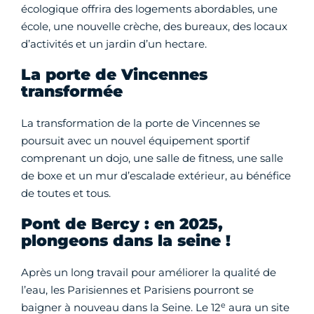
écologique offrira des logements abordables, une
école, une nouvelle crèche, des bureaux, des locaux
d’activités et un jardin d’un hectare.
La porte de Vincennes
transformée
La transformation de la porte de Vincennes se
poursuit avec un nouvel équipement sportif
comprenant un dojo, une salle de fitness, une salle
de boxe et un mur d’escalade extérieur, au bénéfice
de toutes et tous.
Pont de Bercy : en 2025,
plongeons dans la seine !
Après un long travail pour améliorer la qualité de
l’eau, les Parisiennes et Parisiens pourront se
e
baigner à nouveau dans la Seine. Le 12
aura un site