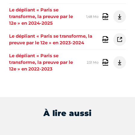
Le dépliant « Paris se
transforme, la preuve par le
1,48 Mo
12e » en 2024-2025
Le dépliant « Paris se transforme, la
preuve par le 12e » en 2023-2024
Le dépliant « Paris se
transforme, la preuve par le
2,51 Mo
12e » en 2022-2023
À lire aussi