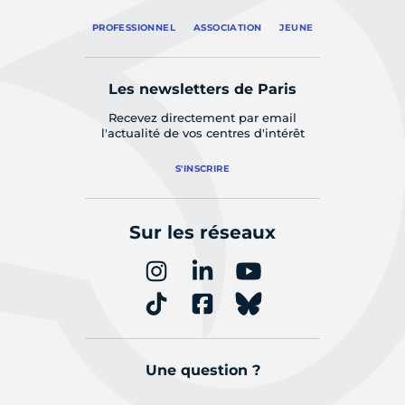
PROFESSIONNEL
ASSOCIATION
JEUNE
Les newsletters de Paris
Recevez directement par email
l'actualité de vos centres d'intérêt
S'INSCRIRE
Sur les réseaux
Une question ?