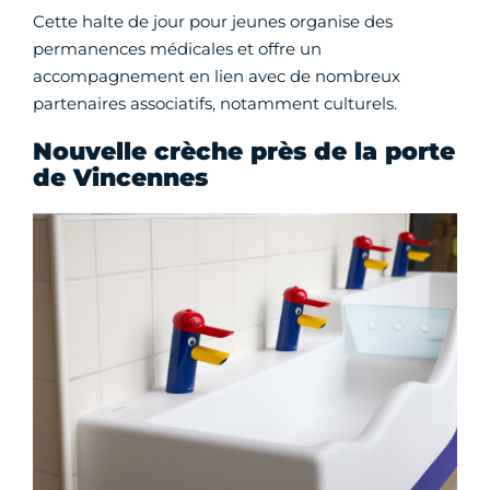
Cette halte de jour pour jeunes organise des
permanences médicales et offre un
accompagnement en lien avec de nombreux
partenaires associatifs, notamment culturels.
Nouvelle crèche près de la porte
de Vincennes