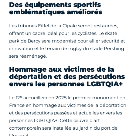
Des équipements sportifs
emblématiques améliorés
Les tribunes Eiffel de la Cipale seront restaurées,
offrant un cadre idéal pour les cyclistes. Le skate
park de Bercy sera modernisé pour allier sécurité et
innovation et le terrain de rugby du stade Pershing
sera réaménagé.
Hommage aux victimes de la
déportation et des persécutions
envers les personnes LGBTQIA+
e
Le 12
accueillera en 2025 le premier monument en
France en hommage aux victimes de la déportation
et des persécutions passées et actuelles envers les
personnes LGBTQIA+. Cette œuvre d’art
contemporain sera installée au jardin du port de
l’Arsenal.