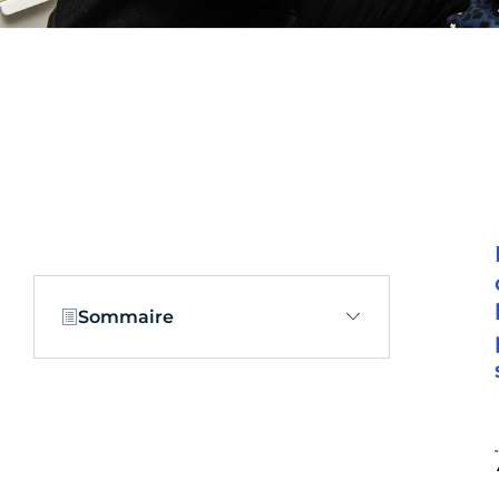
Sommaire