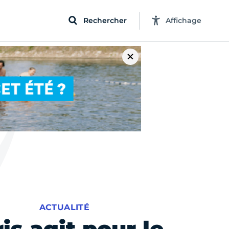
Rechercher
Affichage
ACTUALITÉ