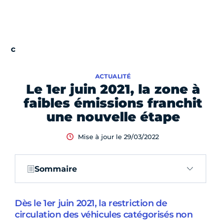
ACTUALITÉ
Le 1er juin 2021, la zone à
faibles émissions franchit
une nouvelle étape
Mise à jour le 29/03/2022
Sommaire
Dès le 1er juin 2021, la restriction de
circulation des véhicules catégorisés non