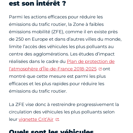
est son intérêt ?
Parmi les actions efficaces pour réduire les
émissions du trafic routier, la Zone à faibles
émissions mobilité (ZFE), comme il en existe près
de 250 en Europe et dans d’autres villes du monde,
limite l’accès des véhicules les plus polluants au
centre des agglomérations. Les études d’impact
réalisées dans le cadre du
Plan de protection de
l’atmosphère d’Île-de-France 2018-2025
ont
montré que cette mesure est parmi les plus
efficaces et les plus rapides pour réduire les
émissions du trafic routier.
La ZFE vise donc à restreindre progressivement la
circulation des véhicules les plus polluants selon
leur
vignette Crit’Air
.
Quels sont les véhicules