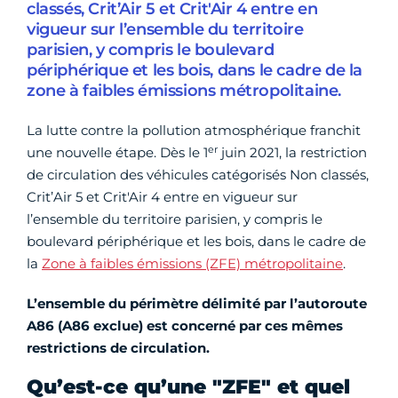
classés, Crit’Air 5 et Crit'Air 4 entre en
vigueur sur l’ensemble du territoire
parisien, y compris le boulevard
périphérique et les bois, dans le cadre de la
zone à faibles émissions métropolitaine.
La lutte contre la pollution atmosphérique franchit
er
une nouvelle étape. Dès le 1
juin 2021, la restriction
de circulation des véhicules catégorisés Non classés,
Crit’Air 5 et Crit'Air 4 entre en vigueur sur
l’ensemble du territoire parisien, y compris le
boulevard périphérique et les bois, dans le cadre de
la
Zone à faibles émissions (ZFE) métropolitaine
.
L’ensemble du périmètre délimité par l’autoroute
A86 (A86 exclue) est concerné par ces mêmes
restrictions de circulation.
Qu’est-ce qu’une "ZFE" et quel