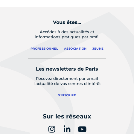
Vous êtes...
Accédez à des actualités et
informations pratiques par profil
PROFESSIONNEL
ASSOCIATION
JEUNE
Les newsletters de Paris
Recevez directement par email
l'actualité de vos centres d'intérêt
S'INSCRIRE
Sur les réseaux