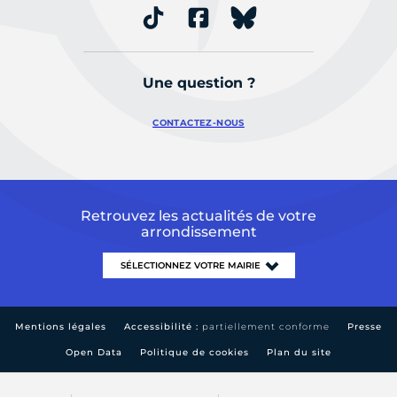
Une question ?
CONTACTEZ-NOUS
Retrouvez les actualités de votre
arrondissement
Mentions légales
Accessibilité :
partiellement conforme
Presse
Open Data
Politique de cookies
Plan du site