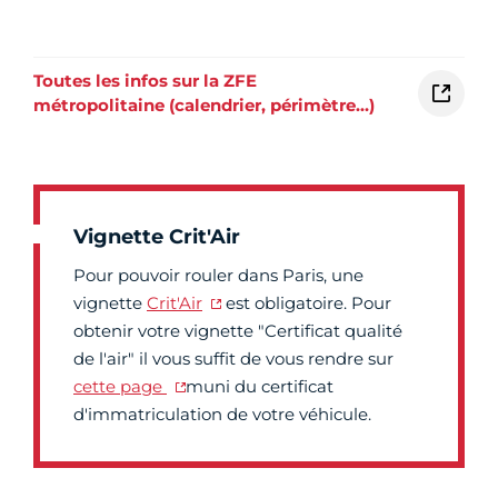
Toutes les infos sur la ZFE
métropolitaine (calendrier, périmètre…)
Vignette Crit'Air
Pour pouvoir rouler dans Paris, une
vignette
Crit'Air
est obligatoire. Pour
obtenir votre vignette "Certificat qualité
de l'air" il vous suffit de vous rendre sur
cette page
muni du certificat
d'immatriculation de votre véhicule.