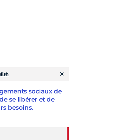
lish
gements sociaux de
de se libérer et de
rs besoins.