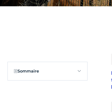
Sommaire