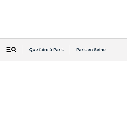
Que faire à Paris
Paris en Seine
Menu