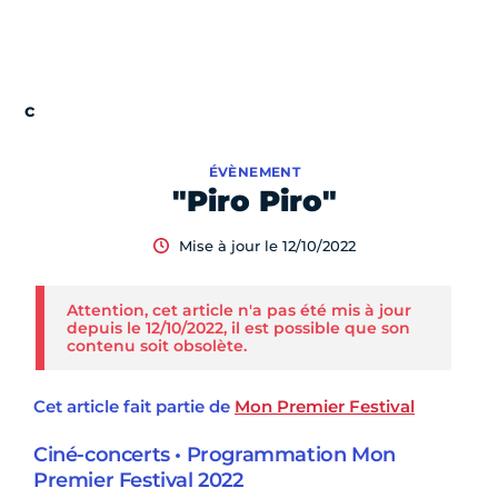
ÉVÈNEMENT
"Piro Piro"
Mise à jour le 12/10/2022
Attention, cet article n'a pas été mis à jour
depuis le 12/10/2022, il est possible que son
contenu soit obsolète.
Cet article fait partie de
Mon Premier Festival
Ciné-concerts • Programmation Mon
Premier Festival 2022