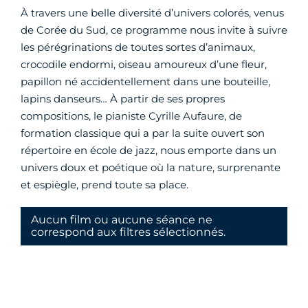
À travers une belle diversité d’univers colorés, venus
de Corée du Sud, ce programme nous invite à suivre
les pérégrinations de toutes sortes d’animaux,
crocodile endormi, oiseau amoureux d’une fleur,
papillon né accidentellement dans une bouteille,
lapins danseurs… À partir de ses propres
compositions, le pianiste Cyrille Aufaure, de
formation classique qui a par la suite ouvert son
répertoire en école de jazz, nous emporte dans un
univers doux et poétique où la nature, surprenante
et espiègle, prend toute sa place.