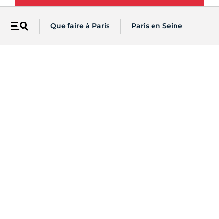
Que faire à Paris
Paris en Seine
Menu