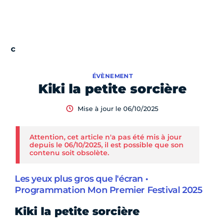
ÉVÈNEMENT
Kiki la petite sorcière
Mise à jour le 06/10/2025
Attention, cet article n'a pas été mis à jour
depuis le 06/10/2025, il est possible que son
contenu soit obsolète.
Les yeux plus gros que l'écran •
Programmation Mon Premier Festival 2025
Kiki la petite sorcière