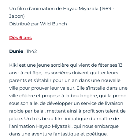
Un film d’animation de Hayao Miyazaki (1989 •
Japon)
Distribué par Wild Bunch
Dès 6 ans
Durée
: 1h42
Kiki est une jeune sorcière qui vient de fêter ses 13
ans : à cet âge, les sorcières doivent quitter leurs
parents et s’établir pour un an dans une nouvelle
ville pour prouver leur valeur. Elle s’installe dans une
ville côtière et propose à la boulangère, qui la prend
sous son aile, de développer un service de livraison
rapide par balai, mettant ainsi à profit son talent de
pilote. Un très beau film initiatique du maître de
l’animation Hayao Miyazaki, qui nous embarque
dans une aventure fantastique et poétique.