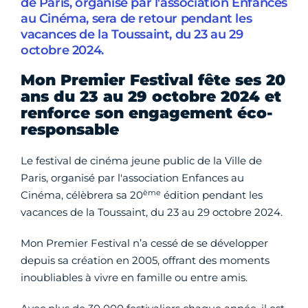
de Paris, organisé par l'association Enfances
au Cinéma, sera de retour pendant les
vacances de la Toussaint, du 23 au 29
octobre 2024.
Mon Premier Festival fête ses 20
ans du 23 au 29 octobre 2024 et
renforce son engagement éco-
responsable
Le festival de cinéma jeune public de la Ville de
Paris, organisé par l'association Enfances au
ème
Cinéma, célèbrera sa 20
édition pendant les
vacances de la Toussaint, du 23 au 29 octobre 2024.
Mon Premier Festival n’a cessé de se développer
depuis sa création en 2005, offrant des moments
inoubliables à vivre en famille ou entre amis.