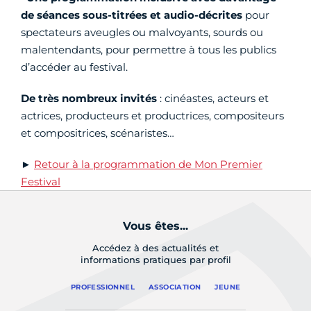
de séances sous-titrées et audio-décrites
pour
spectateurs aveugles ou malvoyants, sourds ou
malentendants, pour permettre à tous les publics
d’accéder au festival.
De très nombreux invités
: cinéastes, acteurs et
actrices, producteurs et productrices, compositeurs
et compositrices, scénaristes…
►
Retour à la programmation de Mon Premier
Festival
Vous êtes...
Accédez à des actualités et
informations pratiques par profil
PROFESSIONNEL
ASSOCIATION
JEUNE