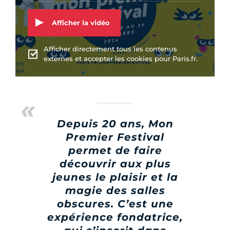
Afficher la vidéo
Afficher directement tous les contenus
externes et accepter les cookies pour Paris.fr.
Depuis 20 ans, Mon
Premier Festival
permet de faire
découvrir aux plus
jeunes le plaisir et la
magie des salles
obscures. C’est une
expérience fondatrice,