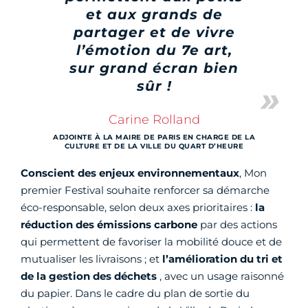
et aux grands de
partager et de vivre
l’émotion du 7e art,
sur grand écran bien
sûr !
Carine Rolland
ADJOINTE À LA MAIRE DE PARIS EN CHARGE DE LA
CULTURE ET DE LA VILLE DU QUART D’HEURE
Conscient des
enjeux environnementaux
, Mon
premier Festival souhaite renforcer sa démarche
éco-responsable, selon deux axes prioritaires :
la
réduction des émissions carbone
par des actions
qui permettent de favoriser la mobilité douce et de
mutualiser les livraisons ; et
l’amélioration du tri et
de la gestion des déchets
, avec un usage raisonné
du papier. Dans le cadre du plan de sortie du