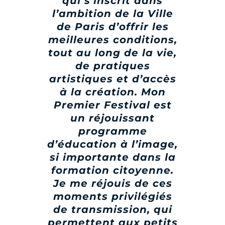
qui s’inscrit dans
l’ambition de la Ville
de Paris d’offrir les
meilleures conditions,
tout au long de la vie,
de pratiques
artistiques et d’accès
à la création. Mon
Premier Festival est
un réjouissant
programme
d’éducation à l’image,
si importante dans la
formation citoyenne.
Je me réjouis de ces
moments privilégiés
de transmission, qui
permettent aux petits