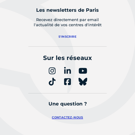
Les newsletters de Paris
Recevez directement par email
l'actualité de vos centres d'intérêt
S'INSCRIRE
Sur les réseaux
Une question ?
CONTACTEZ-NOUS