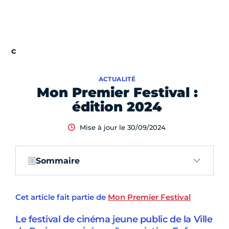
ACTUALITÉ
Mon Premier Festival :
édition 2024
Mise à jour le 30/09/2024
Sommaire
Cet article fait partie de
Mon Premier Festival
Le festival de cinéma jeune public de la Ville