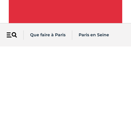
Que faire à Paris
Paris en Seine
Menu