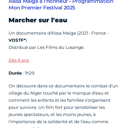
Aïssa Maïga à l'honneur • Programmation
Mon Premier Festival 2025
Marcher sur l'eau
Un documentaire d'Aïssa Maïga (2021 • France -
VOSTF*
)
Distribué par Les Films du Losange.
Dès 9 ans
Durée
: 1h29
On découvre dans ce documentaire le combat d’un
village du Niger touché par le manque d’eau et
comment les enfants et les familles s’organisent
pour survivre. Un film fort pour sensibiliser les
jeunes spectateurs, et les moins jeunes, à
l’importance de la solidarité et de l’eau comme