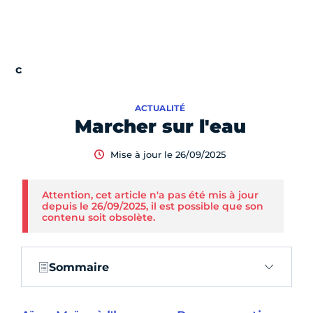
ACTUALITÉ
Marcher sur l'eau
Mise à jour le 26/09/2025
Attention, cet article n'a pas été mis à jour
depuis le 26/09/2025, il est possible que son
contenu soit obsolète.
Sommaire