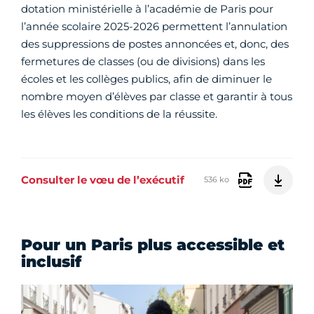
dotation ministérielle à l’académie de Paris pour
l’année scolaire 2025-2026 permettent l’annulation
des suppressions de postes annoncées et, donc, des
fermetures de classes (ou de divisions) dans les
écoles et les collèges publics, afin de diminuer le
nombre moyen d’élèves par classe et garantir à tous
les élèves les conditions de la réussite.
Consulter le vœu de l’exécutif
536 ko
Pour un Paris plus accessible et
inclusif