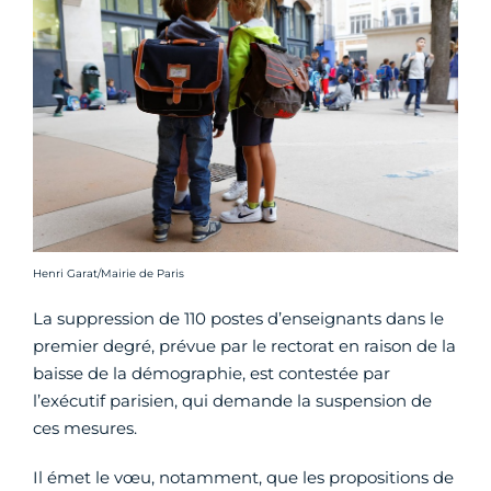
Crédit photo :
Henri Garat/Mairie de Paris
La suppression de 110 postes d’enseignants dans le
premier degré, prévue par le rectorat en raison de la
baisse de la démographie, est contestée par
l’exécutif parisien, qui demande la suspension de
ces mesures.
Il émet le vœu, notamment, que les propositions de