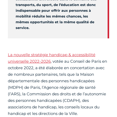
transports, du sport, de l’éducation est donc
indispensable pour offrir aux personnes à
mobilité réduite les mêmes chances, les
mêmes opportunités et la même qualité de
service.
La nouvelle stratégie handicap & accessibilité
universelle 2022-2026
, votée au Conseil de Paris en
octobre 2022, a été élaborée en concertation avec
de nombreux partenaires, tels que la Maison
départementale des personnes handicapées
(MDPH) de Paris, l’Agence régionale de santé
(l’ARS), la Commission des droits et de l’autonomie
des personnes handicapées (CDAPH), des
associations de handicap, les conseils locaux du
handicap et les directions de la Ville.