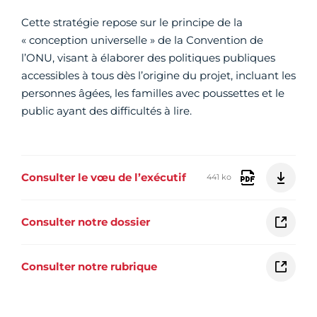
Cette stratégie repose sur le principe de la
« conception universelle » de la Convention de
l’ONU, visant à élaborer des politiques publiques
accessibles à tous dès l’origine du projet, incluant les
personnes âgées, les familles avec poussettes et le
public ayant des difficultés à lire.
Consulter le vœu de l’exécutif
441 ko
Consulter notre dossier
Consulter notre rubrique