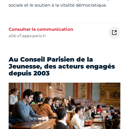
sociale et le soutien à la vitalité démocratique.
Consulter la communication
a06-v7.apps.paris.fr
Au Conseil Parisien de la
Jeunesse, des acteurs engagés
depuis 2003