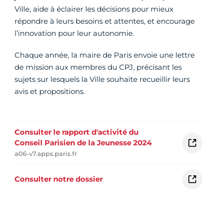
Ville, aide à éclairer les décisions pour mieux
répondre à leurs besoins et attentes, et encourage
l’innovation pour leur autonomie.
Chaque année, la maire de Paris envoie une lettre
de mission aux membres du CPJ, précisant les
sujets sur lesquels la Ville souhaite recueillir leurs
avis et propositions.
Consulter le rapport d'activité du
Conseil Parisien de la Jeunesse 2024
a06-v7.apps.paris.fr
Consulter notre dossier