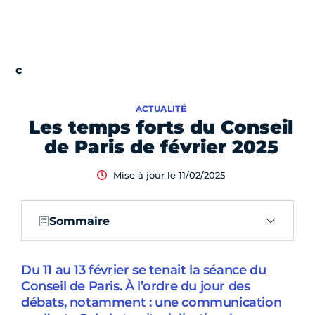
ACTUALITÉ
Les temps forts du Conseil
de Paris de février 2025
Mise à jour le 11/02/2025
Sommaire
Du 11 au 13 février se tenait la séance du
Conseil de Paris. À l’ordre du jour des
débats, notamment : une communication