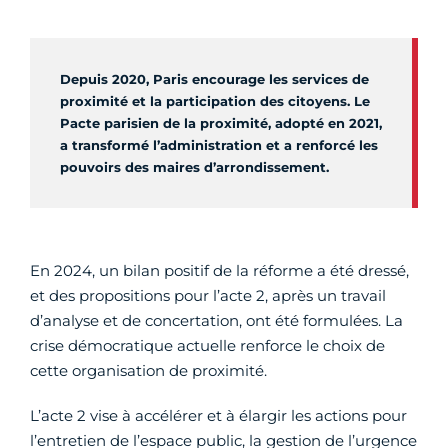
Depuis 2020, Paris encourage les services de
proximité et la participation des citoyens. Le
Pacte parisien de la proximité, adopté en 2021,
a transformé l’administration et a renforcé les
pouvoirs des maires d’arrondissement.
En 2024, un bilan positif de la réforme a été dressé,
et des propositions pour l’acte 2, après un travail
d’analyse et de concertation, ont été formulées. La
crise démocratique actuelle renforce le choix de
cette organisation de proximité.
L’acte 2 vise à accélérer et à élargir les actions pour
l’entretien de l’espace public, la gestion de l’urgence