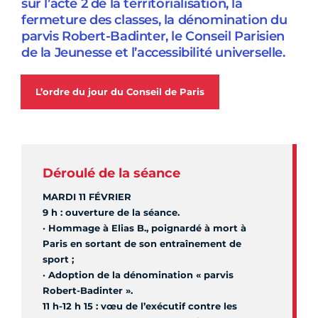
sur l’acte 2 de la territorialisation, la
fermeture des classes, la dénomination du
parvis Robert-Badinter, le Conseil Parisien
de la Jeunesse et l’accessibilité universelle.
L’ordre du jour du Conseil de Paris
Déroulé de la séance
MARDI 11 FÉVRIER
9 h : ouverture de la séance.
· Hommage à Elias B., poignardé à mort à
Paris en sortant de son entraînement de
sport ;
· Adoption de la dénomination « parvis
Robert-Badinter ».
11 h-12 h 15 : vœu de l’exécutif contre les