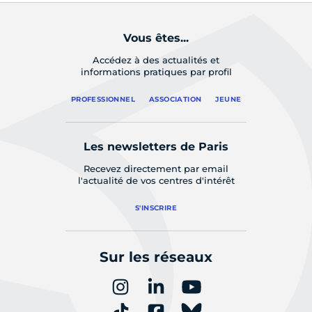
Vous êtes...
Accédez à des actualités et
informations pratiques par profil
PROFESSIONNEL
ASSOCIATION
JEUNE
Les newsletters de Paris
Recevez directement par email
l'actualité de vos centres d'intérêt
S'INSCRIRE
Sur les réseaux