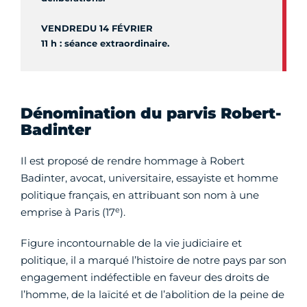
VENDREDU 14 FÉVRIER
11 h : séance extraordinaire.
Dénomination du parvis Robert-
Badinter
Il est proposé de rendre hommage à Robert
Badinter, avocat, universitaire, essayiste et homme
politique français, en attribuant son nom à une
e
emprise à Paris (17
).
Figure incontournable de la vie judiciaire et
politique, il a marqué l’histoire de notre pays par son
engagement indéfectible en faveur des droits de
l’homme, de la laïcité et de l’abolition de la peine de