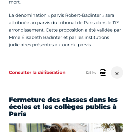
mort.
La dénomination « parvis Robert-Badinter » sera
e
attribuée au parvis du tribunal de Paris dans le 17
arrondissement. Cette proposition a été validée par
Mme Élisabeth Badinter et par les institutions
judiciaires présentes autour du parvis.
Consulter la délibération
12,8 ko
Fermeture des classes dans les
écoles et les collèges publics à
Paris