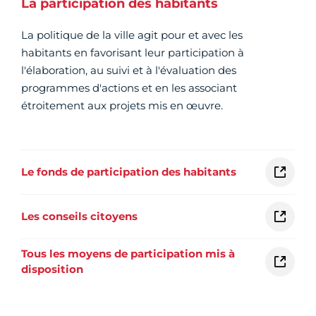
La participation des habitants
La politique de la ville agit pour et avec les
habitants en favorisant leur participation à
l'élaboration, au suivi et à l'évaluation des
programmes d'actions et en les associant
étroitement aux projets mis en œuvre.
Le fonds de participation des habitants
Les conseils citoyens
Tous les moyens de participation mis à
disposition