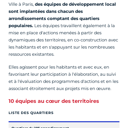
Ville à Paris,
des équipes de développement local
sont implantées dans chacun des
arrondissements comptant des quartiers
populaires.
Les équipes travaillent également à la
mise en place d'actions menées à partir des
dynamiques des territoires, en co-construction avec
les habitants et en s'appuyant sur les nombreuses
ressources existantes.
Elles agissent pour les habitants et avec eux, en
favorisant leur participation à l'élaboration, au suivi
et à l'évaluation des programmes d'actions et en les
associant étroitement aux projets mis en œuvre.
10 équipes au cœur des territoires
LISTE DES QUARTIERS
e