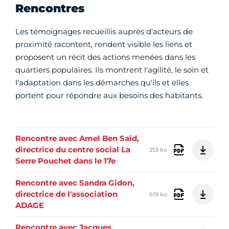
Rencontres
Les témoignages recueillis auprès d'acteurs de
proximité racontent, rendent visible les liens et
proposent un récit des actions menées dans les
quartiers populaires. Ils montrent l'agilité, le soin et
l'adaptation dans les démarches qu'ils et elles
portent pour répondre aux besoins des habitants.
Rencontre avec Amel Ben Saïd,
directrice du centre social La
253 ko
Serre Pouchet dans le 17e
Rencontre avec Sandra Gidon,
directrice de l'association
619 ko
ADAGE
Rencontre avec Jacques