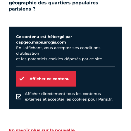
géographie des quartiers populaires
parisiens ?
Ce contenu est hébergé par
capgeo.maps.arcgis.com
En l'affichant, vous acceptez ses conditions
d'utilisation
et les potentiels cookies déposés par ce site.
Afficher ce contenu
Afficher directement tous les contenus
externes et accepter les cookies pour Paris.fr.
En savoir plus sur la nouvelle