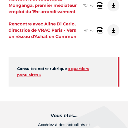
Monganga, premier médiateur
724 ko
emploi du 19e arrondissement
Rencontre avec Aline Di Carlo,
directrice de VRAC Paris - Vers
471 ko
un réseau d'Achat en Commun
Consultez notre rubrique
« quartiers
populaires »
Vous êtes...
Accédez à des actualités et