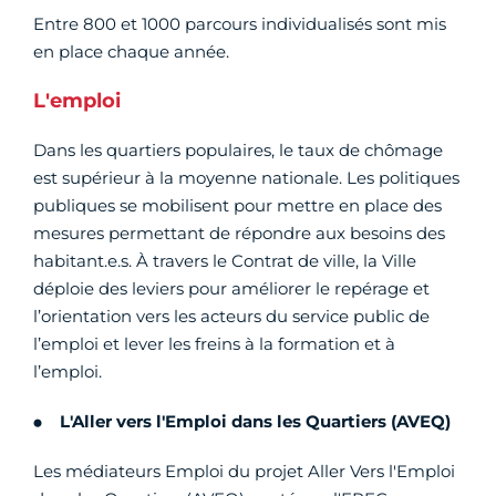
Entre 800 et 1000 parcours individualisés sont mis
en place chaque année.
L'emploi
Dans les quartiers populaires, le taux de chômage
est supérieur à la moyenne nationale. Les politiques
publiques se mobilisent pour mettre en place des
mesures permettant de répondre aux besoins des
habitant.e.s. À travers le Contrat de ville, la Ville
déploie des leviers pour améliorer le repérage et
l’orientation vers les acteurs du service public de
l’emploi et lever les freins à la formation et à
l’emploi.
L'Aller vers l'Emploi dans les Quartiers (AVEQ)
Les médiateurs Emploi du projet Aller Vers l'Emploi