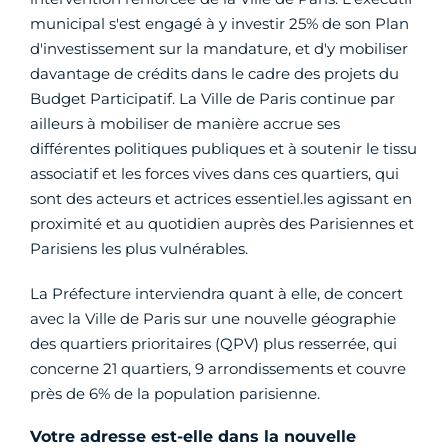
municipal s'est engagé à y investir 25% de son Plan
d'investissement sur la mandature, et d'y mobiliser
davantage de crédits dans le cadre des projets du
Budget Participatif. La Ville de Paris continue par
ailleurs à mobiliser de manière accrue ses
différentes politiques publiques et à soutenir le tissu
associatif et les forces vives dans ces quartiers, qui
sont des acteurs et actrices essentiel.les agissant en
proximité et au quotidien auprès des Parisiennes et
Parisiens les plus vulnérables.
La Préfecture interviendra quant à elle, de concert
avec la Ville de Paris sur une nouvelle géographie
des quartiers prioritaires (QPV) plus resserrée, qui
concerne 21 quartiers, 9 arrondissements et couvre
près de 6% de la population parisienne.
Votre adresse est-elle dans la nouvelle