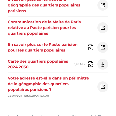
géographie des quartiers populaires
parisiens
Communication de la Maire de Paris
relative au Pacte parisien pour les
quartiers populaires
En savoir plus sur le Pacte parisien
pour les quartiers populaires
Carte des quartiers populaires
1,95 Mo
2024 2030
Votre adresse est-elle dans un périmètre
de la géographie des quartiers
populaires parisiens ?
capgeo.maps.arcgis.com