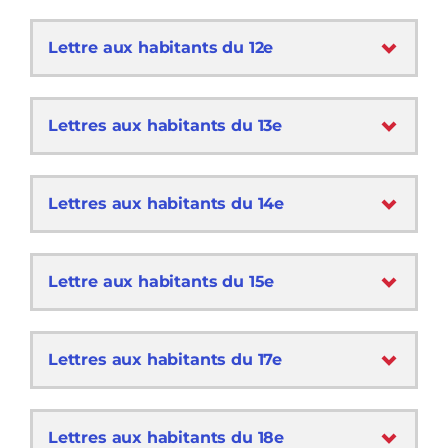
Lettre aux habitants du 12e
Lettres aux habitants du 13e
Lettres aux habitants du 14e
Lettre aux habitants du 15e
Lettres aux habitants du 17e
Lettres aux habitants du 18e