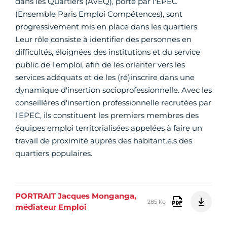
dans les Quartiers (AVEQ), porté par l'EPEC
(Ensemble Paris Emploi Compétences), sont
progressivement mis en place dans les quartiers.
Leur rôle consiste à identifier des personnes en
difficultés, éloignées des institutions et du service
public de l'emploi, afin de les orienter vers les
services adéquats et de les (ré)inscrire dans une
dynamique d'insertion socioprofessionnelle. Avec les
conseillères d'insertion professionnelle recrutées par
l'EPEC, ils constituent les premiers membres des
équipes emploi territorialisées appelées à faire un
travail de proximité auprès des habitant.e.s des
quartiers populaires.
PORTRAIT Jacques Monganga,
285 ko
médiateur Emploi