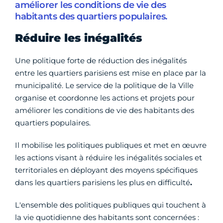
améliorer les conditions de vie des
habitants des quartiers populaires.
Réduire les inégalités
Une politique forte de réduction des inégalités
entre les quartiers parisiens est mise en place par la
municipalité. Le service de la politique de la Ville
organise et coordonne les actions et projets pour
améliorer les conditions de vie des habitants des
quartiers populaires.
Il mobilise les politiques publiques et met en œuvre
les actions visant à réduire les inégalités sociales et
territoriales en déployant des moyens spécifiques
dans les quartiers parisiens les plus en difficulté
.
L'ensemble des politiques publiques qui touchent à
la vie quotidienne des habitants sont concernées :