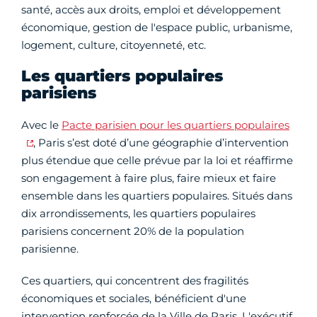
santé, accès aux droits, emploi et développement
économique, gestion de l'espace public, urbanisme,
logement, culture, citoyenneté, etc.
Les quartiers populaires
parisiens
Avec le
Pacte parisien pour les quartiers populaires
, Paris s’est doté d’une géographie d’intervention
plus étendue que celle prévue par la loi et réaffirme
son engagement à faire plus, faire mieux et faire
ensemble dans les quartiers populaires. Situés dans
dix arrondissements, les quartiers populaires
parisiens concernent 20% de la population
parisienne.
Ces quartiers, qui concentrent des fragilités
économiques et sociales, bénéficient d'une
intervention renforcée de la Ville de Paris. L'exécutif