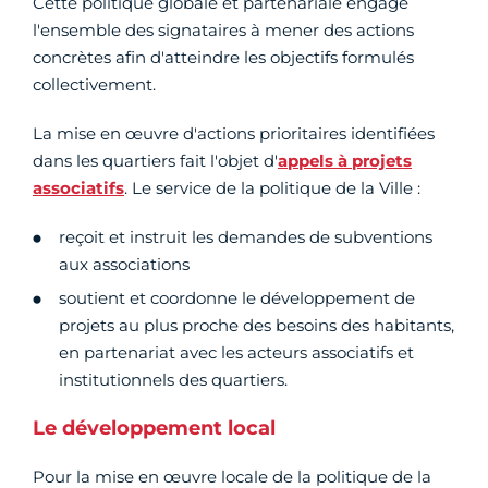
Cette politique globale et partenariale engage
l'ensemble des signataires à mener des actions
concrètes afin d'atteindre les objectifs formulés
collectivement.
La mise en œuvre d'actions prioritaires identifiées
dans les quartiers fait l'objet d'
appels à projets
associatifs
. Le service de la politique de la Ville :
reçoit et instruit les demandes de subventions
aux associations
soutient et coordonne le développement de
projets au plus proche des besoins des habitants,
en partenariat avec les acteurs associatifs et
institutionnels des quartiers.
Le développement local
Pour la mise en œuvre locale de la politique de la