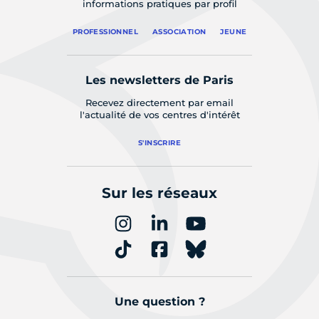
informations pratiques par profil
PROFESSIONNEL
ASSOCIATION
JEUNE
Les newsletters de Paris
Recevez directement par email
l'actualité de vos centres d'intérêt
S'INSCRIRE
Sur les réseaux
Une question ?