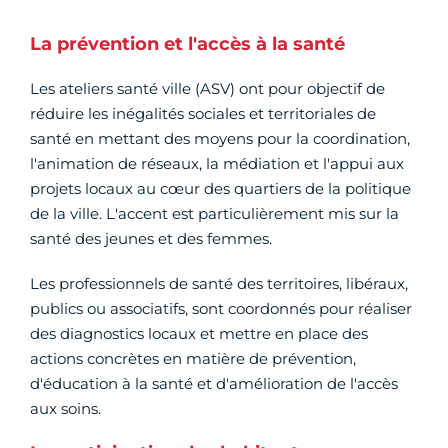
La prévention et l'accès à la santé
Les ateliers santé ville (ASV) ont pour objectif de
réduire les inégalités sociales et territoriales de
santé en mettant des moyens pour la coordination,
l'animation de réseaux, la médiation et l'appui aux
projets locaux au cœur des quartiers de la politique
de la ville. L'accent est particulièrement mis sur la
santé des jeunes et des femmes.
Les professionnels de santé des territoires, libéraux,
publics ou associatifs, sont coordonnés pour réaliser
des diagnostics locaux et mettre en place des
actions concrètes en matière de prévention,
d'éducation à la santé et d'amélioration de l'accès
aux soins.