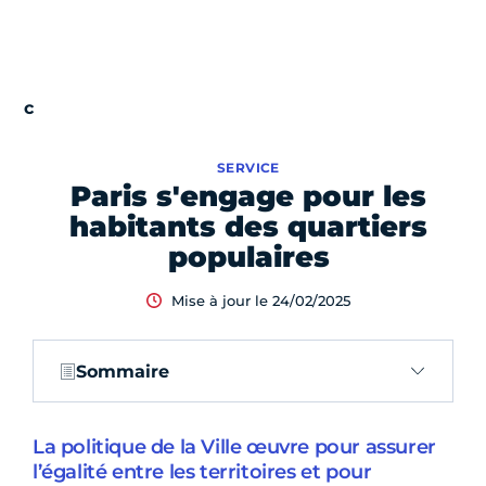
SERVICE
Paris s'engage pour les
habitants des quartiers
populaires
Mise à jour le 24/02/2025
Sommaire
La politique de la Ville œuvre pour assurer
l’égalité entre les territoires et pour