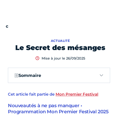
ACTUALITÉ
Le Secret des mésanges
Mise à jour le 26/09/2025
Sommaire
Cet article fait partie de
Mon Premier Festival
Nouveautés à ne pas manquer •
Programmation Mon Premier Festival 2025