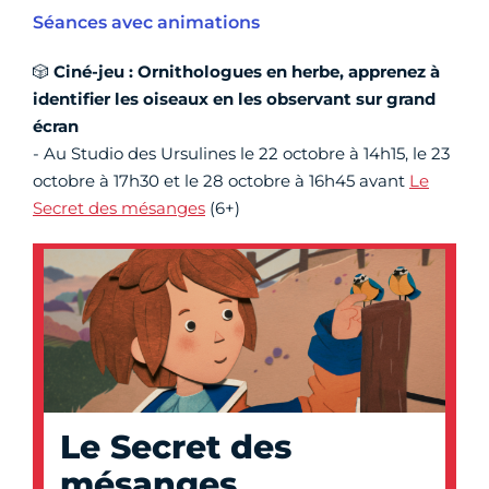
Séances avec animations
🎲
Ciné-jeu :
Ornithologues en herbe, apprenez à
identifier les oiseaux en les observant sur grand
écran
- Au Studio des Ursulines le 22 octobre à 14h15, le 23
octobre à 17h30 et le 28 octobre à 16h45 avant
Le
Secret des mésanges
(6+)