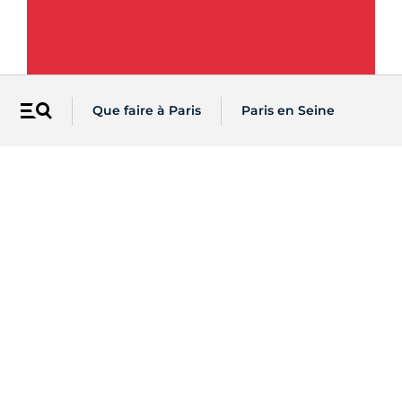
Que faire à Paris
Paris en Seine
Menu