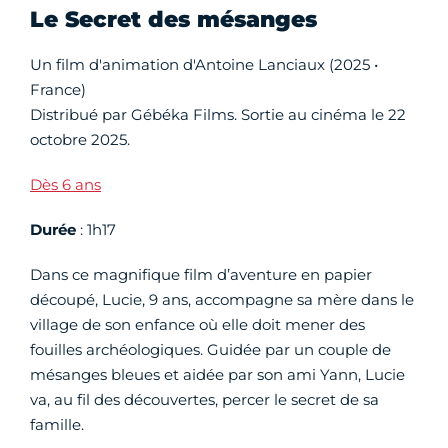
Le Secret des mésanges
Un film d'animation d'Antoine Lanciaux (2025 •
France)
Distribué par Gébéka Films. Sortie au cinéma le 22
octobre 2025.
Dès 6 ans
Durée
: 1h17
Dans ce magnifique film d’aventure en papier
découpé, Lucie, 9 ans, accompagne sa mère dans le
village de son enfance où elle doit mener des
fouilles archéologiques. Guidée par un couple de
mésanges bleues et aidée par son ami Yann, Lucie
va, au fil des découvertes, percer le secret de sa
famille.