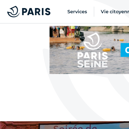
Services
Vie citoyen