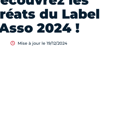
écouvrez les
réats du Label
Asso 2024 !
Mise à jour le 19/12/2024