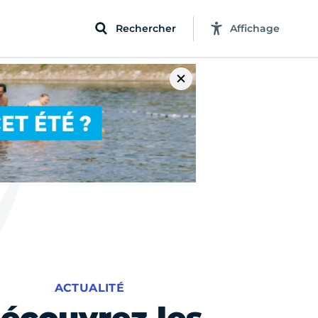
Rechercher
Affichage
ACTUALITÉ