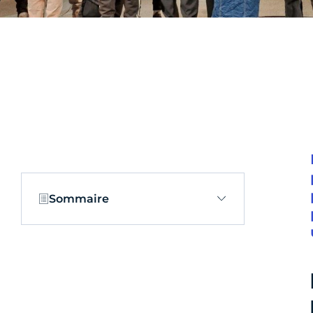
Sommaire