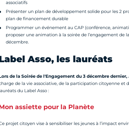
associatifs
Présenter un plan de développement solide pour les 2 pr
plan de financement durable
Programmer un événement au CAP (conférence, animation,
proposer une animation à la soirée de l’engagement de la 
décembre.
Label Asso, les lauréats
Lors de la Soirée de l'Engagement du 3 décembre dernier,
charge de la vie associative, de la participation citoyenne et
lauréats du Label Asso :
Mon assiette pour la Planète
Ce projet citoyen vise à sensibiliser les jeunes à l’impact en