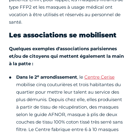
type FFP2 et les masques à usage médical ont
vocation à être utilisés et réservés au personnel de
santé.
Les associations se mobilisent
Quelques exemples d'associations parisiennes
et/ou de citoyens qui mettent également la main
à la patte :
e
Dans le 2
arrondissement
, le
Centre Cerise
mobilise cinq couturières et trois habitantes du
quartier pour mettre leur talent au service des
plus démunis. Depuis chez elle, elles produisent
à partir de tissu de récupération, des masques
selon le guide AFNOR, masque à plis de deux
couches de tissu 100% coton tissé très serré sans
filtre. Le Centre fabrique entre 6 à 10 masques