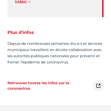
(vidéo)
Plus d'infos
Depuis de nombreuses semaines, élu·e·s et services
municipaux travaillent en étroite collaboration avec
les autorités publiques nationales pour prévenir et
freiner l’épidémie de coronavirus.
Retrouvez toutes les infos sur le
coronavirus