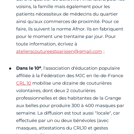
voisins, la famille mais également pour les
patients nécessiteux de médecins du quartier
ainsi qu'aux commerces de proximité. Pour ce
faire, ils suivent la norme Afnor. Ils en fabriquent
pour le moment une trentaine par jour. Pour
toute information, écrivez à
atelierscoutureestparisien@gmail.com
;
e
Dans le 10
, l'association d'éducation populaire
affiliée à la Fédération des MJC en Ile-de-France
CRL 10
mobilise une dizaine de couturières
volontaires, dont deux 2 couturières
professionnelles et des habitantes de la Grange
aux belles pour produire 300 à 400 masques par
semaine. La diffusion est tout aussi "locale", car
effectuée par un ou deux bénévoles (avec
masques, attestations du CRL10 et gestes