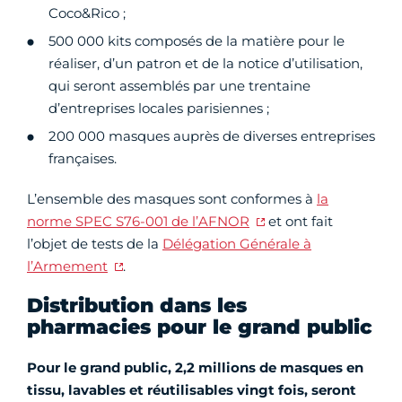
Coco&Rico ;
500 000 kits composés de la matière pour le
réaliser, d’un patron et de la notice d’utilisation,
qui seront assemblés par une trentaine
d’entreprises locales parisiennes ;
200 000 masques auprès de diverses entreprises
françaises.
L’ensemble des masques sont conformes à
la
norme SPEC S76-001 de l’AFNOR
et ont fait
l’objet de tests de la
Délégation Générale à
l’Armement
.
Distribution dans les
pharmacies pour le grand public
Pour le grand public, 2,2 millions de masques en
tissu, lavables et réutilisables vingt fois, seront