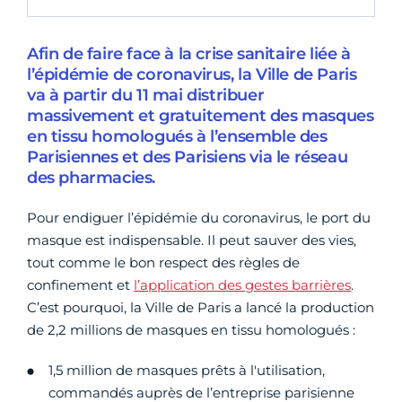
Afin de faire face à la crise sanitaire liée à
l’épidémie de coronavirus, la Ville de Paris
va à partir du 11 mai distribuer
massivement et gratuitement des masques
en tissu homologués à l’ensemble des
Parisiennes et des Parisiens via le réseau
des pharmacies.
Pour endiguer l’épidémie du coronavirus, le port du
masque est indispensable. Il peut sauver des vies,
tout comme le bon respect des règles de
confinement et
l’application des gestes barrières
.
C’est pourquoi, la Ville de Paris a lancé la production
de 2,2 millions de masques en tissu homologués :
1,5 million de masques prêts à l'utilisation,
commandés auprès de l’entreprise parisienne