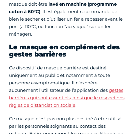
masque doit être
lavé en machine (programme
coton à 60°C)
. Il est également recommandé de
bien le sécher et d’utiliser un fer à repasser avant le
port (à 110°C, ou fonction "acrylique" sur un fer
ménager).
Le masque en complément des
gestes barrières
Ce dispositif de masque barrière est destiné
uniquement au public et notamment à toute
personne asymptomatique. Il n’exonère
aucunement l’utilisateur de l’application des
gestes
barrières qui sont essentiels, ainsi que le respect des
règles de distanciation sociale
.
Ce masque n’est pas non plus destiné à être utilisé
par les personnels soignants au contact des
patients. Enfin, pour rappel, les masques filtrants de