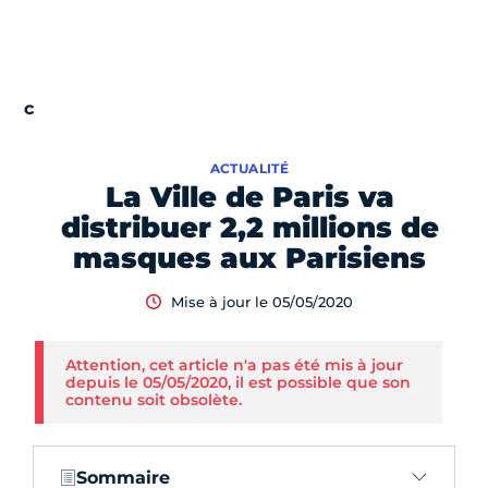
ACTUALITÉ
La Ville de Paris va
distribuer 2,2 millions de
masques aux Parisiens
Mise à jour le 05/05/2020
Attention, cet article n'a pas été mis à jour
depuis le 05/05/2020, il est possible que son
contenu soit obsolète.
Sommaire