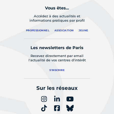
Vous êtes...
Accédez à des actualités et
informations pratiques par profil
PROFESSIONNEL
ASSOCIATION
JEUNE
Les newsletters de Paris
Recevez directement par email
l'actualité de vos centres d'intérêt
S'INSCRIRE
Sur les réseaux