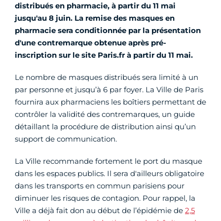
distribués en pharmacie, à partir du 11 mai
jusqu'au 8 juin.
La remise des masques en
pharmacie sera conditionnée par la présentation
d'une contremarque obtenue après pré-
inscription sur le site Paris.fr à partir du 11 mai.
Le nombre de masques distribués sera limité à un
par personne et jusqu’à 6 par foyer. La Ville de Paris
fournira aux pharmaciens les boîtiers permettant de
contrôler la validité des contremarques, un guide
détaillant la procédure de distribution ainsi qu’un
support de communication.
La Ville recommande fortement le port du masque
dans les espaces publics. Il sera d'ailleurs obligatoire
dans les transports en commun parisiens pour
diminuer les risques de contagion. Pour rappel, la
Ville a déjà fait don au début de l’épidémie de
2,5