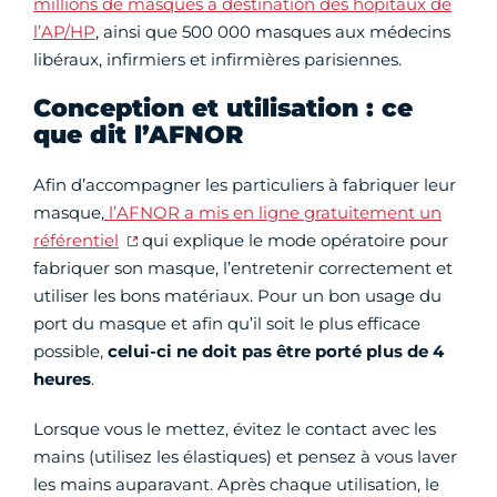
millions de masques à destination des hôpitaux de
l’AP/HP
, ainsi que 500 000 masques aux médecins
libéraux, infirmiers et infirmières parisiennes.
Conception et utilisation : ce
que dit l’AFNOR
Afin d’accompagner les particuliers à fabriquer leur
masque,
l’AFNOR a mis en ligne gratuitement un
référentiel
qui explique le mode opératoire pour
fabriquer son masque, l’entretenir correctement et
utiliser les bons matériaux. Pour un bon usage du
port du masque et afin qu’il soit le plus efficace
possible,
celui-ci ne doit pas être porté plus de 4
heures
.
Lorsque vous le mettez, évitez le contact avec les
mains (utilisez les élastiques) et pensez à vous laver
les mains auparavant. Après chaque utilisation, le