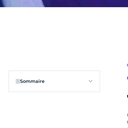
Sommaire