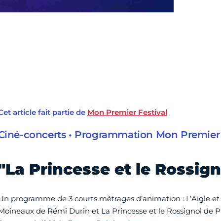
Cet article fait partie de
Mon Premier Festival
Ciné-concerts • Programmation Mon Premier 
"La Princesse et le Rossign
Un programme de 3 courts métrages d’animation : L’Aigle et l
Moineaux de Rémi Durin et La Princesse et le Rossignol de 