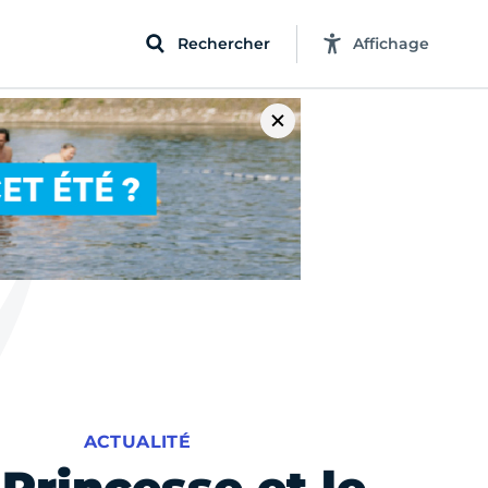
Rechercher
Affichage
ACTUALITÉ