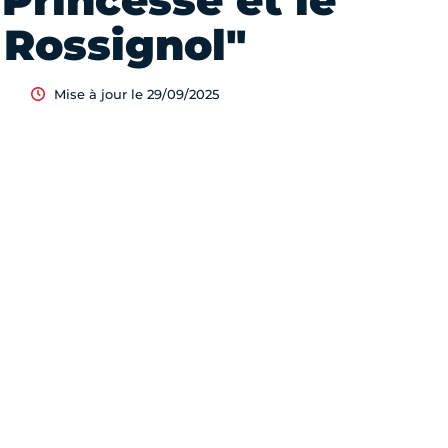
 Princesse et le
Rossignol"
Mise à jour le 29/09/2025