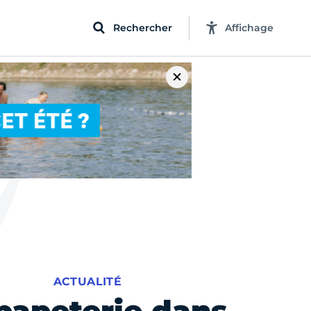
Rechercher
Affichage
ACTUALITÉ