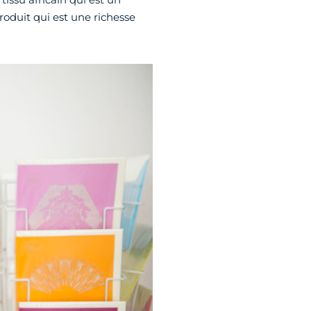
produit qui est une richesse