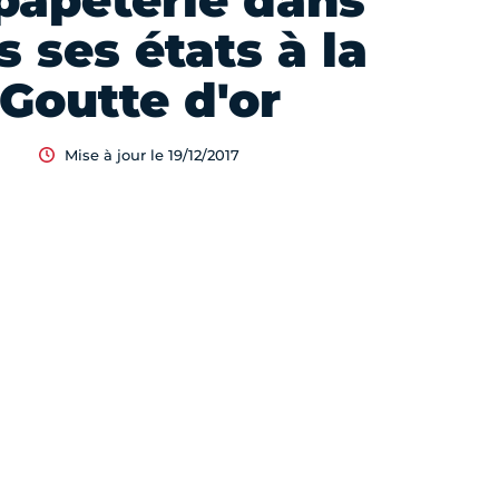
papeterie dans
s ses états à la
Goutte d'or
Mise à jour le 19/12/2017