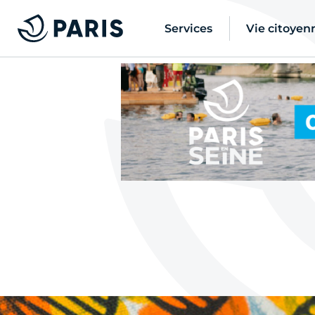
Services
Vie citoyen