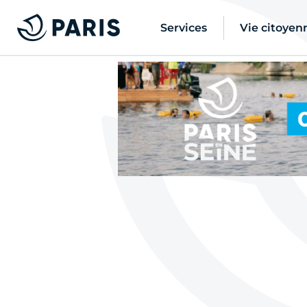
Services
Vie citoyen