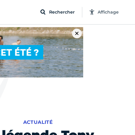
Rechercher
Affichage
ACTUALITÉ