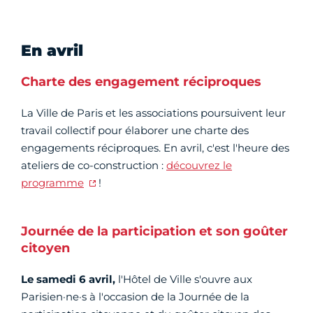
En avril
Charte des engagement réciproques
La Ville de Paris et les associations poursuivent leur
travail collectif pour élaborer une charte des
engagements réciproques. En avril, c'est l'heure des
ateliers de co-construction :
découvrez le
programme
!
Journée de la participation et son goûter
citoyen
Le samedi 6 avril,
l'Hôtel de Ville s'ouvre aux
Parisien·ne·s à l'occasion de la Journée de la