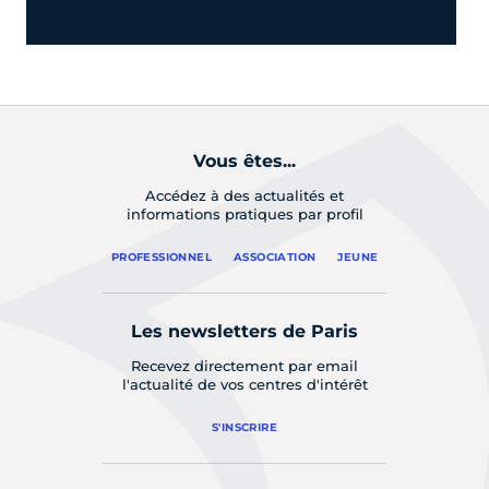
Vous êtes...
Accédez à des actualités et
informations pratiques par profil
PROFESSIONNEL
ASSOCIATION
JEUNE
Les newsletters de Paris
Recevez directement par email
l'actualité de vos centres d'intérêt
S'INSCRIRE