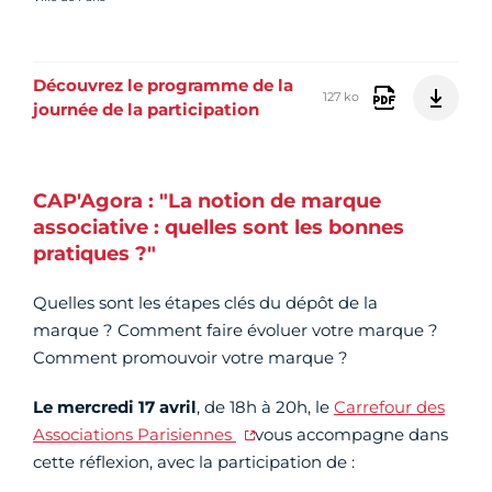
Découvrez le programme de la
127 ko
journée de la participation
CAP'Agora : "La notion de marque
associative : quelles sont les bonnes
pratiques ?"
Quelles sont les étapes clés du dépôt de la
marque ? Comment faire évoluer votre marque ?
Comment promouvoir votre marque ?
Le mercredi 17 avril
, de 18h à 20h, le
Carrefour des
Associations Parisiennes
vous accompagne dans
cette réflexion, avec la participation de :