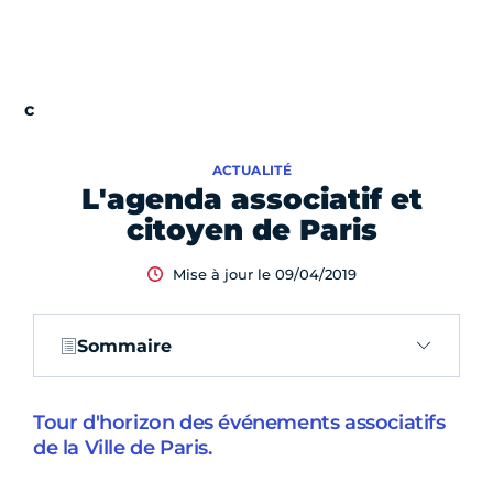
ACTUALITÉ
L'agenda associatif et
citoyen de Paris
Mise à jour le 09/04/2019
Sommaire
Tour d'horizon des événements associatifs
de la Ville de Paris.