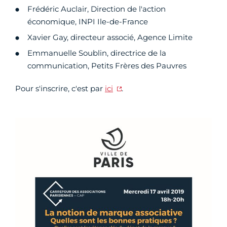
Frédéric Auclair, Direction de l'action
économique, INPI Ile-de-France
Xavier Gay, directeur associé, Agence Limite
Emmanuelle Soublin, directrice de la
communication, Petits Frères des Pauvres
Pour s'inscrire, c'est par
ici
.