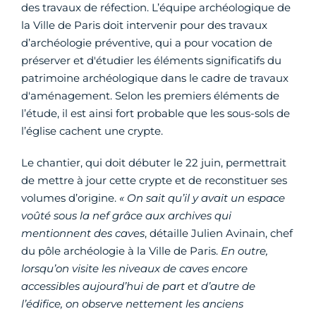
des travaux de réfection. L’équipe archéologique de
la Ville de Paris doit intervenir pour des travaux
d’archéologie préventive, qui a pour vocation de
préserver et d'étudier les éléments significatifs du
patrimoine archéologique dans le cadre de travaux
d'aménagement. Selon les premiers éléments de
l’étude, il est ainsi fort probable que les sous-sols de
l’église cachent une crypte.
Le chantier, qui doit débuter le 22 juin, permettrait
de mettre à jour cette crypte et de reconstituer ses
volumes d’origine.
« On sait qu’il y avait un espace
voûté sous la nef grâce aux archives qui
mentionnent des caves
, détaille Julien Avinain, chef
du pôle archéologie à la Ville de Paris.
En outre,
lorsqu’on visite les niveaux de caves encore
accessibles aujourd’hui de part et d’autre de
l’édifice, on observe nettement les anciens