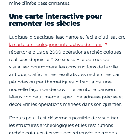
mine d’infos passionnantes.
Une carte interactive pour
remonter les siècles
Ludique, didactique, fascinante et facile d’utilisation,
la carte archéologique interactive de Paris
répertorie plus de 2000 opérations archéologiques
réalisées depuis le XIXe siècle. Elle permet de
visualiser notamment les constructions de la ville
antique, d’afficher les résultats des recherches par
périodes ou par thématiques, offrant ainsi une
nouvelle façon de découvrir le territoire parisien.
Mieux : on peut même taper une adresse précise et
découvrir les opérations menées dans son quartier.
Depuis peu, il est désormais possible de visualiser
les structures archéologiques et les restitutions
archéologiques des vestiges retrouvés de grands