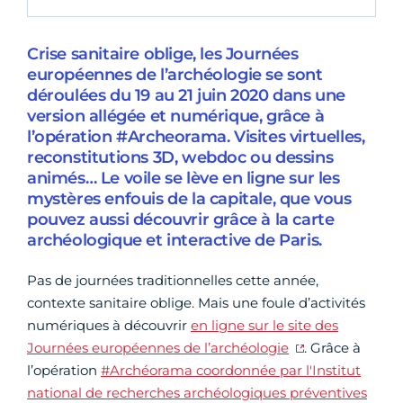
Crise sanitaire oblige, les Journées
européennes de l’archéologie se sont
déroulées du 19 au 21 juin 2020 dans une
version allégée et numérique, grâce à
l’opération #Archeorama. Visites virtuelles,
reconstitutions 3D, webdoc ou dessins
animés… Le voile se lève en ligne sur les
mystères enfouis de la capitale, que vous
pouvez aussi découvrir grâce à la carte
archéologique et interactive de Paris.
Pas de journées traditionnelles cette année,
contexte sanitaire oblige. Mais une foule d’activités
numériques à découvrir
en ligne sur le site des
Journées européennes de l’archéologie
. Grâce à
l’opération
#Archéorama coordonnée par l'Institut
national de recherches archéologiques préventives