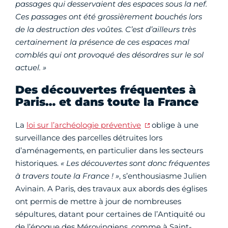
passages qui desservaient des espaces sous la nef.
Ces passages ont été grossièrement bouchés lors
de la destruction des voûtes. C’est d’ailleurs très
certainement la présence de ces espaces mal
comblés qui ont provoqué des désordres sur le sol
actuel. »
Des découvertes fréquentes à
Paris… et dans toute la France
La
loi sur l’archéologie préventive
oblige à une
surveillance des parcelles détruites lors
d’aménagements, en particulier dans les secteurs
historiques.
« Les découvertes sont donc fréquentes
à travers toute la France ! »
, s’enthousiasme Julien
Avinain. A Paris, des travaux aux abords des églises
ont permis de mettre à jour de nombreuses
sépultures, datant pour certaines de l’Antiquité ou
de l’époque des Mérovingiens, comme à Saint-