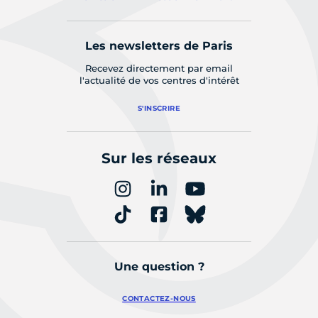
Les newsletters de Paris
Recevez directement par email
l'actualité de vos centres d'intérêt
S'INSCRIRE
Sur les réseaux
Une question ?
CONTACTEZ-NOUS