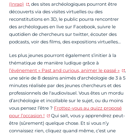
(Inrap)
, des sites archéologiques pourront être
découverts via des visites virtuelles ou des
reconstitutions en 3D, le public pourra rencontrer
des archéologues en live sur Facebook, suivre le
quotidien de chercheurs sur twitter, écouter des
podcasts, voir des films, des expositions virtuelles…
Les plus jeunes pourront également s’initier à la
thématique de manière ludique grâce à
l’événement « Past and curious, animer le passé »
,
une série de 8 dessins animés d'archéologie de 3 à 5
minutes réalisée par des jeunes chercheurs et des
professionnels de l'audiovisuel. Vous êtes un mordu
d’archéologie et incollable sur le sujet, ou du moins
vous pensez l’être ?
Frottez-vous au quizz proposé
pour l’occasion !
Qui sait, vous y apprendrez peut-
être (sûrement) quelque chose. Et si vous n’y
connaissez rien, cliquez quand même, c’est une