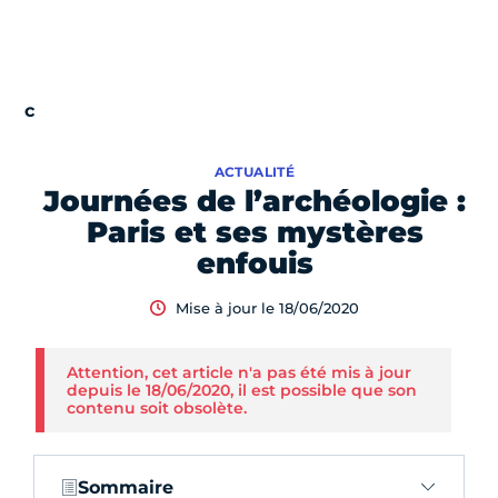
ACTUALITÉ
Journées de l’archéologie :
Paris et ses mystères
enfouis
Mise à jour le 18/06/2020
Attention, cet article n'a pas été mis à jour
depuis le 18/06/2020, il est possible que son
contenu soit obsolète.
Sommaire