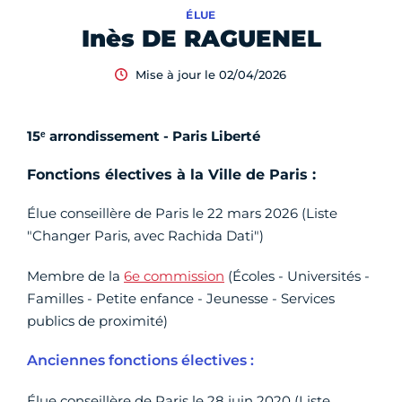
ÉLUE
Inès DE RAGUENEL
Mise à jour le 02/04/2026
15ᵉ arrondissement - Paris Liberté
Fonctions électives à la Ville de Paris :
Élue conseillère de Paris le 22 mars 2026 (Liste
"Changer Paris, avec Rachida Dati")
Membre de la
6e commission
(Écoles - Universités -
Familles - Petite enfance - Jeunesse - Services
publics de proximité)
Anciennes fonctions électives :
Élue conseillère de Paris le 28 juin 2020 (Liste