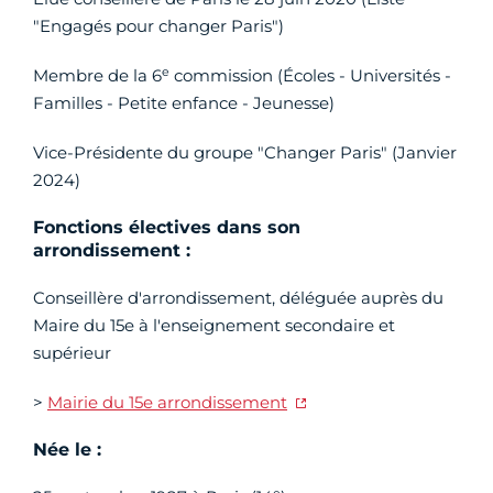
"Engagés pour changer Paris")
e
Membre de la 6
commission (Écoles - Universités -
Familles - Petite enfance - Jeunesse)
Vice-Présidente du groupe "Changer Paris" (Janvier
2024)
Fonctions électives dans son
arrondissement :
Conseillère d'arrondissement, déléguée auprès du
Maire du 15e à l'enseignement secondaire et
supérieur
>
Mairie du 15e arrondissement
Née le :
e