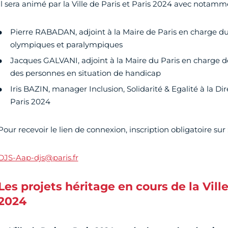
Il sera animé par la Ville de Paris et Paris 2024 avec notamm
Pierre RABADAN, adjoint à la Maire de Paris en charge du
olympiques et paralympiques
Jacques GALVANI, adjoint à la Maire du Paris en charge de 
des personnes en situation de handicap
Iris BAZIN, manager Inclusion, Solidarité & Egalité à la D
Paris 2024
Pour recevoir le lien de connexion, inscription obligatoire sur 
DJS-Aap-djs@paris.fr
Les projets héritage en cours de la Ville
2024