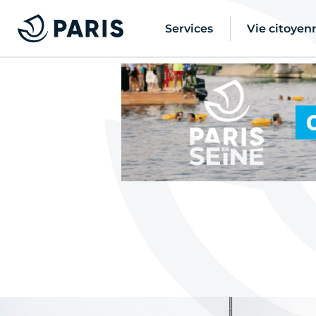
Services
Vie citoyen