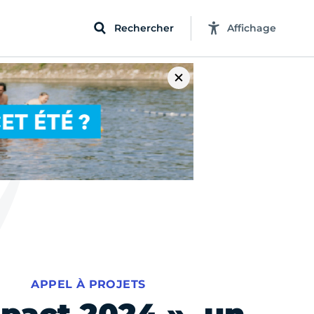
Rechercher
Affichage
APPEL À PROJETS