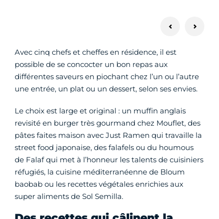
Avec cinq chefs et cheffes en résidence, il est
possible de se concocter un bon repas aux
différentes saveurs en piochant chez l’un ou l’autre
une entrée, un plat ou un dessert, selon ses envies.
Le choix est large et original : un muffin anglais
revisité en burger très gourmand chez Mouflet, des
pâtes faites maison avec Just Ramen qui travaille la
street food japonaise, des falafels ou du houmous
de Falaf qui met à l’honneur les talents de cuisiniers
réfugiés, la cuisine méditerranéenne de Bloum
baobab ou les recettes végétales enrichies aux
super aliments de Sol Semilla.
Des recettes qui câlinent la