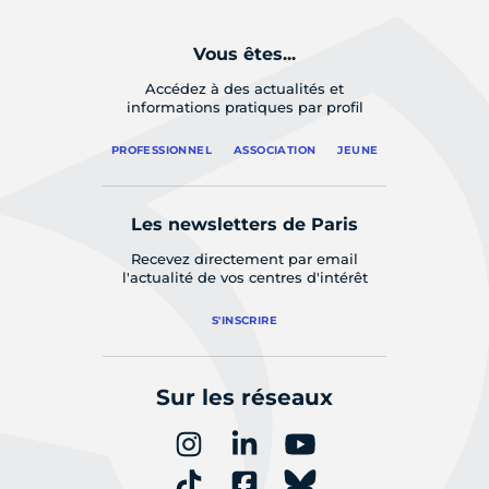
Vous êtes...
Accédez à des actualités et
informations pratiques par profil
PROFESSIONNEL
ASSOCIATION
JEUNE
Les newsletters de Paris
Recevez directement par email
l'actualité de vos centres d'intérêt
S'INSCRIRE
Sur les réseaux