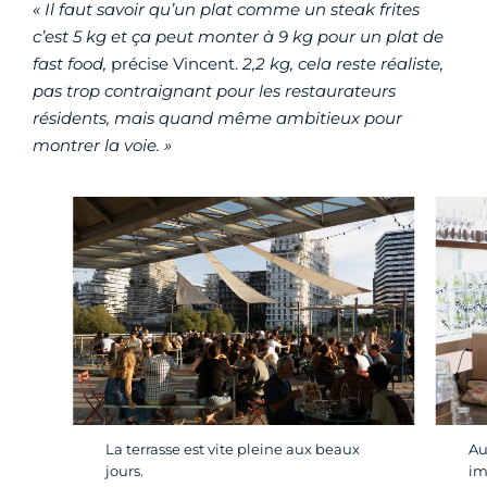
« Il faut savoir qu’un plat comme un steak frites
c’est 5 kg et ça peut monter à 9 kg pour un plat de
fast food,
précise Vincent.
2,2 kg, cela reste réaliste,
pas trop contraignant pour les restaurateurs
résidents, mais quand même ambitieux pour
montrer la voie. »
La terrasse est vite pleine aux beaux
Au
jours.
im