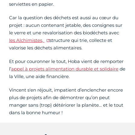
serviettes en papier.
Car la question des déchets est aussi au cœur du
projet : aucun contenant jetable, des consignes sur
le verre et une revalorisation des biodéchets avec
les Alchimistes,
structure qui trie, collecte et
valorise les déchets alimentaires.
Et pour couronner le tout, Hoba vient de remporter
l’
appel à projets alimentation durable et solidaire
de
la Ville, une aide financière.
Vincent s'en réjouit, impatient d’enclencher encore
plus de projets afin de démontrer qu’on peut
manger sans (trop) détériorer la planète… et le tout
dans la bonne humeur !