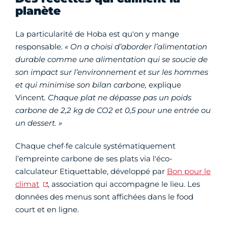
planète
La particularité de Hoba est qu'on y mange
responsable.
« On a choisi d’aborder l’alimentation
durable comme une alimentation qui se soucie de
son impact sur l’environnement et sur les hommes
et qui minimise son bilan carbone,
explique
Vincent
. Chaque plat ne dépasse pas un poids
carbone de 2,2 kg de CO2 et 0,5 pour une entrée ou
un dessert. »
Chaque chef·fe calcule systématiquement
l’empreinte carbone de ses plats via l'éco-
calculateur Etiquettable, développé par
Bon pour le
climat
, association qui accompagne le lieu. Les
données des menus sont affichées dans le food
court et en ligne.