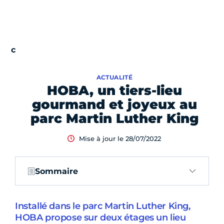
ACTUALITÉ
HOBA, un tiers-lieu
gourmand et joyeux au
parc Martin Luther King
Mise à jour le 28/07/2022
Sommaire
Installé dans le parc Martin Luther King,
HOBA propose sur deux étages un lieu