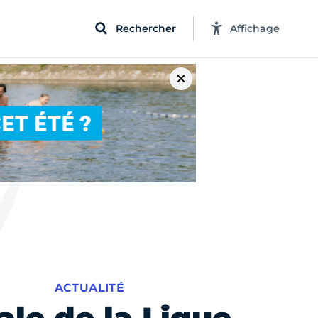
Rechercher
Affichage
ACTUALITÉ