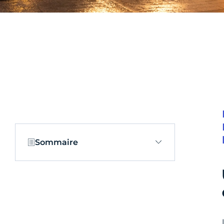
Sommaire