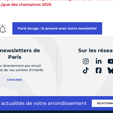
Ligue des champions 2026
Paris bouge : la preuve avec notre newsletter
 newsletters de
Sur les rése
Paris
z directement par email
ité de vos centres d'intérêt
S'INSCRIRE
 actualités de votre arrondissement