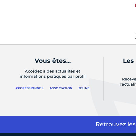
Vous êtes...
Les
Accédez à des actualités et
informations pratiques par profil
Receve
l'actual
PROFESSIONNEL
ASSOCIATION
JEUNE
Retrouvez les