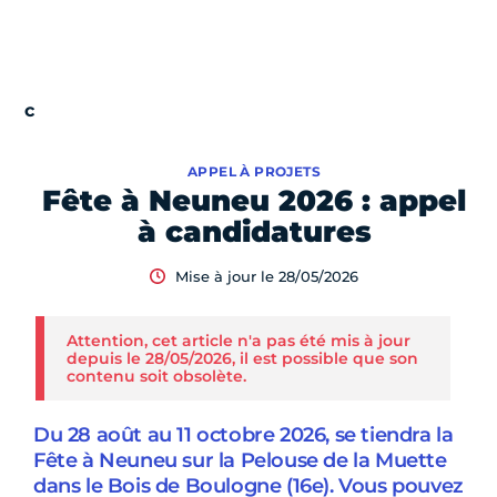
APPEL À PROJETS
Fête à Neuneu 2026 : appel
à candidatures
Mise à jour le 28/05/2026
Attention, cet article n'a pas été mis à jour
depuis le 28/05/2026, il est possible que son
contenu soit obsolète.
Du 28 août au 11 octobre 2026, se tiendra la
Fête à Neuneu sur la Pelouse de la Muette
dans le Bois de Boulogne (16e). Vous pouvez