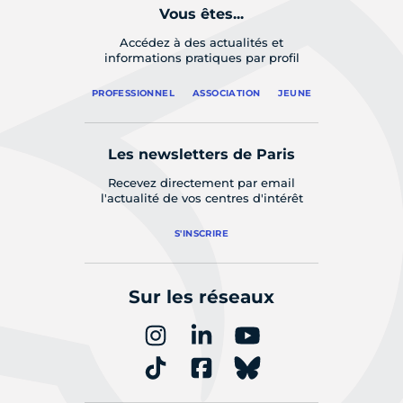
Vous êtes...
Accédez à des actualités et
informations pratiques par profil
PROFESSIONNEL
ASSOCIATION
JEUNE
Les newsletters de Paris
Recevez directement par email
l'actualité de vos centres d'intérêt
S'INSCRIRE
Sur les réseaux