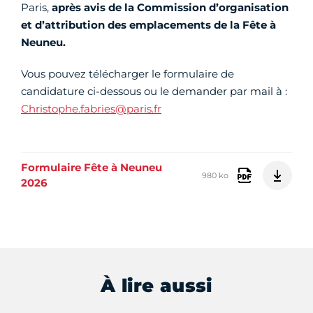
Paris,
après avis de la Commission d’organisation
et d’attribution des emplacements de la Fête à
Neuneu.
Vous pouvez télécharger le formulaire de
candidature ci-dessous ou le demander par mail à :
Christophe.fabries@paris.fr
Formulaire Fête à Neuneu
980 ko
2026
À lire aussi