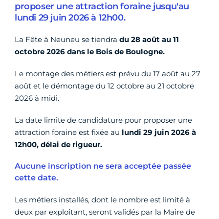
proposer une attraction foraine jusqu'au
lundi 29 juin 2026 à 12h00.
La Fête à Neuneu se tiendra
du 28 août au 11
octobre 2026 dans le Bois de Boulogne.
Le montage des métiers est prévu du 17 août au 27
août et le démontage du 12 octobre au 21 octobre
2026 à midi.
La date limite de candidature pour proposer une
attraction foraine est fixée au
lundi 29 juin 2026 à
12h00,
délai de rigueur.
Aucune inscription ne sera acceptée passée
cette date.
Les métiers installés, dont le nombre est limité à
deux par exploitant, seront validés par la Maire de