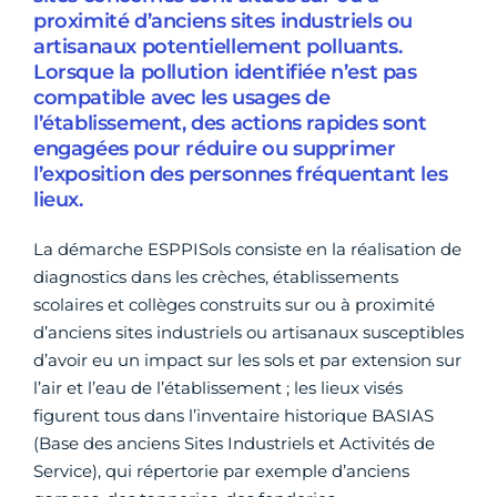
proximité d’anciens sites industriels ou
artisanaux potentiellement polluants.
Lorsque la pollution identifiée n’est pas
compatible avec les usages de
l’établissement, des actions rapides sont
engagées pour réduire ou supprimer
l’exposition des personnes fréquentant les
lieux.
La démarche ESPPISols consiste en la réalisation de
diagnostics dans les crèches, établissements
scolaires et collèges construits sur ou à proximité
d’anciens sites industriels ou artisanaux susceptibles
d’avoir eu un impact sur les sols et par extension sur
l’air et l’eau de l’établissement ; les lieux visés
figurent tous dans l’inventaire historique BASIAS
(Base des anciens Sites Industriels et Activités de
Service), qui répertorie par exemple d’anciens