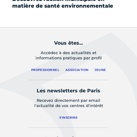
matière de santé environnementale
« 
50
Vous êtes...
Accédez à des actualités et
informations pratiques par profil
PROFESSIONNEL
ASSOCIATION
JEUNE
Les newsletters de Paris
Recevez directement par email
l'actualité de vos centres d'intérêt
S'INSCRIRE