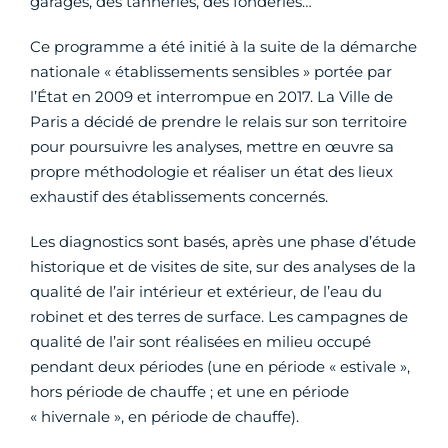
garages, des tanneries, des fonderies…
Ce programme a été initié à la suite de la démarche
nationale « établissements sensibles » portée par
l’État en 2009 et interrompue en 2017. La Ville de
Paris a décidé de prendre le relais sur son territoire
pour poursuivre les analyses, mettre en œuvre sa
propre méthodologie et réaliser un état des lieux
exhaustif des établissements concernés.
Les diagnostics sont basés, après une phase d’étude
historique et de visites de site, sur des analyses de la
qualité de l’air intérieur et extérieur, de l’eau du
robinet et des terres de surface. Les campagnes de
qualité de l’air sont réalisées en milieu occupé
pendant deux périodes (une en période « estivale »,
hors période de chauffe ; et une en période
« hivernale », en période de chauffe).