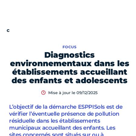
FOCUS
Diagnostics
environnementaux dans les
établissements accueillant
des enfants et adolescents
Mise à jour le 09/12/2025
L’objectif de la démarche ESPPISols est de
vérifier l’éventuelle présence de pollution
résiduelle dans les établissements
municipaux accueillant des enfants. Les
sites concernés sont situés sur ou à