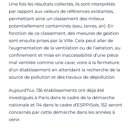
Une fois les résultats collectés, ils sont interprétés
par rapport aux valeurs de références existantes,
permettant ainsi un classement des milieux
potentiellement contaminés (eau, terres, air). En
fonction de ce classement, des mesures de gestion
sont ensuite prises par la Ville. Cela peut aller de
l’augmentation de la ventilation ou de l’aération, au
confinement et mise en inaccessibilité d’une pièce
mal ventilée comme une cave, voire à la fermeture
d’un établissement en attendant la recherche de la
source de pollution et des travaux de dépollution.
Aujourd’hui, 136 établissements ont déjà été
investigués à Paris dans le cadre de la démarche
nationale et 114 dans le cadre d’ESPPISols. 152 seront
concernés par cette démarche dans les années à
venir.