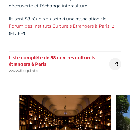
découverte et l’échange interculturel.
Ils sont 58 réunis au sein d'une association : le
Forum des Instituts Culturels Étrangers à Paris
(FICEP).
Liste complète de 58 centres culturels
étrangers à Paris
www.ficep.info