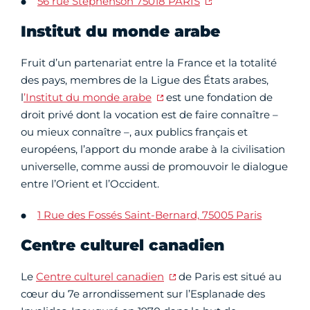
56 rue Stephenson 75018 PARIS
Institut du monde arabe
Fruit d’un partenariat entre la France et la totalité
des pays, membres de la Ligue des États arabes,
l
’Institut du monde arabe
est une fondation de
droit privé dont la vocation est de faire connaître –
ou mieux connaître –, aux publics français et
européens, l’apport du monde arabe à la civilisation
universelle, comme aussi de promouvoir le dialogue
entre l’Orient et l’Occident.
1 Rue des Fossés Saint-Bernard, 75005 Paris
Centre culturel canadien
Le
Centre culturel canadien
de Paris est situé au
cœur du 7e arrondissement sur l’Esplanade des