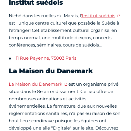
Institut suédois
Niché dans les ruelles du Marais, l
'Institut suédois
est l'unique centre culturel que possède la Suède à
l'étranger! Cet établissement culturel organise, en
temps normal, une multitude d'expos, concerts,
conférences, séminaires, cours de suédois…
11 Rue Payenne, 75003 Paris
La Maison du Danemark
La Maison du Danemark
est un organisme privé
situé dans le 8e arrondissement. Ce lieu offre de
nombreuses animations et activités
événementielles. La fermeture, due aux nouvelles
réglementations sanitaires, n'a pas eu raison de son
haut lieu scandinave puisque les équipes ont
développé une aile "Digitale" sur le site. Découvrez