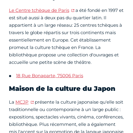
Le Centre tchèque de Paris
a été fondé en 1997 et
est situé aussi à deux pas du quartier latin. Il
appartient à un large réseau: 25 centres tchèques à
travers le globe répartis sur trois continents mais
essentiellement en Europe. Cet établissement
promeut la culture tchèque en France. La
bibliothèque propose une collection d'ouvrages et
accueille une petite scène de théâtre.
18 Rue Bonaparte, 75006 Paris
Maison de la culture du Japon
La
MCJP
présente la culture japonaise qu'elle soit
traditionnelle ou contemporaine à un large public :
expositions, spectacles vivants, cinéma, conférences,
bibliothèque. Plus récemment, elle a également
mis l'accent sur la promotion de la langue japonaise