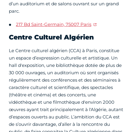
d’un auditorium et de salons ouvrant sur un grand
parc.
217 Bd Saint-Germain, 75007 Paris
Centre Culturel Algérien
Le Centre culturel algérien (CCA) à Paris, constitue
un espace d’expression culturelle et artistique. Un
hall d'exposition, une bibliothèque dotée de plus de
30 000 ouvrages, un auditorium où sont organisés
régulièrement des conférences et des séminaires à
caractère culturel et scientifique, des spectacles
(théâtre et cinéma) et des concerts, une
vidéothèque et une filmothèque d'environ 2000
œuvres ayant trait principalement à l'Algérie, autant
d’espaces ouverts au public. L’ambition du CCA est
de s’ouvrir davantage, d’aller à la rencontre du
public, de faire connaitre la Culture algérienne dans