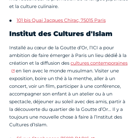
et la culture culinaire.
101 bis Quai Jacques Chirac, 75015 Paris
Institut des Cultures d'Islam
Installé au cœur de la Goutte d’Or, l’ICI a pour
ambition de faire émerger à Paris un lieu dédié́ à la
création et la diffusion des
cultures contemporaines
en lien avec le monde musulman. Visiter une
exposition, boire un thé à la menthe, aller à un
concert, voir un film, participer à une conférence,
accompagner son enfant à un atelier ou à un
spectacle, déjeuner au soleil avec des amis, partir à
la découverte du quartier de la Goutte d’Or… Il y a
toujours une nouvelle chose à faire à l’Institut des
Cultures d’Islam.