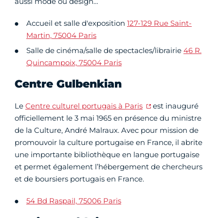
aussi mode ou design…
Accueil et salle d'exposition
127-129 Rue Saint-
Martin, 75004 Paris
Salle de cinéma/salle de spectacles/librairie
46 R.
Quincampoix, 75004 Paris
Centre Gulbenkian
Le
Centre culturel portugais à Paris
est inauguré
officiellement le 3 mai 1965 en présence du ministre
de la Culture, André Malraux. Avec pour mission de
promouvoir la culture portugaise en France, il abrite
une importante bibliothèque en langue portugaise
et permet également l’hébergement de chercheurs
et de boursiers portugais en France.
54 Bd Raspail, 75006 Paris