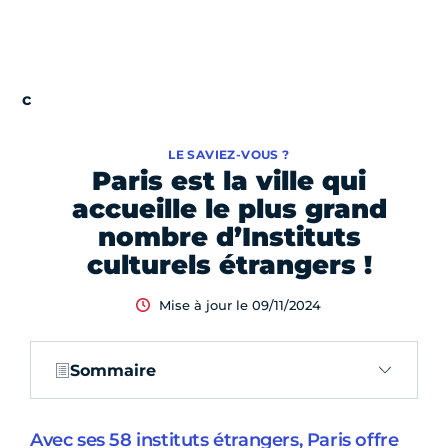
LE SAVIEZ-VOUS ?
Paris est la ville qui
accueille le plus grand
nombre d’Instituts
culturels étrangers !
Mise à jour le 09/11/2024
Sommaire
Avec ses 58 instituts étrangers, Paris offre