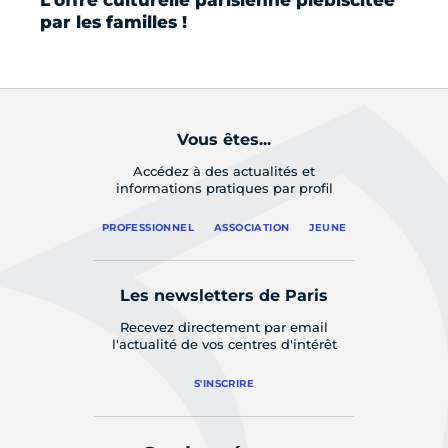
par les familles !
h
Ju
Vous êtes...
Accédez à des actualités et
informations pratiques par profil
PROFESSIONNEL
ASSOCIATION
JEUNE
Les newsletters de Paris
Recevez directement par email
l'actualité de vos centres d'intérêt
S'INSCRIRE