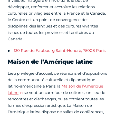
Invalides. Inauguré en 1970 dans le but de
développer, renforcer et accroître les relations
culturelles privilégiées entre la France et le Canada,
le Centre est un point de convergence des
disciplines, des langues et des cultures vivantes
issues de toutes les provinces et territoires du
Canada.
130 Rue du Faubourg Saint-Honoré, 75008 Paris
Maison de l’Amérique latine
Lieu privilégié d’accueil, de réunions et d’expositions
de la communauté culturelle et diplomatique
latino-américaine à Paris, la
Maison de l’Amérique
latine
se veut un carrefour de cultures, un lieu de
rencontres et d’échanges, où se côtoient toutes les
formes d’expression artistique. La Maison de
l’Amérique latine dispose de salles de conférences,