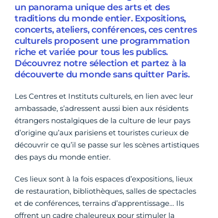
un panorama unique des arts et des
traditions du monde entier. Expositions,
concerts, ateliers, conférences, ces centres
culturels proposent une programmation
riche et variée pour tous les publics.
Découvrez notre sélection et partez à la
découverte du monde sans quitter Paris.
Les Centres et Instituts culturels, en lien avec leur
ambassade, s’adressent aussi bien aux résidents
étrangers nostalgiques de la culture de leur pays
d’origine qu’aux parisiens et touristes curieux de
découvrir ce qu’il se passe sur les scènes artistiques
des pays du monde entier.
Ces lieux sont à la fois espaces d’expositions, lieux
de restauration, bibliothèques, salles de spectacles
et de conférences, terrains d’apprentissage… Ils
offrent un cadre chaleureux pour stimuler la