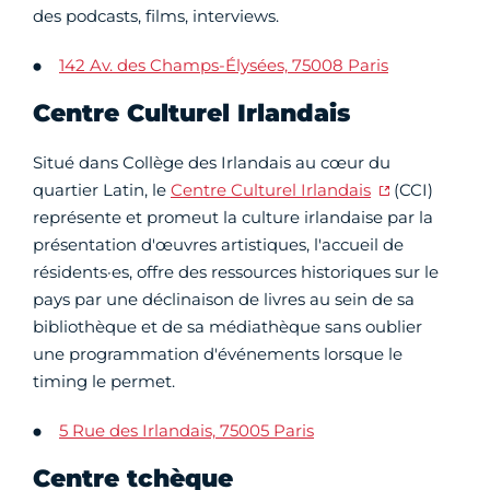
des podcasts, films, interviews.
142 Av. des Champs-Élysées, 75008 Paris
Centre Culturel Irlandais
Situé dans Collège des Irlandais au cœur du
quartier Latin, le
Centre Culturel Irlandais
(CCI)
représente et promeut la culture irlandaise par la
présentation d'œuvres artistiques, l'accueil de
résidents·es, offre des ressources historiques sur le
pays par une déclinaison de livres au sein de sa
bibliothèque et de sa médiathèque sans oublier
une programmation d'événements lorsque le
timing le permet.
5 Rue des Irlandais, 75005 Paris
Centre tchèque