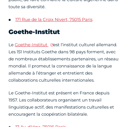
toute sa diversité.
171 Rue de la Croix Nivert, 75015 Paris
Goethe-Institut
Le
Goethe-Institut
est l’institut culturel allemand.
Les 151 Instituts Goethe dans 98 pays forment, avec
de nombreux établissements partenaires, un réseau
mondial. Il promeut la connaissance de la langue
allemande à l’étranger et entretient des
collaborations culturelles internationales.
Le Goethe-Institut est présent en France depuis
1957. Les collaborateurs organisent un travail
linguistique actif, des manifestations culturelles et
encouragent la coopération bilatérale.
17 Av. d'Iéna, 75016 Paris