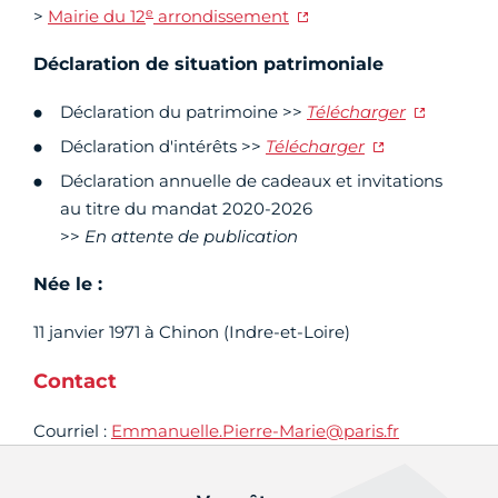
e
>
Mairie du 12
arrondissement
Déclaration de situation patrimoniale
Déclaration du patrimoine >>
Télécharger
Déclaration d'intérêts >>
Télécharger
Déclaration annuelle de cadeaux et invitations
au titre du mandat 2020-2026
>>
En attente de publication
Née le :
11 janvier 1971 à Chinon (Indre-et-Loire)
Contact
Courriel :
Emmanuelle.Pierre-Marie@paris.fr