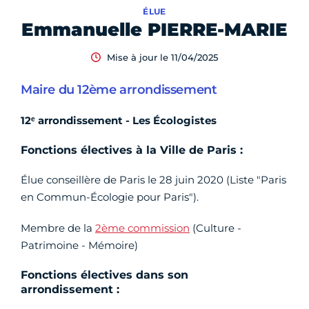
ÉLUE
Emmanuelle PIERRE-MARIE
Mise à jour le 11/04/2025
Maire du 12ème arrondissement
12ᵉ arrondissement - Les Écologistes
Fonctions électives à la Ville de Paris :
Élue conseillère de Paris le 28 juin 2020 (Liste "Paris
en Commun-Écologie pour Paris").
Membre de la
2ème commission
(Culture -
Patrimoine - Mémoire)
Fonctions électives dans son
arrondissement :