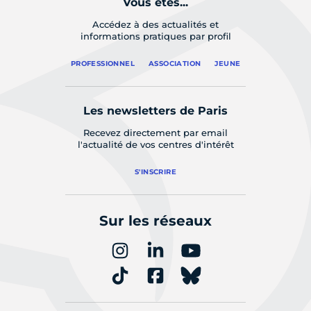
Vous êtes...
Accédez à des actualités et
informations pratiques par profil
PROFESSIONNEL
ASSOCIATION
JEUNE
Les newsletters de Paris
Recevez directement par email
l'actualité de vos centres d'intérêt
S'INSCRIRE
Sur les réseaux