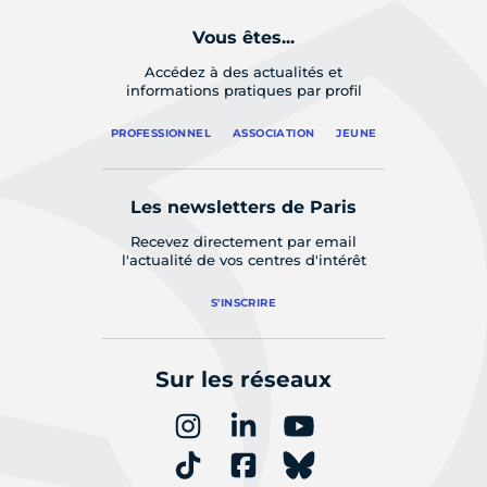
Vous êtes...
Accédez à des actualités et
informations pratiques par profil
PROFESSIONNEL
ASSOCIATION
JEUNE
Les newsletters de Paris
Recevez directement par email
l'actualité de vos centres d'intérêt
S'INSCRIRE
Sur les réseaux