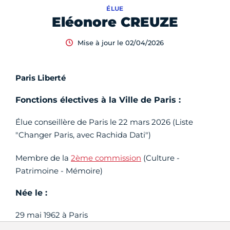
ÉLUE
Eléonore CREUZE
Mise à jour le 02/04/2026
Paris Liberté
Fonctions électives à la Ville de Paris :
Élue conseillère de Paris le 22 mars 2026 (Liste
"Changer Paris, avec Rachida Dati")
Membre de la
2ème commission
(Culture -
Patrimoine - Mémoire)
Née le :
29 mai 1962 à Paris