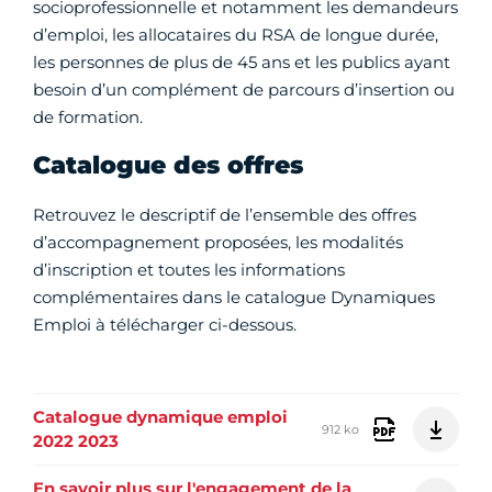
socioprofessionnelle et notamment les demandeurs
d’emploi, les allocataires du RSA de longue durée,
les personnes de plus de 45 ans et les publics ayant
besoin d’un complément de parcours d’insertion ou
de formation.
Catalogue des offres
Retrouvez le descriptif de l’ensemble des offres
d’accompagnement proposées, les modalités
d’inscription et toutes les informations
complémentaires dans le catalogue Dynamiques
Emploi à télécharger ci-dessous.
Catalogue dynamique emploi
912 ko
2022 2023
En savoir plus sur l'engagement de la