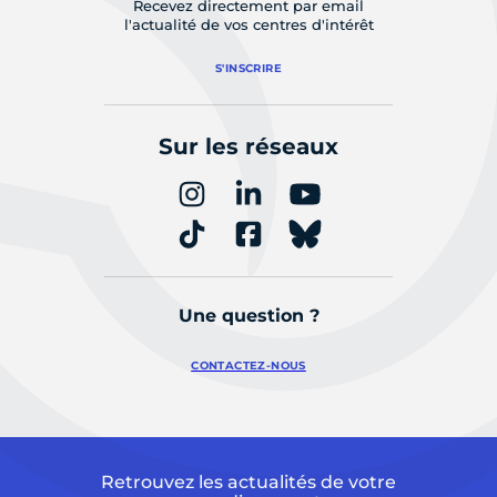
Recevez directement par email
l'actualité de vos centres d'intérêt
S'INSCRIRE
Sur les réseaux
Une question ?
CONTACTEZ-NOUS
Retrouvez les actualités de votre