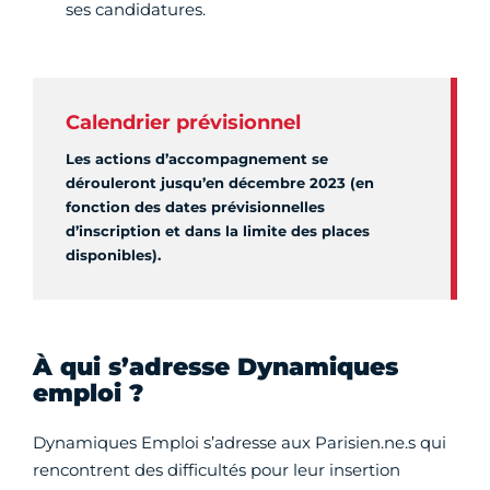
ses candidatures.
Calendrier prévisionnel
Les actions d’accompagnement se
dérouleront jusqu’en décembre 2023 (en
fonction des dates prévisionnelles
d’inscription et dans la limite des places
disponibles).
À qui s’adresse Dynamiques
emploi ?
Dynamiques Emploi s’adresse aux Parisien.ne.s qui
rencontrent des difficultés pour leur insertion