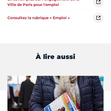
Ville de Paris pour l'emploi
Consultez la rubrique « Emploi »
À lire aussi