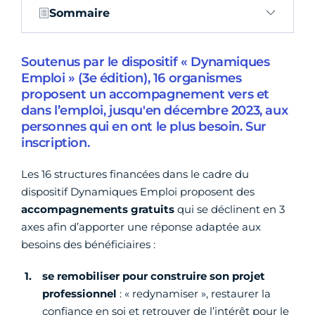
Sommaire
Soutenus par le dispositif « Dynamiques
Emploi » (3e édition), 16 organismes
proposent un accompagnement vers et
dans l’emploi, jusqu'en décembre 2023, aux
personnes qui en ont le plus besoin. Sur
inscription.
Les 16 structures financées dans le cadre du
dispositif Dynamiques Emploi proposent des
accompagnements gratuits
qui se déclinent en 3
axes afin d’apporter une réponse adaptée aux
besoins des bénéficiaires :
se remobiliser pour construire son projet
professionnel
: « redynamiser », restaurer la
confiance en soi et retrouver de l’intérêt pour le