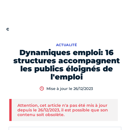
ACTUALITÉ
Dynamiques emploi: 16
structures accompagnent
les publics éloignés de
l'emploi
Mise à jour le 26/12/2023
Attention, cet article n'a pas été mis à jour
depuis le 26/12/2023, il est possible que son
contenu soit obsolète.