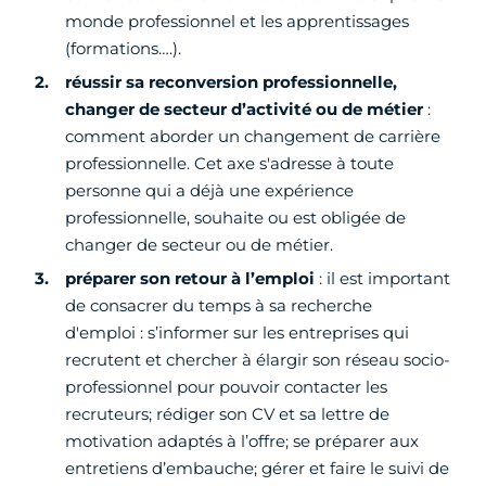
monde professionnel et les apprentissages
(formations….).
réussir sa reconversion professionnelle,
changer de secteur d’activité ou de métier
:
comment aborder un changement de carrière
professionnelle. Cet axe s'adresse à toute
personne qui a déjà une expérience
professionnelle, souhaite ou est obligée de
changer de secteur ou de métier.
préparer son retour à l’emploi
: il est important
de consacrer du temps à sa recherche
d'emploi : s’informer sur les entreprises qui
recrutent et chercher à élargir son réseau socio-
professionnel pour pouvoir contacter les
recruteurs; rédiger son CV et sa lettre de
motivation adaptés à l’offre; se préparer aux
entretiens d’embauche; gérer et faire le suivi de