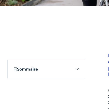
Sommaire