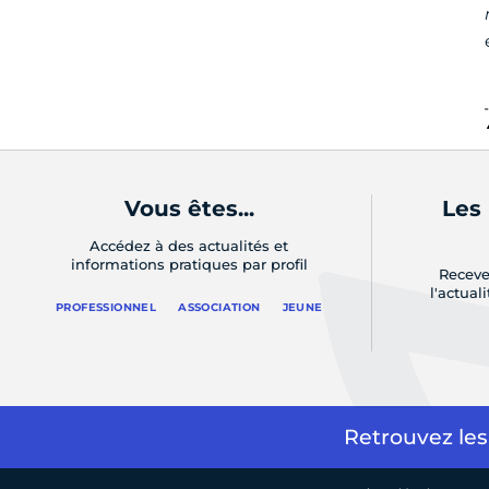
Vous êtes...
Les
Accédez à des actualités et
informations pratiques par profil
Receve
l'actual
PROFESSIONNEL
ASSOCIATION
JEUNE
Retrouvez les