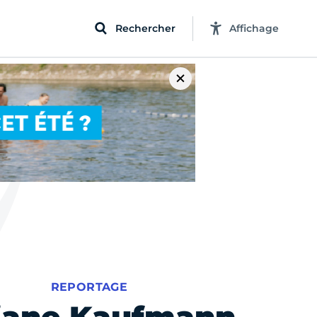
Rechercher
Affichage
REPORTAGE