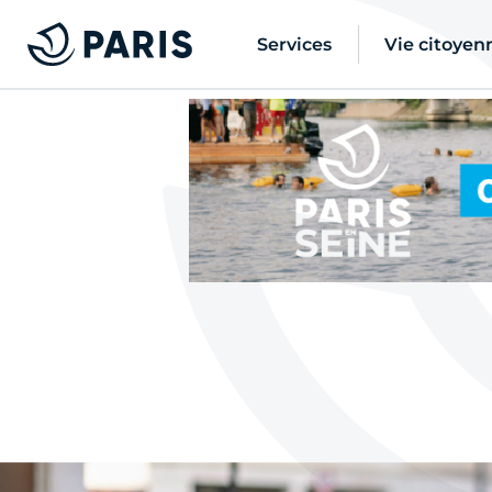
Services
Vie citoyen