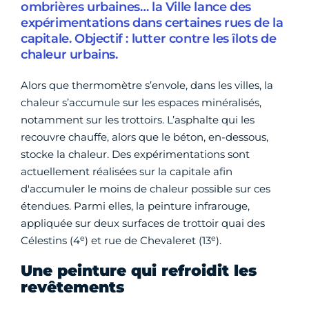
ombrières urbaines… la Ville lance des
expérimentations dans certaines rues de la
capitale. Objectif : lutter contre les îlots de
chaleur urbains.
Alors que thermomètre s’envole, dans les villes, la
chaleur s’accumule sur les espaces minéralisés,
notamment sur les trottoirs. L’asphalte qui les
recouvre chauffe, alors que le béton, en-dessous,
stocke la chaleur. Des expérimentations sont
actuellement réalisées sur la capitale afin
d'accumuler le moins de chaleur possible sur ces
étendues. Parmi elles, la peinture infrarouge,
appliquée sur deux surfaces de trottoir quai des
e
e
Célestins (4
) et rue de Chevaleret (13
).
Une peinture qui refroidit les
revêtements