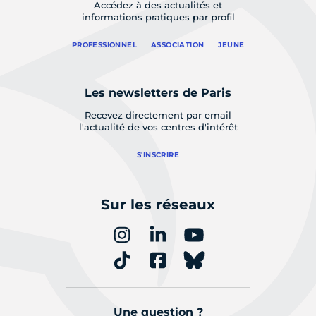
Accédez à des actualités et
informations pratiques par profil
PROFESSIONNEL
ASSOCIATION
JEUNE
Les newsletters de Paris
Recevez directement par email
l'actualité de vos centres d'intérêt
S'INSCRIRE
Sur les réseaux
Une question ?