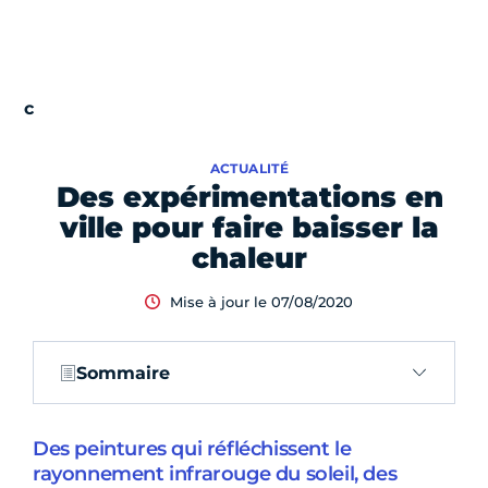
ACTUALITÉ
Des expérimentations en
ville pour faire baisser la
chaleur
Mise à jour le 07/08/2020
Sommaire
Des peintures qui réfléchissent le
rayonnement infrarouge du soleil, des