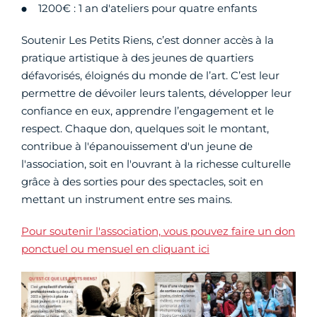
1200€ : 1 an d'ateliers pour quatre enfants
Soutenir Les Petits Riens, c’est donner accès à la
pratique artistique à des jeunes de quartiers
défavorisés, éloignés du monde de l’art. C’est leur
permettre de dévoiler leurs talents, développer leur
confiance en eux, apprendre l’engagement et le
respect. Chaque don, quelques soit le montant,
contribue à l'épanouissement d'un jeune de
l'association, soit en l'ouvrant à la richesse culturelle
grâce à des sorties pour des spectacles, soit en
mettant un instrument entre ses mains.
Pour soutenir l'association, vous pouvez faire un don
ponctuel ou mensuel en cliquant ici