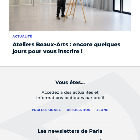
ACTUALITÉ
SE
Ateliers Beaux-Arts : encore quelques
At
jours pour vous inscrire !
Vous êtes...
Accédez à des actualités et
informations pratiques par profil
PROFESSIONNEL
ASSOCIATION
JEUNE
Les newsletters de Paris