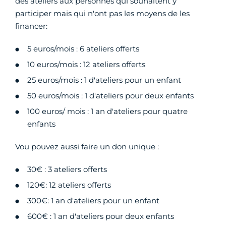
des ateliers aux personnes qui souhaitent y
participer mais qui n'ont pas les moyens de les
financer:
5 euros/mois : 6 ateliers offerts
10 euros/mois : 12 ateliers offerts
25 euros/mois : 1 d'ateliers pour un enfant
50 euros/mois : 1 d'ateliers pour deux enfants
100 euros/ mois : 1 an d'ateliers pour quatre
enfants
Vou pouvez aussi faire un don unique :
30€ : 3 ateliers offerts
120€: 12 ateliers offerts
300€: 1 an d'ateliers pour un enfant
600€ : 1 an d'ateliers pour deux enfants