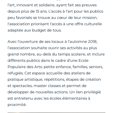
l’art, innovant et solidaire, ayant fait ses preuves
depuis plus de 15 ans. L’accès à l’art pour les publics
peu favorisés se trouve au cœur de leur mission,
l'association priorisant l'accès à une offre culturelle
adaptée aux budget de tous.
Avec l’ouverture de ses locaux à l’automne 2018,
l’association souhaite ouvrir ses activités au plus
grand nombre, au-delà du temps scolaire, et inclure
différents publics dans le cadre d’une Ecole
Populaire des Arts: petite enfance, familles, seniors,
réfugiés. Cet espace accueille des ateliers de
pratique artistique, répétitions, étapes de création
et spectacles, master classes et permet de
développer de nouvelles actions. Un lien privilégié
est entretenu avec les écoles élémentaires à
proximité.