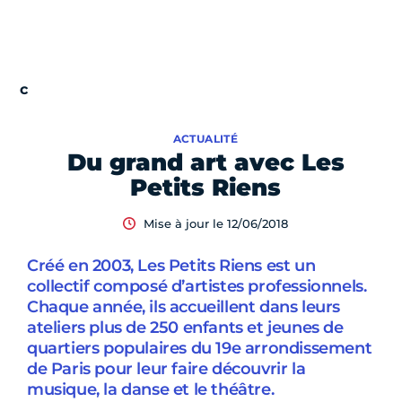
ACTUALITÉ
Du grand art avec Les
Petits Riens
Mise à jour le 12/06/2018
Créé en 2003, Les Petits Riens est un
collectif composé d’artistes professionnels.
Chaque année, ils accueillent dans leurs
ateliers plus de 250 enfants et jeunes de
quartiers populaires du 19e arrondissement
de Paris pour leur faire découvrir la
musique, la danse et le théâtre.