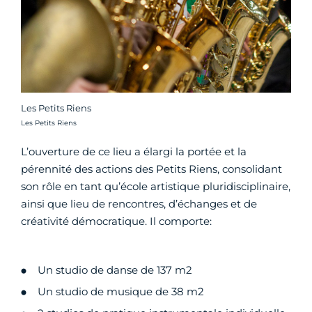
Les Petits Riens
Crédit photo :
Les Petits Riens
L’ouverture de ce lieu a élargi la portée et la
pérennité des actions des Petits Riens, consolidant
son rôle en tant qu’école artistique pluridisciplinaire,
ainsi que lieu de rencontres, d’échanges et de
créativité démocratique. Il comporte:
Un studio de danse de 137 m2
Un studio de musique de 38 m2