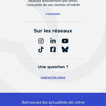
Recevez directement par email
l'actualité de vos centres d'intérêt
S'INSCRIRE
Sur les réseaux
Une question ?
CONTACTEZ-NOUS
Retrouvez les actualités de votre