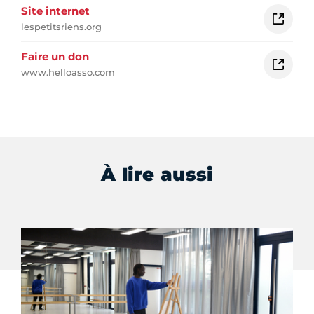
Site internet
lespetitsriens.org
Faire un don
www.helloasso.com
À lire aussi