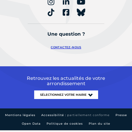
Une question ?
CONTACTEZ-NOUS
Retrouvez les actualités de votre
arrondissement
Mentions légales
Accessibilité :
partiellement conforme
Presse
Open Data
Politique de cookies
Plan du site