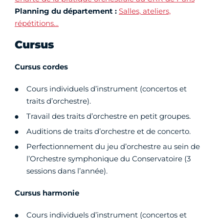
Planning du département :
Salles, ateliers,
répétitions…
Cursus
Cursus cordes
Cours individuels d’instrument (concertos et
traits d’orchestre).
Travail des traits d’orchestre en petit groupes.
Auditions de traits d’orchestre et de concerto.
Perfectionnement du jeu d’orchestre au sein de
l’Orchestre symphonique du Conservatoire (3
sessions dans l’année).
Cursus harmonie
Cours individuels d’instrument (concertos et