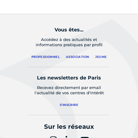
Vous êtes...
Accédez à des actualités et
informations pratiques par profil
PROFESSIONNEL
ASSOCIATION
JEUNE
Les newsletters de Paris
Recevez directement par email
l'actualité de vos centres d'intérêt
S'INSCRIRE
Sur les réseaux