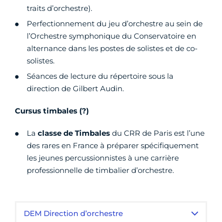
traits d’orchestre).
Perfectionnement du jeu d’orchestre au sein de
l’Orchestre symphonique du Conservatoire en
alternance dans les postes de solistes et de co-
solistes.
Séances de lecture du répertoire sous la
direction de Gilbert Audin.
Cursus timbales (?)
La
classe de Timbales
du CRR de Paris est l’une
des rares en France à préparer spécifiquement
les jeunes percussionnistes à une carrière
professionnelle de timbalier d’orchestre.
DEM Direction d’orchestre