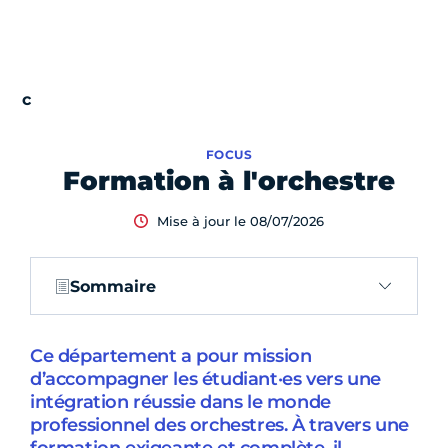
FOCUS
Formation à l'orchestre
Mise à jour le 08/07/2026
Sommaire
Ce département a pour mission
d’accompagner les étudiant·es vers une
intégration réussie dans le monde
professionnel des orchestres. À travers une