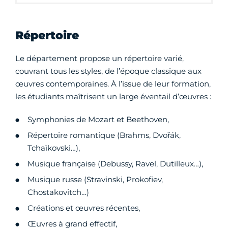
Répertoire
Le département propose un répertoire varié,
couvrant tous les styles, de l’époque classique aux
œuvres contemporaines. À l’issue de leur formation,
les étudiants maîtrisent un large éventail d’œuvres :
Symphonies de Mozart et Beethoven,
Répertoire romantique (Brahms, Dvořák,
Tchaïkovski…),
Musique française (Debussy, Ravel, Dutilleux…),
Musique russe (Stravinski, Prokofiev,
Chostakovitch…)
Créations et œuvres récentes,
Œuvres à grand effectif,