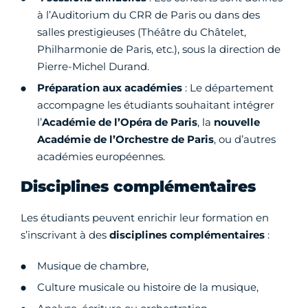
à l’Auditorium du CRR de Paris ou dans des
salles prestigieuses (Théâtre du Châtelet,
Philharmonie de Paris, etc.), sous la direction de
Pierre-Michel Durand.
Préparation aux académies
: Le département
accompagne les étudiants souhaitant intégrer
l’
Académie de l’Opéra de Paris
, la
nouvelle
Académie de l’Orchestre de Paris
, ou d’autres
académies européennes.
Disciplines complémentaires
Les étudiants peuvent enrichir leur formation en
s’inscrivant à des
disciplines complémentaires
:
Musique de chambre,
Culture musicale ou histoire de la musique,