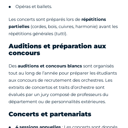
Opéras et ballets.
Les concerts sont préparés lors de
répétitions
partielles
(cordes, bois, cuivres, harmonie) avant les
répétitions générales (
tutti
).
Auditions et préparation aux
concours
Des
auditions et concours blancs
sont organisés
tout au long de l’année pour préparer les étudiants
aux concours de recrutement des orchestres. Les
extraits de concertos et traits d’orchestre sont
évalués par un jury composé de professeurs du
département ou de personnalités extérieures.
Concerts et partenariats
4 sessions annuelles
: Les concerts sont donnés