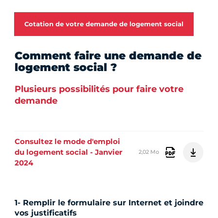
Cotation de votre demande de logement social
Comment faire une demande de
logement social ?
Plusieurs possibilités pour faire votre
demande
Consultez le mode d'emploi
du logement social - Janvier
2,02 Mo
2024
1- Remplir le formulaire sur Internet et joindre
vos justificatifs