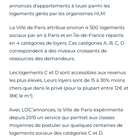
annonces d'appartements à louer parmi les
logements gérés par les organismes HLM.
La Ville de Paris attribue environ 4 500 logements
sociaux par an à Paris et en Île-de-France répartis
en 4 catégories de loyers. Ces catégories A, B, C, D
correspondent à des niveaux croissants de
ressources des demandeurs.
Les logements C et D sont accessibles aux revenus
les plus élevés. Leurs loyers sont de 15 à 30% moins
chers que dans le privé (pour la plupart entre 12€ et
18€ le m²).
Avec LOC’annonces, la Ville de Paris expérimente
depuis 2015 un service qui permet aux classes
moyennes de postuler sur quelques centaines de
logements sociaux des catégories C et D.