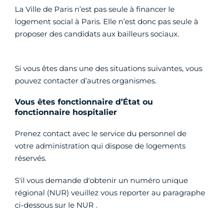
La Ville de Paris n’est pas seule à financer le
logement social à Paris. Elle n’est donc pas seule à
proposer des candidats aux bailleurs sociaux.
Si vous êtes dans une des situations suivantes, vous
pouvez contacter d’autres organismes.
Vous êtes fonctionnaire d’État ou
fonctionnaire hospitalier
Prenez contact avec le service du personnel de
votre administration qui dispose de logements
réservés.
S'il vous demande d'obtenir un numéro unique
régional (NUR) veuillez vous reporter au paragraphe
ci-dessous sur le NUR .