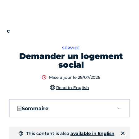
SERVICE
Demander un logement
social
Mise à jour le 29/07/2026
Read in English
Sommaire
This content is also
available in English