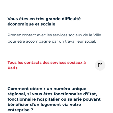
Vous êtes en très grande difficulté
économique et sociale
Prenez contact avec les services sociaux de la Ville
pour être accompagné par un travailleur social.
Tous les contacts des services sociaux à
Paris
Comment obtenir un numéro unique
régional, si vous êtes fonctionnaire d’État,
fonctionnaire hospitalier ou salarié pouvant
bénéficier d'un logement via votre
entreprise ?