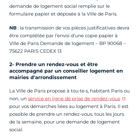
demande de logement social remplie sur le
formulaire papier et déposée à la Ville de Paris.
NB
: la transmission de vos pièces justificatives devra
être complétée par l’envoi d’une copie papier à
Ville de Paris Demande de logement – BP 90068 –
75622 PARIS CEDEX 13
2- Prendre un rendez-vous et être
accompagné par un conseiller logement en
mairies d'arrondissement
La Ville de Paris propose à tou·te·s, habitant Paris ou
non, un
service en ligne de prise de rendez-vous
pour vos démarches liées au logement à Paris. Il est
possible de prendre un rendez-vous, tous les jours
de la semaine, pour une demande de logement
social.