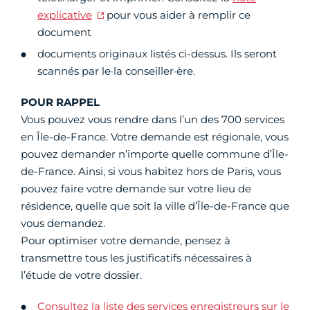
explicative
pour vous aider à remplir ce
document
documents originaux listés ci-dessus. Ils seront
scannés par le·la conseiller·ère.
POUR RAPPEL
Vous pouvez vous rendre dans l’un des 700 services
en Île-de-France. Votre demande est régionale, vous
pouvez demander n’importe quelle commune d’Île-
de-France. Ainsi, si vous habitez hors de Paris, vous
pouvez faire votre demande sur votre lieu de
résidence, quelle que soit la ville d’Île-de-France que
vous demandez.
Pour optimiser votre demande, pensez à
transmettre tous les justificatifs nécessaires à
l’étude de votre dossier.
Consultez la liste des services enregistreurs sur le