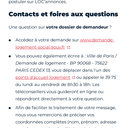
postuler sur LOC’annonces.
Contacts et foires aux questions
Une question sur
votre dossier de demandeur
?
Accédez à votre demande sur
www.demande-
logement-social.gouv.fr
.
Vous pouvez également écrire à :
Ville de Paris /
Demande de logement - BP 90068 - 75622
PARIS CEDEX 13,
vous déplacer dans l'un des
points d'accueil logement
ou appeler le
39 75
du lundi au vendredi de 8h30 à 18h. Les
téléconseillers vous guideront en ligne ou
répondront directement à votre question.
Afin de faciliter le traitement de votre message,
nous vous remercions de préciser vos
coordonnées complètes (nom, prénom, adresse