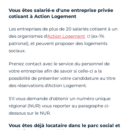
Vous êtes salarié·e d'une entreprise privée
cotisant à Action Logement
Les entreprises de plus de 20 salariés cotisent à un
des organismes d'
Action Logement
(ex-1%
patronal), et peuvent proposer des logements
sociaux.
Prenez contact avec le service du personnel de
votre entreprise afin de savoir si celle-ci a la
possibilité de présenter votre candidature au titre
des réservations d'Action Logement.
S'il vous demande d'obtenir un numéro unique
régional (NUR) vous reporter au paragraphe ci-
dessous sur le NUR.
Vous êtes déjà locataire dans le parc social et