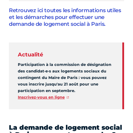
Retrouvez ici toutes les informations utiles
et les démarches pour effectuer une
demande de logement social à Paris.
Actualité
Participation à la commission de désignation
des candidat·e·s aux logements sociaux du
contingent du Maire de Paris : vous pouvez
vous inscrire jusqu'au 21 août pour une
participation en septembre.
Inscrivez-vous en ligne
La demande de logement social