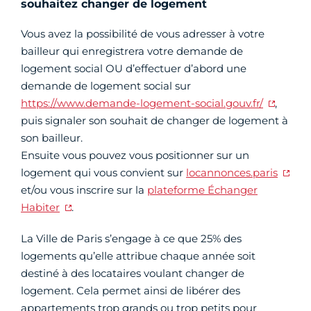
souhaitez changer de logement
Vous avez la possibilité de vous adresser à votre
bailleur qui enregistrera votre demande de
logement social OU d’effectuer d’abord une
demande de logement social sur
https://www.demande-logement-social.gouv.fr/
,
puis signaler son souhait de changer de logement à
son bailleur.
Ensuite vous pouvez vous positionner sur un
logement qui vous convient sur
locannonces.paris
et/ou vous inscrire sur la
plateforme Échanger
Habiter
.
La Ville de Paris s’engage à ce que 25% des
logements qu’elle attribue chaque année soit
destiné à des locataires voulant changer de
logement. Cela permet ainsi de libérer des
appartements trop grands ou trop petits pour