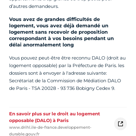
d’autres demandeurs.
Vous avez de grandes difficultés de
logement, vous avez déjà demandé un
logement sans recevoir de proposition
correspondant à vos besoins pendant un
délai anormalement long
Vous pouvez peut-être être reconnu DALO (droit au
logement opposable) par la Préfecture de Paris. les
dossiers sont à envoyer à l'adresse suivante:
Secrétariat de la Commission de Médiation DALO
de Paris - TSA 20028 - 93 736 Bobigny Cedex 9.
En savoir plus sur le droit au logement
opposable (DALO) à Paris
www.drihl.ile-de-france.developpement-
durable.gouv.fr