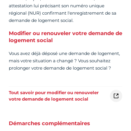
attestation lui précisant son numéro unique
régional (NUR) confirmant l'enregistrement de sa
demande de logement social.
Modifier ou renouveler votre demande de
logement social
Vous avez déjà déposé une demande de logement,
mais votre situation a changé ? Vous souhaitez
prolonger votre demande de logement social ?
Tout savoir pour modifier ou renouveler
votre demande de logement social
Démarches complémentaires