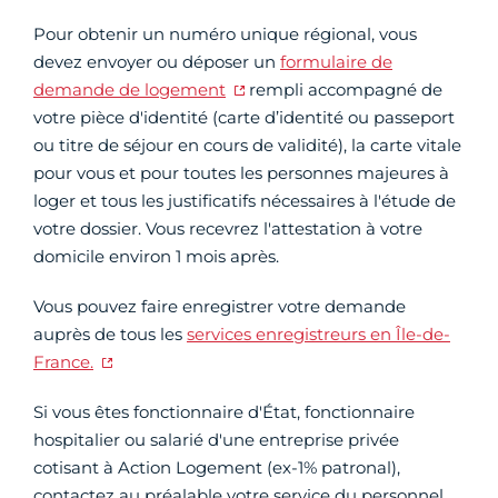
Pour obtenir un numéro unique régional, vous
devez envoyer ou déposer un
formulaire de
demande de logement
rempli accompagné de
votre pièce d'identité (carte d’identité ou passeport
ou titre de séjour en cours de validité), la carte vitale
pour vous et pour toutes les personnes majeures à
loger et tous les justificatifs nécessaires à l'étude de
votre dossier. Vous recevrez l'attestation à votre
domicile environ 1 mois après.
Vous pouvez faire enregistrer votre demande
auprès de tous les
services enregistreurs en Île-de-
France.
Si vous êtes fonctionnaire d'État, fonctionnaire
hospitalier ou salarié d'une entreprise privée
cotisant à Action Logement (ex-1% patronal),
contactez au préalable votre service du personnel,