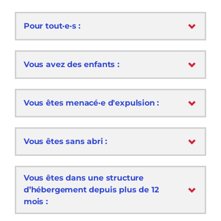
Pour tout·e·s :
Vous avez des enfants :
Vous êtes menacé·e d'expulsion :
Vous êtes sans abri :
Vous êtes dans une structure
d’hébergement depuis plus de 12
mois :