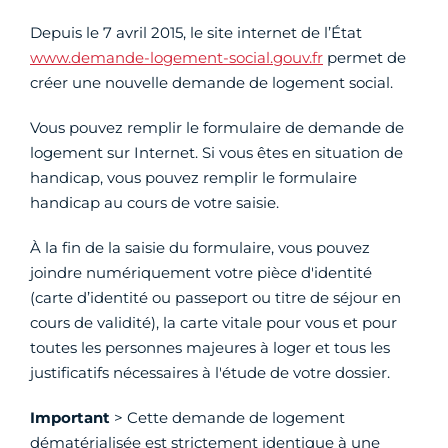
Depuis le 7 avril 2015, le site internet de l’État
www.demande-logement-social.gouv.fr
permet de
créer une nouvelle demande de logement social.
Vous pouvez remplir le formulaire de demande de
logement sur Internet. Si vous êtes en situation de
handicap, vous pouvez remplir le formulaire
handicap au cours de votre saisie.
À la fin de la saisie du formulaire, vous pouvez
joindre numériquement votre pièce d'identité
(carte d’identité ou passeport ou titre de séjour en
cours de validité), la carte vitale pour vous et pour
toutes les personnes majeures à loger et tous les
justificatifs nécessaires à l'étude de votre dossier.
Important
> Cette demande de logement
dématérialisée est strictement identique à une