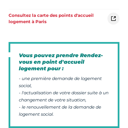
Consultez la carte des points d'accueil
logement à Paris
Vous pouvez prendre Rendez-
vous en point d'accueil
logement pour :
- une première demande de logement
social,
- l'actualisation de votre dossier suite à un
changement de votre situation,
- le renouvellement de la demande de
logement social.