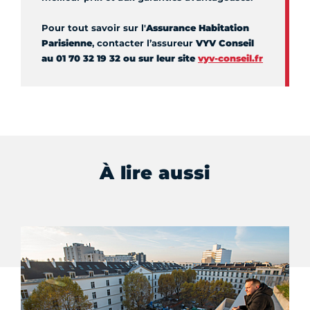
Pour tout savoir sur l'
Assurance Habitation
Parisienne
, contacter l’assureur
VYV Conseil
au 01 70 32 19 32 ou sur leur site
vyv-conseil.fr
À lire aussi