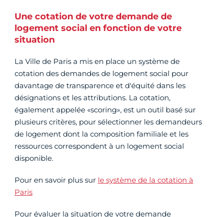
Une cotation de votre demande de
logement social en fonction de votre
situation
La Ville de Paris a mis en place un système de
cotation des demandes de logement social pour
davantage de transparence et d'équité dans les
désignations et les attributions. La cotation,
également appelée «scoring», est un outil basé sur
plusieurs critères, pour sélectionner les demandeurs
de logement dont la composition familiale et les
ressources correspondent à un logement social
disponible.
Pour en savoir plus sur
le système de la cotation à
Paris
Pour évaluer la situation de votre demande