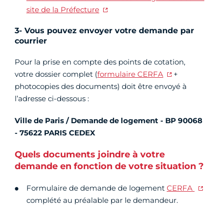
site de la Préfecture
3- Vous pouvez envoyer votre demande par
courrier
Pour la prise en compte des points de cotation,
votre dossier complet (
formulaire CERFA
+
photocopies des documents) doit être envoyé à
l’adresse ci-dessous :
Ville de Paris / Demande de logement - BP 90068
- 75622 PARIS CEDEX
Quels documents joindre à votre
demande en fonction de votre situation ?
Formulaire de demande de logement
CERFA
complété au préalable par le demandeur.