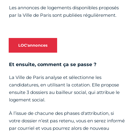
Les annonces de logements disponibles proposés
par la Ville de Paris sont publiées régulièrement.
LOC'annonces
Et ensuite, comment ça se passe ?
La Ville de Paris analyse et sélectionne les
candidatures, en utilisant la cotation. Elle propose
ensuite 3 dossiers au bailleur social, qui attribue le
logement social.
À l’issue de chacune des phases d'attribution, si
votre dossier n’est pas retenu, vous en serez informé
par courriel et vous pourrez alors de nouveau