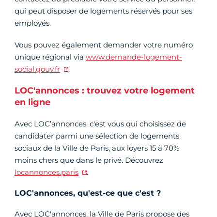
qui peut disposer de logements réservés pour ses
employés.
Vous pouvez également demander votre numéro
unique régional via
www.demande-logement-
social.gouv.fr
.
LOC'annonces : trouvez votre logement
en ligne
Avec LOC’annonces, c'est vous qui choisissez de
candidater parmi une sélection de logements
sociaux de la Ville de Paris, aux loyers 15 à 70%
moins chers que dans le privé. Découvrez
locannonces.paris
.
LOC'annonces, qu'est-ce que c'est ?
Avec LOC'annonces, la Ville de Paris propose des