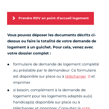
Prendre RDV en point d'accueil logement
Vous pouvez déposer les documents décrits ci-
dessus ou faire la totalité de votre demande de
logement à un guichet. Pour cela, venez avec
votre dossier complet :
formulaire de demande de logement complété
au préalable par le demandeur. Ce formulaire
est disponible sur place ou à
télécharger
et
imprimer
si besoin, complément à la demande de
logement pour les logements adaptés au(x)
handicap(s) disponible sur place ou à
télécharger et imprimer. Consultez la
note