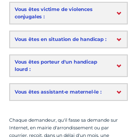
Vous êtes victime de violences
conjugales :
Vous êtes en situation de handicap :
Vous êtes porteur d'un handicap
lourd :
Vous êtes assistant·e maternel·le :
Chaque demandeur, qu'il fasse sa demande sur
Internet, en mairie d'arrondissement ou par
courrier, reçoit, dans un délai d'un mois, une