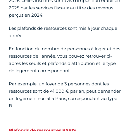
2026, celles inscrites sur l'avis d'imposition établi en
2025 par les services fiscaux au titre des revenus
perçus en 2024.
Les plafonds de ressources sont mis à jour chaque
année.
En fonction du nombre de personnes à loger et des
ressources de l'année, vous pouvez retrouver ci-
après les seuils et plafonds d’attribution et le type
de logement correspondant
Par exemple, un foyer de 3 personnes dont les
ressources sont de 41 000 € par an, peut demander
un logement social à Paris, correspondant au type
B.
Plafonds de ressources PARIS