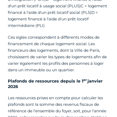
d'un prêt locatif à usage social (PLUS)C = logement
financé à l'aide d'un prêt locatif social (PLS)D =
logement financé à l'aide d'un prêt locatif
intermédiaire (PLI)
Ces sigles correspondent à différents modes de
financement de chaque logement social. Les
financeurs des logements, dont la Ville de Paris,
choisissent de varier les types de logements afin de
varier également les profils des personnes à loger
dans un immeuble ou un quartier.
er
Plafonds de ressources depuis le 1
janvier
2026
Les ressources prises en compte pour calculer les
plafonds sont la somme des revenus fiscaux de
référence de l'ensemble du foyer, soit, pour l'année