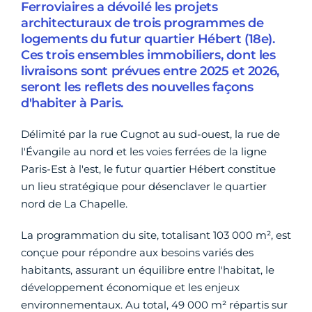
Ferroviaires a dévoilé les projets
architecturaux de trois programmes de
logements du futur quartier Hébert (18e).
Ces trois ensembles immobiliers, dont les
livraisons sont prévues entre 2025 et 2026,
seront les reflets des nouvelles façons
d'habiter à Paris.
Délimité par la rue Cugnot au sud-ouest, la rue de
l'Évangile au nord et les voies ferrées de la ligne
Paris-Est à l'est, le futur quartier Hébert constitue
un lieu stratégique pour désenclaver le quartier
nord de La Chapelle.
La programmation du site, totalisant 103 000 m², est
conçue pour répondre aux besoins variés des
habitants, assurant un équilibre entre l'habitat, le
développement économique et les enjeux
environnementaux. Au total, 49 000 m² répartis sur