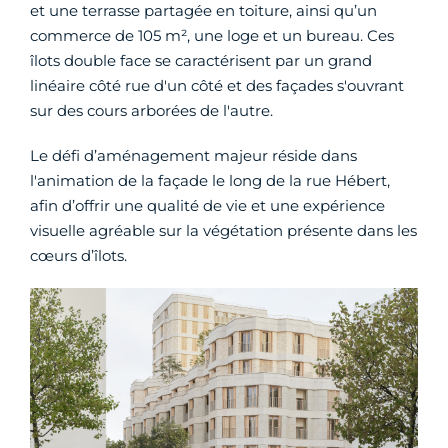
et une terrasse partagée en toiture, ainsi qu’un
commerce de 105 m², une loge et un bureau. Ces
îlots double face se caractérisent par un grand
linéaire côté rue d'un côté et des façades s'ouvrant
sur des cours arborées de l'autre.
Le défi d’aménagement majeur réside dans
l'animation de la façade le long de la rue Hébert,
afin d’offrir une qualité de vie et une expérience
visuelle agréable sur la végétation présente dans les
cœurs d’îlots.