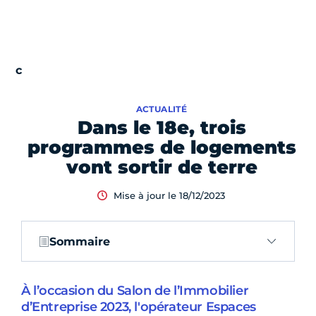
ACTUALITÉ
Dans le 18e, trois
programmes de logements
vont sortir de terre
Mise à jour le 18/12/2023
Sommaire
À l’occasion du Salon de l’Immobilier
d’Entreprise 2023, l'opérateur Espaces