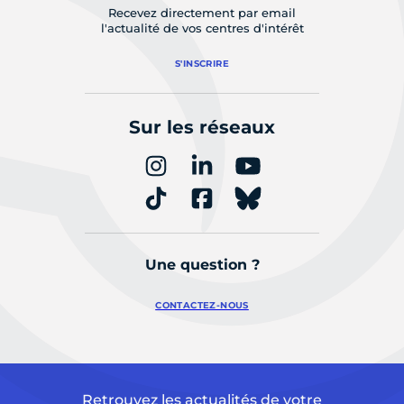
Recevez directement par email
l'actualité de vos centres d'intérêt
S'INSCRIRE
Sur les réseaux
Une question ?
CONTACTEZ-NOUS
Retrouvez les actualités de votre