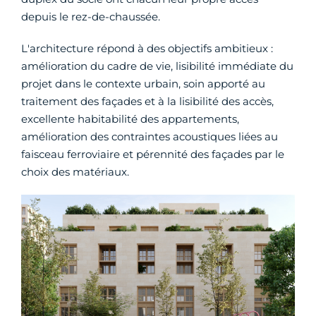
depuis le rez-de-chaussée.
L'architecture répond à des objectifs ambitieux :
amélioration du cadre de vie, lisibilité immédiate du
projet dans le contexte urbain, soin apporté au
traitement des façades et à la lisibilité des accès,
excellente habitabilité des appartements,
amélioration des contraintes acoustiques liées au
faisceau ferroviaire et pérennité des façades par le
choix des matériaux.