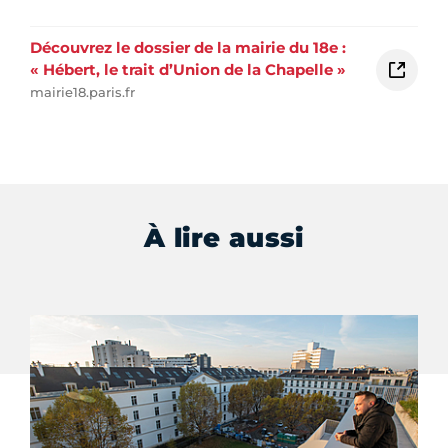
Découvrez le dossier de la mairie du 18e :
« Hébert, le trait d’Union de la Chapelle »
mairie18.paris.fr
À lire aussi