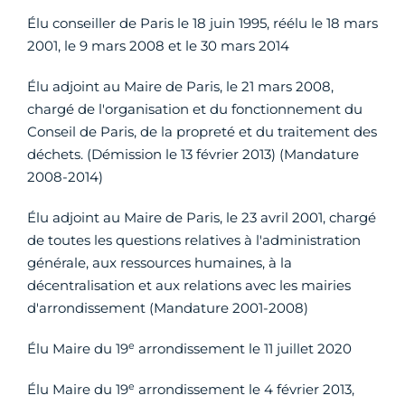
Élu conseiller de Paris le 18 juin 1995, réélu le 18 mars
2001, le 9 mars 2008 et le 30 mars 2014
Élu adjoint au Maire de Paris, le 21 mars 2008,
chargé de l'organisation et du fonctionnement du
Conseil de Paris, de la propreté et du traitement des
déchets. (Démission le 13 février 2013) (Mandature
2008-2014)
Élu adjoint au Maire de Paris, le 23 avril 2001, chargé
de toutes les questions relatives à l'administration
générale, aux ressources humaines, à la
décentralisation et aux relations avec les mairies
d'arrondissement (Mandature 2001-2008)
e
Élu Maire du 19
arrondissement le 11 juillet 2020
e
Élu Maire du 19
arrondissement le 4 février 2013,