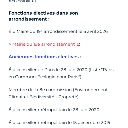
Accessibilité)
Fonctions électives dans son
arrondissement :
e
Élu Maire du 19
arrondissement le 6 avril 2026
>
Mairie du 19e arrondissement
Anciennes fonctions électives :
Élu conseiller de Paris le 28 juin 2020 (Liste "Paris
en Commun-Écologie pour Paris")
Membre de la 8e commission (Environnement -
Climat et Biodiversité - Propreté)
Élu conseiller métropolitain le 28 juin 2020
Élu conseiller métropolitain le 15 décembre 2015