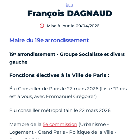
ÉLU
François DAGNAUD
Mise à jour le 09/04/2026
Maire du 19e arrondissement
19ᵉ arrondissement - Groupe Socialiste et divers
gauche
Fonctions électives à la Ville de Paris :
Élu Conseiller de Paris le 22 mars 2026 (Liste "Paris
est à vous, avec Emmanuel Grégoire")
Élu conseiller métropolitain le 22 mars 2026
Membre de la
5e commission
(Urbanisme -
Logement - Grand Paris - Politique de la Ville -