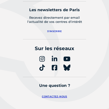
Les newsletters de Paris
Recevez directement par email
l'actualité de vos centres d'intérêt
S'INSCRIRE
Sur les réseaux
Une question ?
CONTACTEZ-NOUS