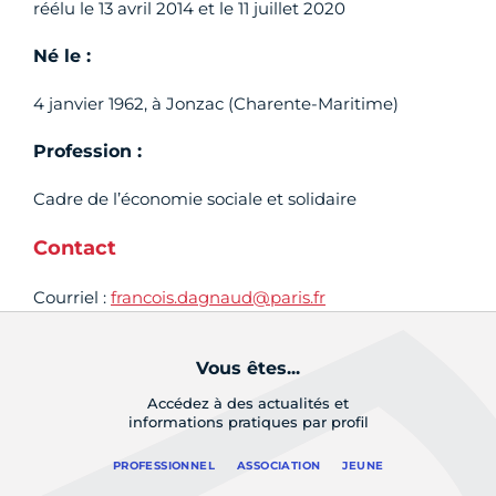
réélu le 13 avril 2014 et le 11 juillet 2020
Né le :
4 janvier 1962, à Jonzac (Charente-Maritime)
Profession :
Cadre de l’économie sociale et solidaire
Contact
Courriel :
francois.dagnaud@paris.fr
Vous êtes...
Accédez à des actualités et
informations pratiques par profil
PROFESSIONNEL
ASSOCIATION
JEUNE