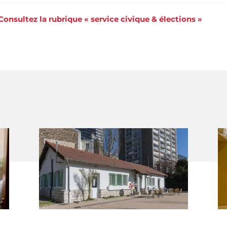
Consultez la rubrique « service civique & élections »