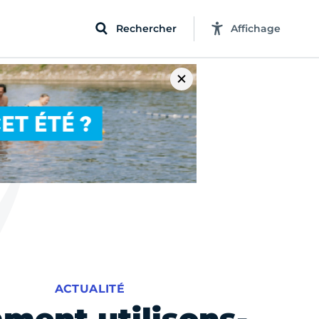
Rechercher
Affichage
ACTUALITÉ