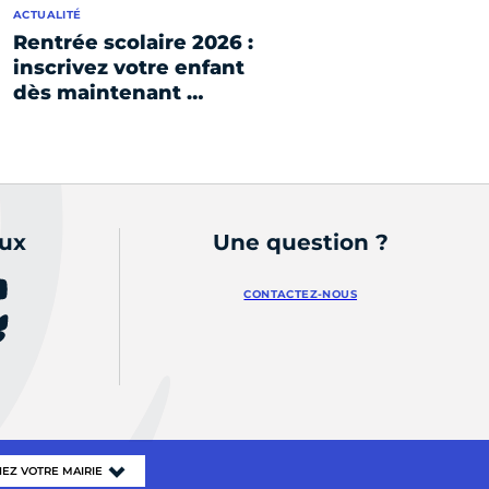
ACTUALITÉ
Rentrée scolaire 2026 :
inscrivez votre enfant
dès maintenant …
aux
Une question ?
CONTACTEZ-NOUS