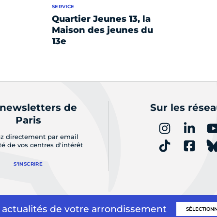
SERVICE
Quartier Jeunes 13, la
Maison des jeunes du
13e
 newsletters de
Sur les rése
Paris
z directement par email
ité de vos centres d'intérêt
S'INSCRIRE
 actualités de votre arrondissement