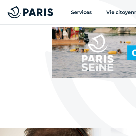
Services
Vie citoyen