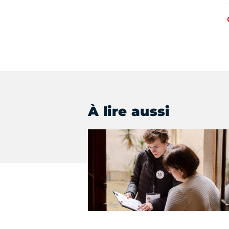
À lire aussi