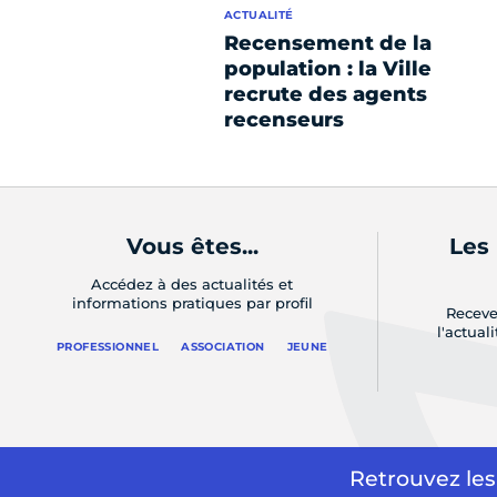
ACTUALITÉ
Recensement de la
population : la Ville
recrute des agents
recenseurs
Vous êtes...
Les
Accédez à des actualités et
informations pratiques par profil
Receve
l'actual
PROFESSIONNEL
ASSOCIATION
JEUNE
Retrouvez les