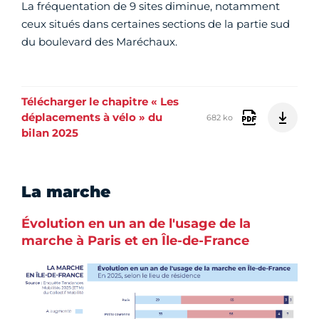
La fréquentation de 9 sites diminue, notamment
ceux situés dans certaines sections de la partie sud
du boulevard des Maréchaux.
Télécharger le chapitre « Les
déplacements à vélo » du
682 ko
bilan 2025
La marche
Évolution en un an de l'usage de la
marche à Paris et en Île-de-France