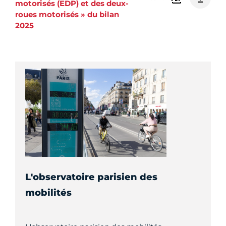
motorisés (EDP) et des deux-
roues motorisés » du bilan
2025
L'observatoire parisien des
mobilités