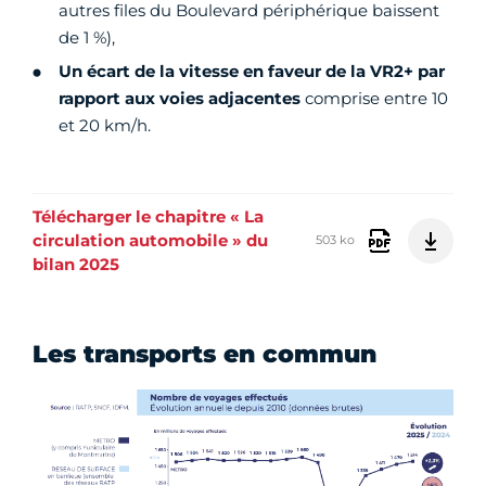
autres files du Boulevard périphérique baissent
de 1 %),
Un écart de la vitesse en faveur de la VR2+ par
rapport aux voies adjacentes
comprise entre 10
et 20 km/h.
Télécharger le chapitre « La
circulation automobile » du
503 ko
bilan 2025
Les transports en commun