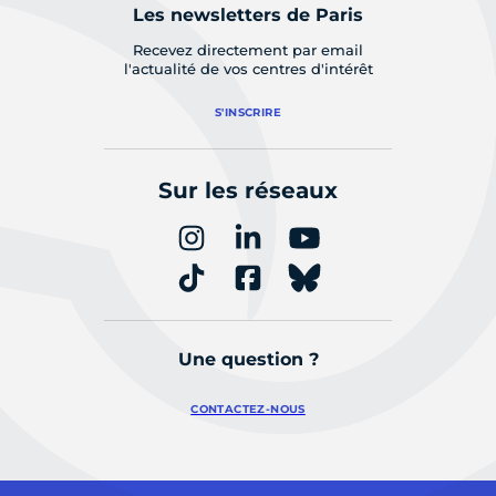
Les newsletters de Paris
Recevez directement par email
l'actualité de vos centres d'intérêt
S'INSCRIRE
Sur les réseaux
Une question ?
CONTACTEZ-NOUS