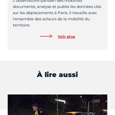
L'observatoire parisien des mobilités
documente, analyse et publie les données clés
sur les déplacements à Paris. Il travaille avec
l'ensemble des acteurs de la mobilité du
territoire.
Voir plus
À lire aussi