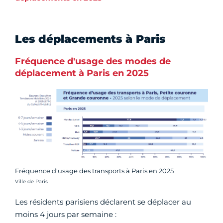
Les déplacements à Paris
Fréquence d'usage des modes de
déplacement à Paris en 2025
Fréquence d'usage des transports à Paris en 2025
Crédit photo :
Ville de Paris
Les résidents parisiens déclarent se déplacer au
moins 4 jours par semaine :