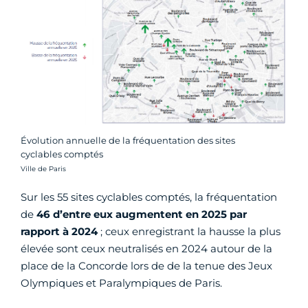
Évolution annuelle de la fréquentation des sites
cyclables comptés
Crédit photo :
Ville de Paris
Sur les 55 sites cyclables comptés, la fréquentation
de
46 d’entre eux augmentent en 2025 par
rapport à 2024
; ceux enregistrant la hausse la plus
élevée sont ceux neutralisés en 2024 autour de la
place de la Concorde lors de de la tenue des Jeux
Olympiques et Paralympiques de Paris.