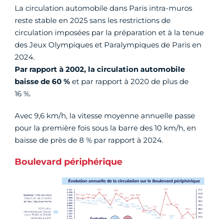
La circulation automobile dans Paris intra-muros
reste stable en 2025 sans les restrictions de
circulation imposées par la préparation et à la tenue
des Jeux Olympiques et Paralympiques de Paris en
2024.
Par rapport à 2002, la circulation automobile
baisse de 60 %
et par rapport à 2020 de plus de
16 %.
Avec 9,6 km/h, la vitesse moyenne annuelle passe
pour la première fois sous la barre des 10 km/h, en
baisse de près de 8 % par rapport à 2024.
Boulevard périphérique