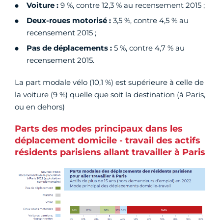
Voiture :
9 %, contre 12,3 % au recensement 2015 ;
Deux-roues motorisé :
3,5 %, contre 4,5 % au
recensement 2015 ;
Pas de déplacements :
5 %, contre 4,7 % au
recensement 2015.
La part modale vélo (10,1 %) est supérieure à celle de
la voiture (9 %) quelle que soit la destination (à Paris,
ou en dehors)
Parts des modes principaux dans les
déplacement domicile - travail des actifs
résidents parisiens allant travailler à Paris