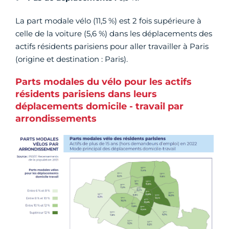
La part modale vélo (11,5 %) est 2 fois supérieure à
celle de la voiture (5,6 %) dans les déplacements des
actifs résidents parisiens pour aller travailler à Paris
(origine et destination : Paris).
Parts modales du vélo pour les actifs
résidents parisiens dans leurs
déplacements domicile - travail par
arrondissements