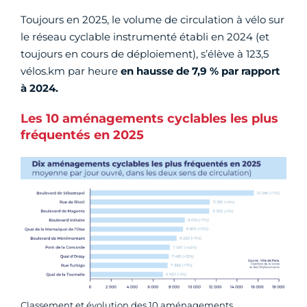
Toujours en 2025, le volume de circulation à vélo sur
le réseau cyclable instrumenté établi en 2024 (et
toujours en cours de déploiement), s’élève à 123,5
vélos.km par heure
en hausse de 7,9 % par rapport
à 2024.
Les 10 aménagements cyclables les plus
fréquentés en 2025
Classement et évolution des 10 aménagements