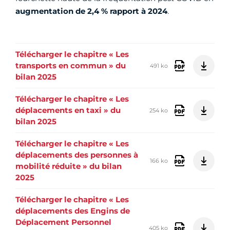
augmentation de 2,4 % rapport à 2024
.
Télécharger le chapitre « Les
transports en commun » du
491 ko
bilan 2025
Télécharger le chapitre « Les
déplacements en taxi » du
254 ko
bilan 2025
Télécharger le chapitre « Les
déplacements des personnes à
166 ko
mobilité réduite » du bilan
2025
Télécharger le chapitre « Les
déplacements des Engins de
Déplacement Personnel
405 ko