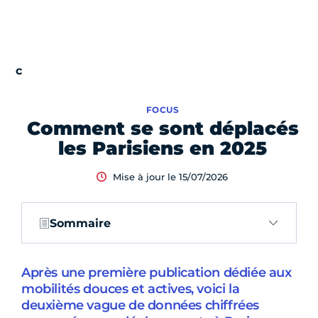
FOCUS
Comment se sont déplacés
les Parisiens en 2025
Mise à jour le 15/07/2026
Sommaire
Après une première publication dédiée aux
mobilités douces et actives, voici la
deuxième vague de données chiffrées