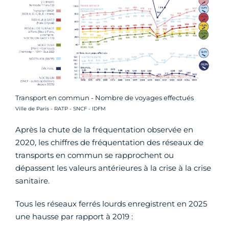
Transport en commun - Nombre de voyages effectués
Crédit photo :
Ville de Paris - RATP - SNCF - IDFM
Après la chute de la fréquentation observée en
2020, les chiffres de fréquentation des réseaux de
transports en commun se rapprochent ou
dépassent les valeurs antérieures à la crise à la crise
sanitaire.
Tous les réseaux ferrés lourds enregistrent en 2025
une hausse par rapport à 2019 :