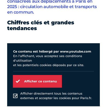
consacrées aux déplacements à Paris en
2025 : circulation automobile et transports
en commun.
Chiffres clés et grandes
tendances
Ce contenu est hébergé par www.youtube.com
En l'affichant, vous acceptez ses conditions
d'utilisation
et les potentiels cookies déposés par ce site.
Afficher ce contenu
Afficher directement tous les contenus
externes et accepter les cookies pour Paris.fr.