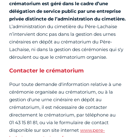
crématorium est géré dans le cadre d’une
délégation de service public par une entreprise
privée distincte de l’administration du cimetière.
L’administration du cimetière du Père-Lachaise
n’intervient donc pas dans la gestion des urnes
cinéraires en dépôt au crématorium du Père-
Lachaise, ni dans la gestion des cérémonies qui s'y
déroulent ou que le crématorium organise.
Contacter le crématorium
Pour toute demande d'information relative à une
cérémonie organisée au crématorium, ou à la
gestion d'une urne cinéraire en dépôt au
crématorium, il est nécessaire de contacter
directement le crématorium, par téléphone au
01 43 15 81 81, ou via le formulaire de contact
disponible sur son site internet
www.pere-