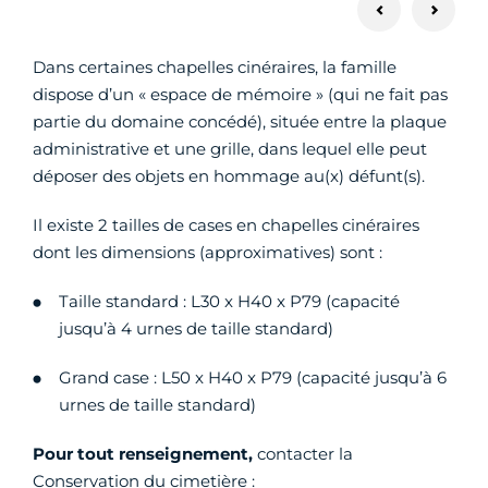
Dans certaines chapelles cinéraires, la famille
dispose d’un « espace de mémoire » (qui ne fait pas
partie du domaine concédé), située entre la plaque
administrative et une grille, dans lequel elle peut
déposer des objets en hommage au(x) défunt(s).
Il existe 2 tailles de cases en chapelles cinéraires
dont les dimensions (approximatives) sont :
Taille standard : L30 x H40 x P79 (capacité
jusqu’à 4 urnes de taille standard)
Grand case : L50 x H40 x P79 (capacité jusqu’à 6
urnes de taille standard)
Pour tout renseignement,
contacter la
Conservation du cimetière :