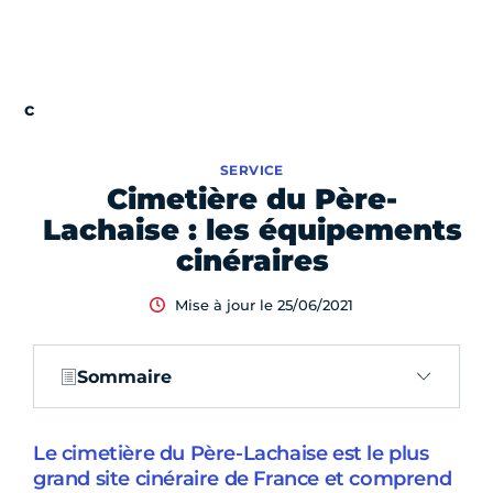
SERVICE
Cimetière du Père-
Lachaise : les équipements
cinéraires
Mise à jour le 25/06/2021
Sommaire
Le cimetière du Père-Lachaise est le plus
grand site cinéraire de France et comprend