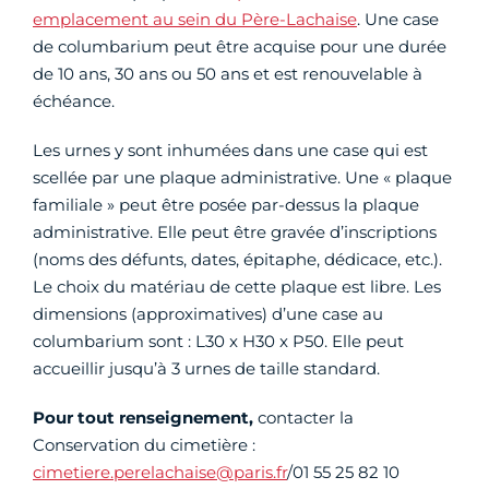
emplacement au sein du Père-Lachaise
. Une case
de columbarium peut être acquise pour une durée
de 10 ans, 30 ans ou 50 ans et est renouvelable à
échéance.
Les urnes y sont inhumées dans une case qui est
scellée par une plaque administrative. Une « plaque
familiale » peut être posée par-dessus la plaque
administrative. Elle peut être gravée d’inscriptions
(noms des défunts, dates, épitaphe, dédicace, etc.).
Le choix du matériau de cette plaque est libre. Les
dimensions (approximatives) d’une case au
columbarium sont : L30 x H30 x P50. Elle peut
accueillir jusqu’à 3 urnes de taille standard.
Pour tout renseignement,
contacter la
Conservation du cimetière :
cimetiere.perelachaise@paris.fr
/01 55 25 82 10