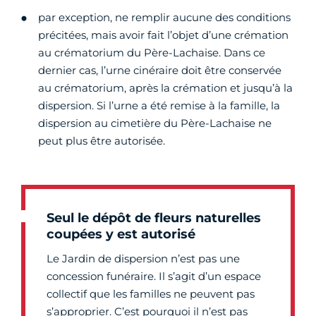
par exception, ne remplir aucune des conditions
précitées, mais avoir fait l’objet d’une crémation
au crématorium du Père-Lachaise. Dans ce
dernier cas, l’urne cinéraire doit être conservée
au crématorium, après la crémation et jusqu’à la
dispersion. Si l’urne a été remise à la famille, la
dispersion au cimetière du Père-Lachaise ne
peut plus être autorisée.
Seul le dépôt de fleurs naturelles
coupées y est autorisé
Le Jardin de dispersion n’est pas une
concession funéraire. Il s’agit d’un espace
collectif que les familles ne peuvent pas
s’approprier. C’est pourquoi il n’est pas