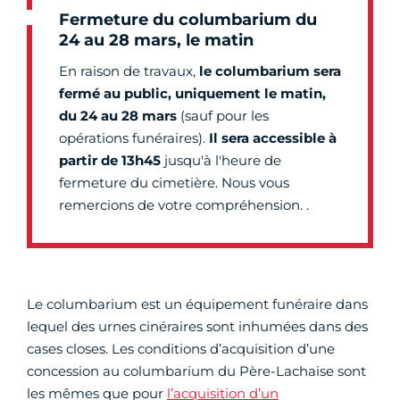
Fermeture du columbarium du
24 au 28 mars, le matin
En raison de travaux,
le columbarium sera
fermé au public, uniquement le matin,
du 24 au 28 mars
(sauf pour les
opérations funéraires).
Il sera accessible à
partir de 13h45
jusqu'à l'heure de
fermeture du cimetière. Nous vous
remercions de votre compréhension. .
Le columbarium est un équipement funéraire dans
lequel des urnes cinéraires sont inhumées dans des
cases closes. Les conditions d’acquisition d’une
concession au columbarium du Père-Lachaise sont
les mêmes que pour
l’acquisition d’un