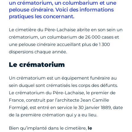
un crématorium, un columbarium et une
pelouse cinéraire. Voici des informations
pratiques les concernant.
Le cimetière du Père-Lachaise abrite en son sein un
crématorium, un columbarium de 26 000 cases et
une pelouse cinéraire accueillant plus de 1 300
dispersions chaque année.
Le crématorium
Un crématorium est un équipement funéraire au
sein duquel sont crématisés les corps des défunts.
Le crématorium du Père-Lachaise, le premier de
France, construit par l’architecte Jean Camille
Formigé, est entré en service le 30 janvier 1889, date
de la première crémation qui y a eu lieu.
Bien qu’implanté dans le cimetière,
le