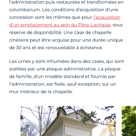
l’administration puis restaurées et transformées en
columbarium. Les conditions d’acquisition d’une
concession sont les mêmes que pour
l’acquisition
d’un emplacement au sein du Père-Lachaise
, sous
réserve de disponibilité. Une case de chapelle
cinéraire peut être acquise pour une durée unique
de 30 ans et est renouvelable à échéance.
Les urnes y sont inhumées dans des cases, qui sont
scellées par une plaque administrative. La plaque
de famille, d’un modèle standard et fournie par
l’administration, est fixée, sauf exception, sur un
mur intérieur de la chapelle.