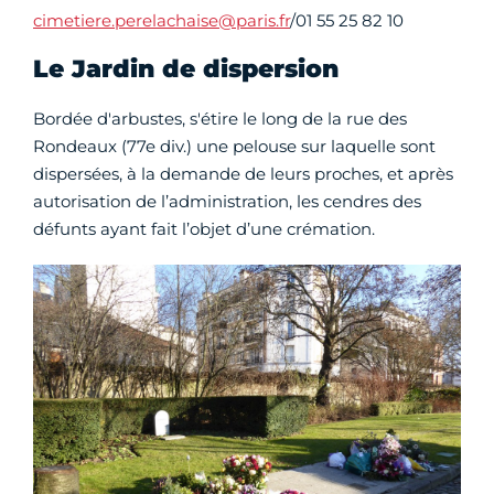
cimetiere.perelachaise@paris.fr
/01 55 25 82 10
Le Jardin de dispersion
Bordée d'arbustes, s'étire le long de la rue des
Rondeaux (77e div.) une pelouse sur laquelle sont
dispersées, à la demande de leurs proches, et après
autorisation de l’administration, les cendres des
défunts ayant fait l’objet d’une crémation.