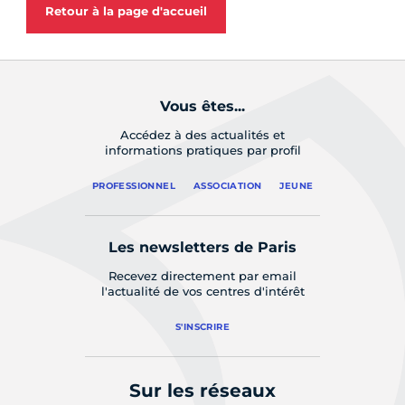
Retour à la page d'accueil
Vous êtes...
Accédez à des actualités et
informations pratiques par profil
PROFESSIONNEL
ASSOCIATION
JEUNE
Les newsletters de Paris
Recevez directement par email
l'actualité de vos centres d'intérêt
S'INSCRIRE
Sur les réseaux