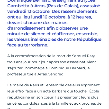
Dominique Bernard, enseignant au lycée
Gambetta à Arras (Pas-de-Calais), assassiné
vendredi 13 octobre. Des rassemblements
ont eu lieu lundi 16 octobre, à 12 heures,
devant chacune des mairies
d'arrondissement afin d'observer une
minute de silence et réaffirmer, ensemble,
les valeurs inaliénables de notre République
face au terrorisme.
À la commémoration de la mort de Samuel Paty,
trois ans jour pour jour après son assassinat, vient
s'ajouter l'hommage à Dominique Bernard, le
professeur tué à Arras, vendredi.
La maire de Paris et l'ensemble des élus expriment
leur effroi face à un acte barbare qui touche l'École
républicaine en son cœur. Ils présentent leurs plus
sincères condoléances à la famille et aux proches de