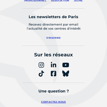
PROFESSIONNEL
ASSOCIATION
JEUNE
Les newsletters de Paris
Recevez directement par email
l'actualité de vos centres d'intérêt
S'INSCRIRE
Sur les réseaux
Une question ?
CONTACTEZ-NOUS