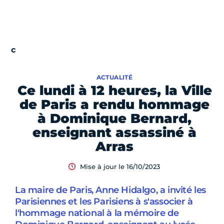
ACTUALITÉ
Ce lundi à 12 heures, la Ville
de Paris a rendu hommage
à Dominique Bernard,
enseignant assassiné à
Arras
Mise à jour le 16/10/2023
La maire de Paris, Anne Hidalgo, a invité les
Parisiennes et les Parisiens à s'associer à
l'hommage national à la mémoire de