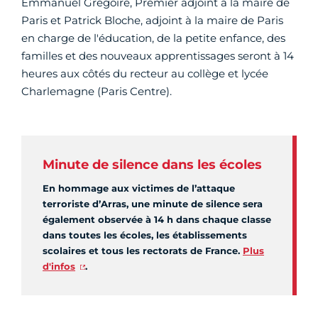
Emmanuel Grégoire, Premier adjoint à la maire de
Paris et Patrick Bloche, adjoint à la maire de Paris
en charge de l'éducation, de la petite enfance, des
familles et des nouveaux apprentissages seront à 14
heures aux côtés du recteur au collège et lycée
Charlemagne (Paris Centre).
Minute de silence dans les écoles
En hommage aux victimes de l’attaque
terroriste d’Arras, une minute de silence sera
également observée à 14 h dans chaque classe
dans toutes les écoles, les établissements
scolaires et tous les rectorats de France.
Plus
d'infos
.