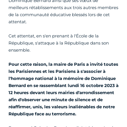
Dominique Bernard ainsi que ses vœux de
meilleurs rétablissements aux trois autres membres
de la communauté éducative blessés lors de cet
attentat.
Cet attentat, en s'en prenant à l'École de la
République, s'attaque à la République dans son
ensemble.
Pour cette raison, la maire de Paris a invité toutes
les Parisiennes et les Parisiens à s'associer à
l'hommage national à la mémoire de Dominique
Bernard en se rassemblant lundi 16 octobre 2023 à
12 heures devant leurs mairies d'arrondissement
afin d'observer une minute de silence et de
réaffirmer, unis, les valeurs inaliénables de notre
République face au terrorisme.