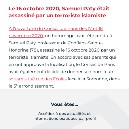
Le 16 octobre 2020, Samuel Paty était
assassiné par un terroriste islamiste
À l'ouverture du Conseil de Paris des 17 et 18
novembre 2020
, un hommage avait été rendu à
Samuel Paty, professeur de Conflans-Sainte-
Honorine (78), assassiné le 16 octobre 2020 par un
terroriste islamiste. En accord avec ses parents qui
en ont approuvé la localisation, le Conseil de Paris
avait également décidé de donner son nom à un
square situé rue des Écoles
face à la Sorbonne, dans
e
le 5
arrondissement.
Vous êtes...
Accédez à des actualités et
informations pratiques par profil