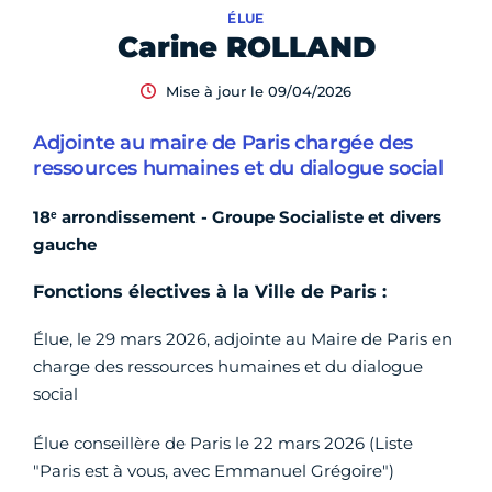
ÉLUE
Carine ROLLAND
Mise à jour le 09/04/2026
Adjointe au maire de Paris chargée des
ressources humaines et du dialogue social
18ᵉ arrondissement - Groupe Socialiste et divers
gauche
Fonctions électives à la Ville de Paris :
Élue, le 29 mars 2026, adjointe au Maire de Paris en
charge des ressources humaines et du dialogue
social
Élue conseillère de Paris le 22 mars 2026 (Liste
"Paris est à vous, avec Emmanuel Grégoire")