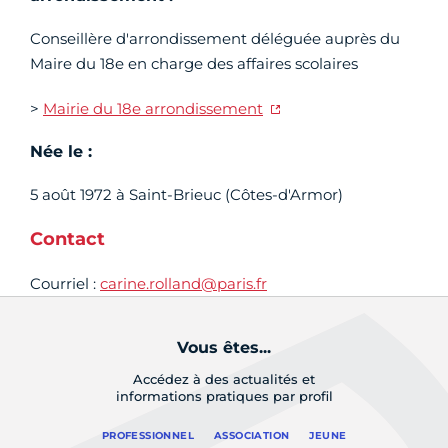
Conseillère d'arrondissement déléguée auprès du
Maire du 18e en charge des affaires scolaires
>
Mairie du 18e arrondissement
Née le :
5 août 1972 à Saint-Brieuc (Côtes-d'Armor)
Contact
Courriel :
carine.rolland@paris.fr
Vous êtes...
Accédez à des actualités et
informations pratiques par profil
PROFESSIONNEL
ASSOCIATION
JEUNE