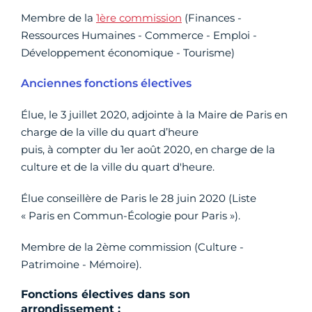
Membre de la
1ère commission
(Finances -
Ressources Humaines - Commerce - Emploi -
Développement économique - Tourisme)
Anciennes fonctions électives
Élue, le 3 juillet 2020, adjointe à la Maire de Paris en
charge de la ville du quart d’heure
puis, à compter du 1er août 2020, en charge de la
culture et de la ville du quart d'heure.
Élue conseillère de Paris le 28 juin 2020 (Liste
« Paris en Commun-Écologie pour Paris »).
Membre de la 2ème commission (Culture -
Patrimoine - Mémoire).
Fonctions électives dans son
arrondissement :