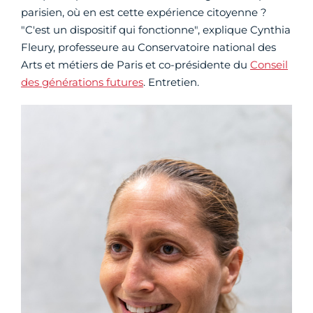
parisien, où en est cette expérience citoyenne ?
"C'est un dispositif qui fonctionne", explique Cynthia
Fleury, professeure au Conservatoire national des
Arts et métiers de Paris et co-présidente du
Conseil
des générations futures
. Entretien.