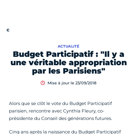
ACTUALITÉ
Budget Participatif : "Il y a
une véritable appropriation
par les Parisiens"
Mise à jour le 23/09/2018
Alors que se clôt le vote du Budget Participatif
parisien, rencontre avec Cynthia Fleury, co-
présidente du Conseil des générations futures.
Cinq ans après la naissance du Budget Participatif