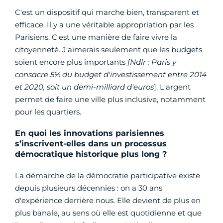
C'est un dispositif qui marche bien, transparent et
efficace. Il y a une véritable appropriation par les
Parisiens. C'est une manière de faire vivre la
citoyenneté. J'aimerais seulement que les budgets
soient encore plus importants
[Ndlr : Paris y
consacre 5% du budget d'investissement entre 2014
et 2020, soit un demi-milliard d'euros
]. L'argent
permet de faire une ville plus inclusive, notamment
pour les quartiers.
En quoi les innovations parisiennes
s’inscrivent-elles dans un processus
démocratique historique plus long ?
La démarche de la démocratie participative existe
depuis plusieurs décennies : on a 30 ans
d'expérience derrière nous. Elle devient de plus en
plus banale, au sens où elle est quotidienne et que