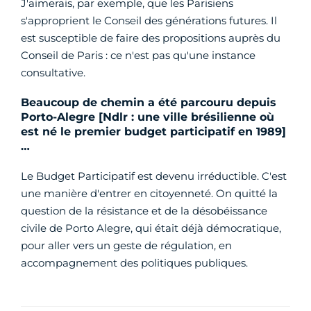
J'aimerais, par exemple, que les Parisiens
s'approprient le Conseil des générations futures. Il
est susceptible de faire des propositions auprès du
Conseil de Paris : ce n'est pas qu'une instance
consultative.
Beaucoup de chemin a été parcouru depuis
Porto-Alegre [Ndlr : une ville brésilienne où
est né le premier budget participatif en 1989]
…
Le Budget Participatif est devenu irréductible. C'est
une manière d'entrer en citoyenneté. On quitté la
question de la résistance et de la désobéissance
civile de Porto Alegre, qui était déjà démocratique,
pour aller vers un geste de régulation, en
accompagnement des politiques publiques.