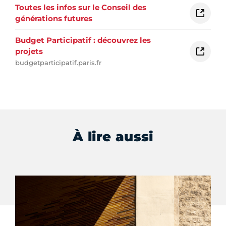
Toutes les infos sur le Conseil des
générations futures
Budget Participatif : découvrez les
projets
budgetparticipatif.paris.fr
À lire aussi