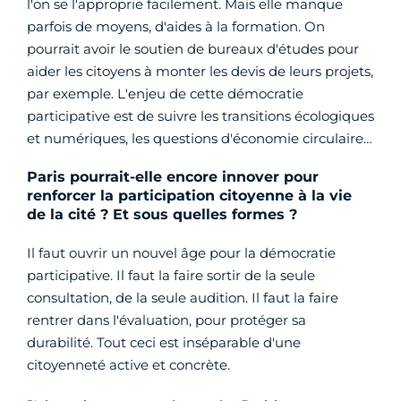
l'on se l'approprie facilement. Mais elle manque
parfois de moyens, d'aides à la formation. On
pourrait avoir le soutien de bureaux d'études pour
aider les citoyens à monter les devis de leurs projets,
par exemple. L'enjeu de cette démocratie
participative est de suivre les transitions écologiques
et numériques, les questions d'économie circulaire…
Paris pourrait-elle encore innover pour
renforcer la participation citoyenne à la vie
de la cité ? Et sous quelles formes ?
Il faut ouvrir un nouvel âge pour la démocratie
participative. Il faut la faire sortir de la seule
consultation, de la seule audition. Il faut la faire
rentrer dans l'évaluation, pour protéger sa
durabilité. Tout ceci est inséparable d'une
citoyenneté active et concrète.