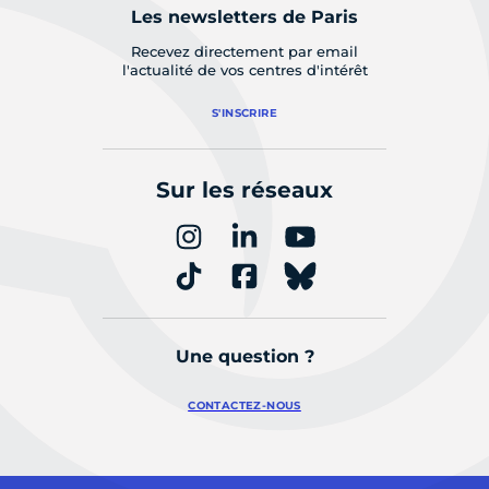
Les newsletters de Paris
Recevez directement par email
l'actualité de vos centres d'intérêt
S'INSCRIRE
Sur les réseaux
Une question ?
CONTACTEZ-NOUS