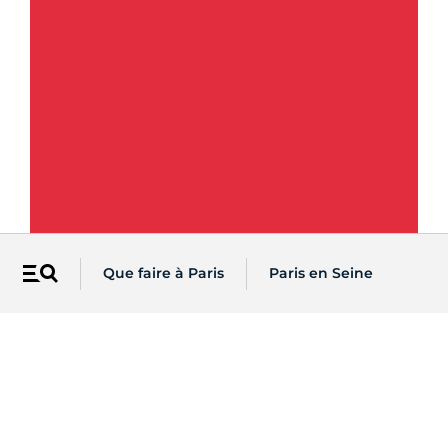
Que faire à Paris
Paris en Seine
Menu