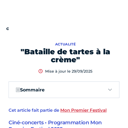
ACTUALITÉ
"Bataille de tartes à la
crème"
Mise à jour le 29/09/2025
Sommaire
Cet article fait partie de
Mon Premier Festival
Ciné-concerts • Programmation Mon