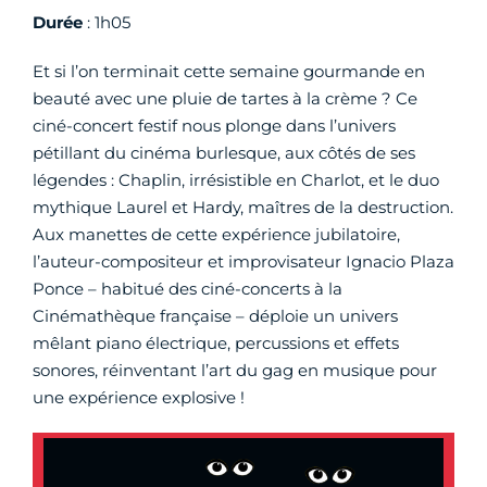
Durée
: 1h05
Et si l’on terminait cette semaine gourmande en
beauté avec une pluie de tartes à la crème ? Ce
ciné-concert festif nous plonge dans l’univers
pétillant du cinéma burlesque, aux côtés de ses
légendes : Chaplin, irrésistible en Charlot, et le duo
mythique Laurel et Hardy, maîtres de la destruction.
Aux manettes de cette expérience jubilatoire,
l’auteur-compositeur et improvisateur Ignacio Plaza
Ponce – habitué des ciné-concerts à la
Cinémathèque française – déploie un univers
mêlant piano électrique, percussions et effets
sonores, réinventant l’art du gag en musique pour
une expérience explosive !