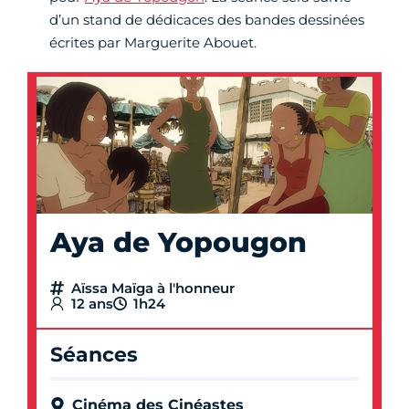
d’un stand de dédicaces des bandes dessinées
écrites par Marguerite Abouet.