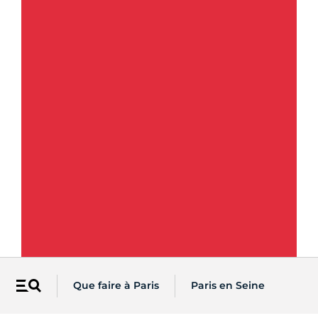
Que faire à Paris
Paris en Seine
Menu