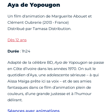
Aya de Yopougon
Un film d'animation de Marguerite Abouet et
Clément Oubrerie (2013 • France)
Distribué par Tamasa Distribution.
Dès 12 ans
Durée
: 1h24
Adapté de la célèbre BD,
Aya de Yopougon
se passe
en Côte d’Ivoire dans les années 1970. On suit le
quotidien d’Aya, une adolescente sérieuse – à qui
Aïssa Maïga prête ici sa voix – et de ses amies
fantasques dans ce film d’animation plein de
couleurs, d’une grande justesse et à l’humour
délirant.
Séances avec animations