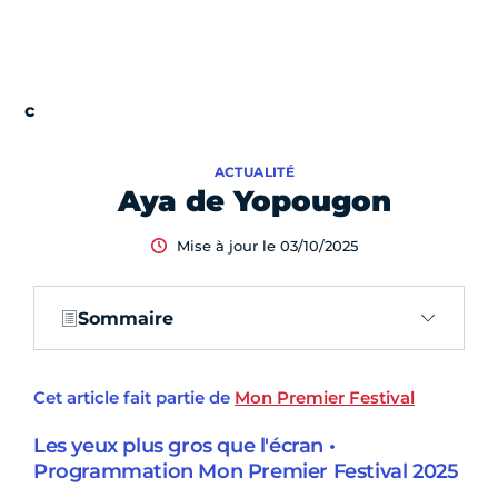
ACTUALITÉ
Aya de Yopougon
Mise à jour le 03/10/2025
Sommaire
Cet article fait partie de
Mon Premier Festival
Les yeux plus gros que l'écran •
Programmation Mon Premier Festival 2025