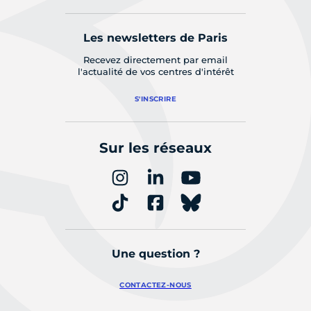
Les newsletters de Paris
Recevez directement par email
l'actualité de vos centres d'intérêt
S'INSCRIRE
Sur les réseaux
Une question ?
CONTACTEZ-NOUS