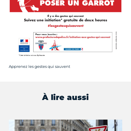
Apprenez les gestes qui sauvent
À lire aussi