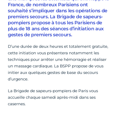
France, de nombreux Parisiens ont
souhaité s’impliquer dans les opérations de
premiers secours. La Brigade de sapeurs-
pompiers propose à tous les Parisiens de
plus de 18 ans des séances d’initiation aux
gestes de premiers secours.
D’une durée de deux heures et totalement gratuite,
cette initiation vous présentera notamment les
techniques pour arrêter une hémorragie et réaliser
un massage cardiaque. La BSPP propose de vous
initier aux quelques gestes de base du secours
d’urgence.
La Brigade de sapeurs-pompiers de Paris vous
accueille chaque samedi après-midi dans ses
casernes.