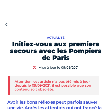
ACTUALITÉ
Initiez-vous aux premiers
secours avec les Pompiers
de Paris
Mise à jour le 09/09/2021
Attention, cet article n'a pas été mis à jour
depuis le 09/09/2021, il est possible que son
contenu soit obsolète.
Avoir les bons réflexes peut parfois sauver
une vie. Après les attentats qui ont frappé la