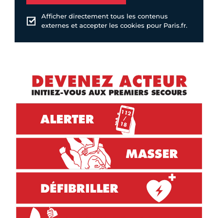
Afficher directement tous les contenus
externes et accepter les cookies pour Paris.fr.