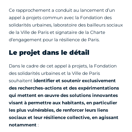
Ce rapprochement a conduit au lancement d’un
appel à projets commun avec la Fondation des
solidarités urbaines, laboratoire des bailleurs sociaux
de la Ville de Paris et signataire de la Charte
d’engagement pour la résilience de Paris.
Le projet dans le détail
Dans le cadre de cet appel à projets, la Fondation
des solidarités urbaines et la Ville de Paris
souhaitent
identifier et soutenir exclusivement
des recherches-actions et des expérimentations
qui mettent en œuvre des solutions innovantes
visant à permettre aux habitants, en particulier
les plus vulnérables, de renforcer leurs liens
sociaux et leur résilience collective, en agissant
notamment
: