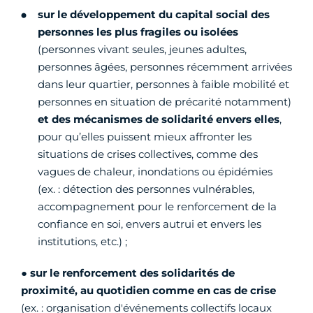
sur le développement du capital social des
personnes les plus fragiles ou isolées
(personnes vivant seules, jeunes adultes,
personnes âgées, personnes récemment arrivées
dans leur quartier, personnes à faible mobilité et
personnes en situation de précarité notamment)
et des mécanismes de solidarité envers elles
,
pour qu’elles puissent mieux affronter les
situations de crises collectives, comme des
vagues de chaleur, inondations ou épidémies
(ex. : détection des personnes vulnérables,
accompagnement pour le renforcement de la
confiance en soi, envers autrui et envers les
institutions, etc.) ;
●
sur
le renforcement des solidarités de
proximité, au quotidien comme en cas de crise
(ex. : organisation d'événements collectifs locaux