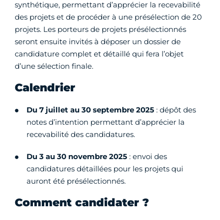
synthétique, permettant d’apprécier la recevabilité
des projets et de procéder à une présélection de 20
projets. Les porteurs de projets présélectionnés
seront ensuite invités à déposer un dossier de
candidature complet et détaillé qui fera l’objet
d’une sélection finale.
Calendrier
Du
7 juillet au 30 septembre 2025
: dépôt des
notes d’intention permettant d’apprécier la
recevabilité des candidatures.
Du
3 au 30 novembre 2025
: envoi des
candidatures détaillées pour les projets qui
auront été présélectionnés.
Comment candidater ?