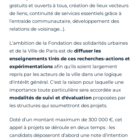
gratuits et ouverts à tous, création de lieux vecteurs
de liens, continuité de services essentiels grâce à
l’entraide communautaire, développement des
relations de voisinage…).
L'ambition de la Fondation des solidarités urbaines
et de la Ville de Paris est de
diffuser les
enseignements tirés de ces recherches-actions et
expérimentations
afin qu'ils soient largement
repris par les acteurs de la ville dans une logique
d'intérêt général. C'est la raison pour laquelle une
importance toute particulière sera accordée aux
modalités de suivi et d'évaluation
proposées par
les structures qui soumettront des projets.
Doté d’un montant maximum de 300 000 €, cet
appel à projets se déroule en deux temps : les
candidats déposeront d’abord une note d’intention