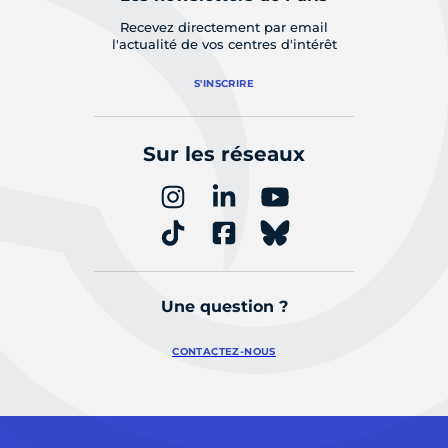
Recevez directement par email
l'actualité de vos centres d'intérêt
S'INSCRIRE
Sur les réseaux
Une question ?
CONTACTEZ-NOUS