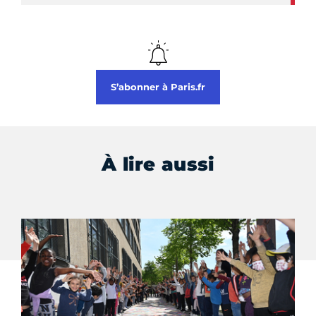
S’abonner à Paris.fr
À lire aussi