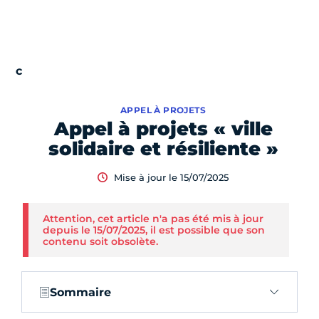
APPEL À PROJETS
Appel à projets « ville
solidaire et résiliente »
Mise à jour le 15/07/2025
Attention, cet article n'a pas été mis à jour
depuis le 15/07/2025, il est possible que son
contenu soit obsolète.
Sommaire