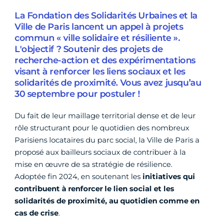
La Fondation des Solidarités Urbaines et la
Ville de Paris lancent un appel à projets
commun « ville solidaire et résiliente ».
L'objectif ? Soutenir des projets de
recherche-action et des expérimentations
visant à renforcer les liens sociaux et les
solidarités de proximité. Vous avez jusqu’au
30 septembre pour postuler !
Du fait de leur maillage territorial dense et de leur
rôle structurant pour le quotidien des nombreux
Parisiens locataires du parc social, la Ville de Paris a
proposé aux bailleurs sociaux de contribuer à la
mise en œuvre de sa stratégie de résilience.
Adoptée fin 2024, en soutenant les
initiatives qui
contribuent à renforcer le lien social et les
solidarités de proximité, au quotidien comme en
cas de crise
.