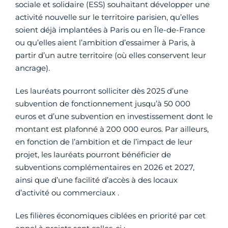
sociale et solidaire (ESS) souhaitant développer une
activité nouvelle sur le territoire parisien, qu’elles
soient déjà implantées à Paris ou en Île-de-France
ou qu’elles aient l’ambition d’essaimer à Paris, à
partir d’un autre territoire (où elles conservent leur
ancrage).
Les lauréats pourront solliciter dès 2025 d’une
subvention de fonctionnement jusqu’à 50 000
euros et d’une subvention en investissement dont le
montant est plafonné à 200 000 euros. Par ailleurs,
en fonction de l’ambition et de l’impact de leur
projet, les lauréats pourront bénéficier de
subventions complémentaires en 2026 et 2027,
ainsi que d’une facilité d’accès à des locaux
d’activité ou commerciaux .
Les filières économiques ciblées en priorité par cet