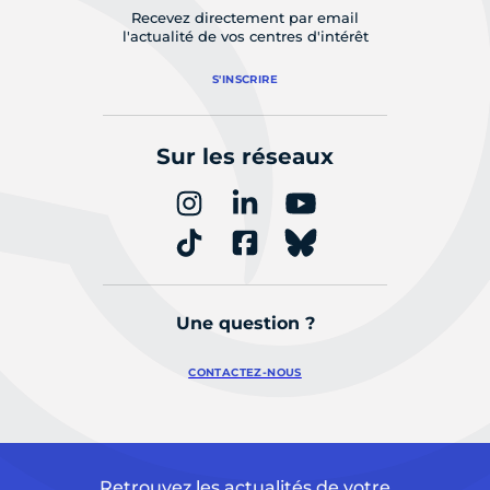
Recevez directement par email
l'actualité de vos centres d'intérêt
S'INSCRIRE
Sur les réseaux
Une question ?
CONTACTEZ-NOUS
Retrouvez les actualités de votre