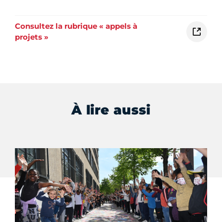
Consultez la rubrique « appels à
projets »
À lire aussi