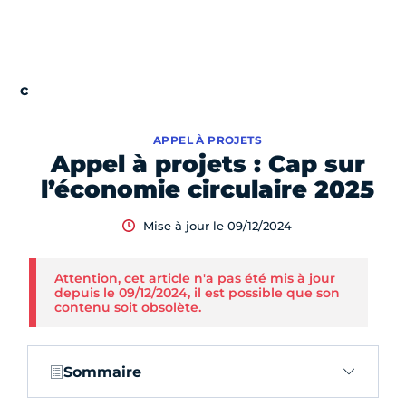
APPEL À PROJETS
Appel à projets : Cap sur
l’économie circulaire 2025
Mise à jour le 09/12/2024
Attention, cet article n'a pas été mis à jour
depuis le 09/12/2024, il est possible que son
contenu soit obsolète.
Sommaire