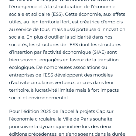
l’émergence et à la structuration de l’économie
sociale et solidaire (ESS). Cette économie, aux effets
utiles, au lien territorial fort, est créatrice d’emplois
au service de tous, mais aussi porteuse d’innovation
sociale. En plus d’outiller la solidarité dans nos
sociétés, les structures de l’ESS dont les structures
d’insertion par l’activité économique (SIAE) sont
bien souvent engagées en faveur de la transition
écologique. De nombreuses associations ou
entreprises de l’ESS développent des modèles
d’activité circulaires vertueux, ancrés dans leur
territoire, à lucrativité limitée mais à fort impacts
social et environnemental.
Pour l’édition 2025 de l’appel à projets Cap sur
l’économie circulaire, la Ville de Paris souhaite
poursuivre la dynamique initiée lors des deux
éditions précédentes, en s’engageant dans la durée