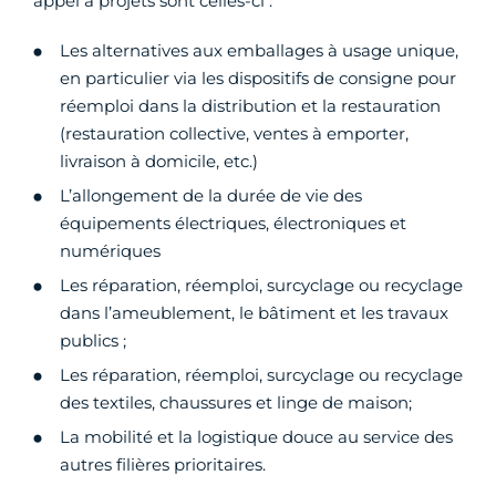
appel à projets sont celles-ci :
Les alternatives aux emballages à usage unique,
en particulier via les dispositifs de consigne pour
réemploi dans la distribution et la restauration
(restauration collective, ventes à emporter,
livraison à domicile, etc.)
L’allongement de la durée de vie des
équipements électriques, électroniques et
numériques
Les réparation, réemploi, surcyclage ou recyclage
dans l’ameublement, le bâtiment et les travaux
publics ;
Les réparation, réemploi, surcyclage ou recyclage
des textiles, chaussures et linge de maison;
La mobilité et la logistique douce au service des
autres filières prioritaires.