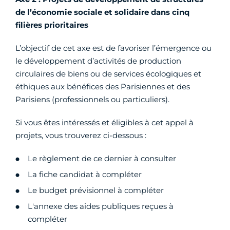
de l’économie sociale et solidaire dans cinq
filières prioritaires
L’objectif de cet axe est de favoriser l’émergence ou
le développement d’activités de production
circulaires de biens ou de services écologiques et
éthiques aux bénéfices des Parisiennes et des
Parisiens (professionnels ou particuliers).
Si vous êtes intéressés et éligibles à cet appel à
projets, vous trouverez ci-dessous :
Le règlement de ce dernier à consulter
La fiche candidat à compléter
Le budget prévisionnel à compléter
L'annexe des aides publiques reçues à
compléter