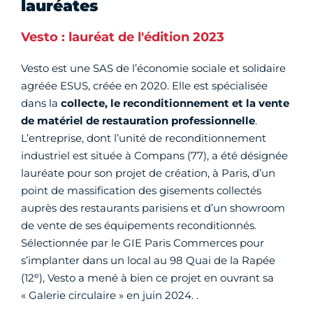
lauréates
Vesto : lauréat de l'édition 2023
Vesto est une SAS de l’économie sociale et solidaire
agréée ESUS, créée en 2020. Elle est spécialisée
dans la
collecte, le reconditionnement et la vente
de matériel de restauration professionnelle
.
L’entreprise, dont l’unité de reconditionnement
industriel est située à Compans (77), a été désignée
lauréate pour son projet de création, à Paris, d’un
point de massification des gisements collectés
auprès des restaurants parisiens et d’un showroom
de vente de ses équipements reconditionnés.
Sélectionnée par le GIE Paris Commerces pour
s’implanter dans un local au 98 Quai de la Rapée
e
(12
), Vesto a mené à bien ce projet en ouvrant sa
« Galerie circulaire » en juin 2024. .