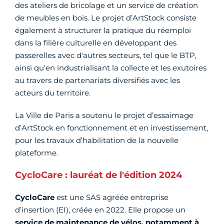
des ateliers de bricolage et un service de création
de meubles en bois. Le projet d’ArtStock consiste
également à structurer la pratique du réemploi
dans la filière culturelle en développant des
passerelles avec d'autres secteurs, tel que le BTP,
ainsi qu'en industrialisant la collecte et les exutoires
au travers de partenariats diversifiés avec les
acteurs du territoire.
La Ville de Paris a soutenu le projet d’essaimage
d’ArtStock en fonctionnement et en investissement,
pour les travaux d’habilitation de la nouvelle
plateforme.
CycloCare : lauréat de l'édition 2024
CycloCare
est une SAS agréée entreprise
d’insertion (EI), créée en 2022. Elle propose un
service de maintenance de vélos, notamment à