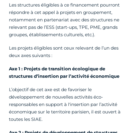
Les structures éligibles à ce financement pourront
répondre à cet appel à projets en groupement,
notamment en partenariat avec des structures ne
relevant pas de l’ESS (start-ups, TPE, PME, grands
groupes, établissements culturels, etc.).
Les projets éligibles sont ceux relevant de l’un des
deux axes suivants :
Axe 1 : Projets de transition écologique de
structures d’insertion par l’activité économique
L’objectif de cet axe est de favoriser le
développement de nouvelles activités éco-
responsables en support à l'insertion par l’activité
économique sur le territoire parisien, il est ouvert à
toutes les SIAE.
Axe 2 : Projets de développement de structures