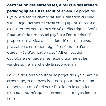
destination des entreprises, ainsi que des ateliers
pédagogiques sur la sécurité à vélo.
Le projet de
CycloCare est de démocratiser l’utilisation du vélo
sur le trajet domicile-travail en équipant les salariés
d’entreprises parisiennes en vélos électriques (VAE).
Pour un forfait mensuel payé par l’entreprise, l’EI
propose un service de location clé en main avec
prestation d’entretien régulière. A l'issue d'une
durée fixée d'utilisation des VAE en location,
CycloCare s'engage à les reconditionner et les
vendre sur le marché de la seconde main.
La Ville de Paris a soutenu le projet de CycloCare en
amorçage, et en investissement pour l’acquisition
de nouveau matériel pour l’atelier et la création
d’un outil numérique commercial et de gestion de
flotte.