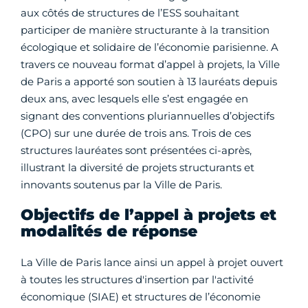
aux côtés de structures de l’ESS souhaitant
participer de manière structurante à la transition
écologique et solidaire de l’économie parisienne. A
travers ce nouveau format d’appel à projets, la Ville
de Paris a apporté son soutien à 13 lauréats depuis
deux ans, avec lesquels elle s’est engagée en
signant des conventions pluriannuelles d’objectifs
(CPO) sur une durée de trois ans. Trois de ces
structures lauréates sont présentées ci-après,
illustrant la diversité de projets structurants et
innovants soutenus par la Ville de Paris.
Objectifs de l’appel à projets et
modalités de réponse
La Ville de Paris lance ainsi un appel à projet ouvert
à toutes les structures d'insertion par l'activité
économique (SIAE) et structures de l’économie