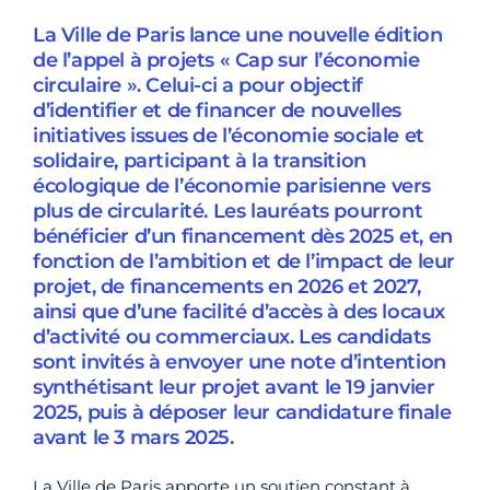
La Ville de Paris lance une nouvelle édition
de l’appel à projets « Cap sur l’économie
circulaire ». Celui-ci a pour objectif
d’identifier et de financer de nouvelles
initiatives issues de l’économie sociale et
solidaire, participant à la transition
écologique de l’économie parisienne vers
plus de circularité. Les lauréats pourront
bénéficier d’un financement dès 2025 et, en
fonction de l’ambition et de l’impact de leur
projet, de financements en 2026 et 2027,
ainsi que d’une facilité d’accès à des locaux
d’activité ou commerciaux. Les candidats
sont invités à envoyer une note d’intention
synthétisant leur projet avant le 19 janvier
2025, puis à déposer leur candidature finale
avant le 3 mars 2025.
La Ville de Paris apporte un soutien constant à