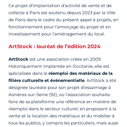
Ce projet d’implantation d’activité de vente et de
collecte à Paris est soutenu depuis 2023 par la Ville
de Paris dans le cadre du présent appel à projets, en
fonctionnement pour l’amorçage du projet et en
investissement pour l’aménagement du local.
ArtStock : lauréat de l’édition 2024
ArtStock
est une association créée en 2009.
Historiquement implantée en Occitanie, elle est
spécialisée dans le
réemploi des matériaux de la
filière culturelle et événementielle
. ArtStock a été
désignée lauréate pour son projet d’essaimage à
Asnières-sur-Seine (92), où l’association souhaite
faire de sa plateforme une référence en matière de
réemploi dans le secteur culturel, en proposant à la
vente et la location des matériaux et du mobilier à
tous les publics, y compris les particuliers, mais aussi