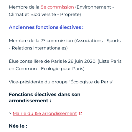
Membre de la
8e commission
(Environnement -
Climat et Biodiversité - Propreté)
Anciennes fonctions électives :
e
Membre de la 7
commission (Associations - Sports
- Relations internationales)
Élue conseillère de Paris le 28 juin 2020. (Liste Paris
en Commun - Ecologie pour Paris)
Vice-présidente du groupe "Écologiste de Paris"
Fonctions électives dans son
arrondissement :
>
Mairie du 15e arrondissement
Née le :