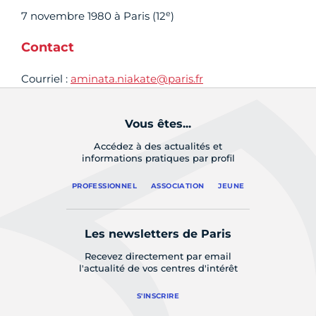
e
7 novembre 1980 à Paris (12
)
Contact
Courriel :
aminata.niakate@paris.fr
Vous êtes...
Accédez à des actualités et
informations pratiques par profil
PROFESSIONNEL
ASSOCIATION
JEUNE
Les newsletters de Paris
Recevez directement par email
l'actualité de vos centres d'intérêt
S'INSCRIRE