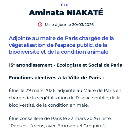
ÉLUE
Aminata NIAKATÉ
Mise à jour le 30/03/2026
Adjointe au maire de Paris chargée de la
végétalisation de l’espace public, de la
biodiversité et de la condition animale
15ᵉ arrondissement - Ecologiste et Social de Paris
Fonctions électives à la Ville de Paris :
Élue, le 29 mars 2026, adjointe au Maire de Paris en
charge de la végétalisation de l’espace public, de la
biodiversité, de la condition animale.
Élue conseillère de Paris le 22 mars 2026 (Liste
"Paris est à vous, avec Emmanuel Grégoire")