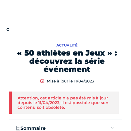
ACTUALITÉ
« 50 athlètes en Jeux » :
découvrez la série
événement
Mise à jour le 11/04/2023
Attention, cet article n'a pas été mis à jour
depuis le 11/04/2023, il est possible que son
contenu soit obsolète.
Sommaire