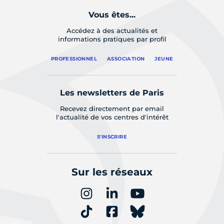
Vous êtes...
Accédez à des actualités et
informations pratiques par profil
PROFESSIONNEL
ASSOCIATION
JEUNE
Les newsletters de Paris
Recevez directement par email
l'actualité de vos centres d'intérêt
S'INSCRIRE
Sur les réseaux