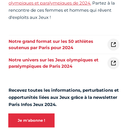
olympiques et paralympiques de 2024.
Partez à la
rencontre de ces femmes et hommes qui rêvent
d'exploits aux Jeux !
Notre grand format sur les 50 athlètes
soutenus par Paris pour 2024
Notre univers sur les Jeux olympiques et
paralympiques de Paris 2024
Recevez toutes les informations, perturbations et
opportunités liées aux Jeux grâce à la newsletter
Paris Infos Jeux 2024.
Je m'abonne !