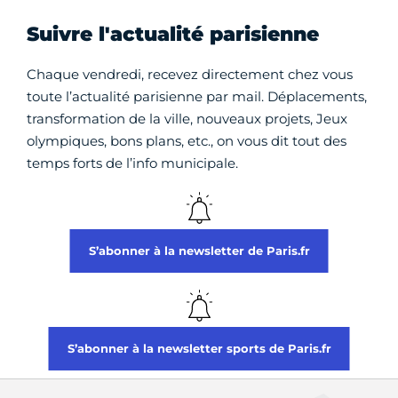
Suivre l'actualité parisienne
Chaque vendredi, recevez directement chez vous
toute l’actualité parisienne par mail. Déplacements,
transformation de la ville, nouveaux projets, Jeux
olympiques, bons plans, etc., on vous dit tout des
temps forts de l’info municipale.
S’abonner à la newsletter de Paris.fr
S’abonner à la newsletter sports de Paris.fr