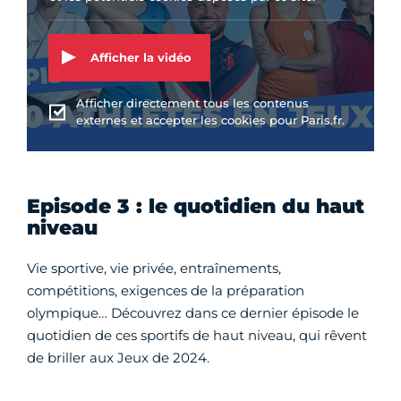
Afficher la vidéo
Afficher directement tous les contenus
externes et accepter les cookies pour Paris.fr.
Episode 3 : le quotidien du haut
niveau
Vie sportive, vie privée, entraînements,
compétitions, exigences de la préparation
olympique… Découvrez dans ce dernier épisode le
quotidien de ces sportifs de haut niveau, qui rêvent
de briller aux Jeux de 2024.