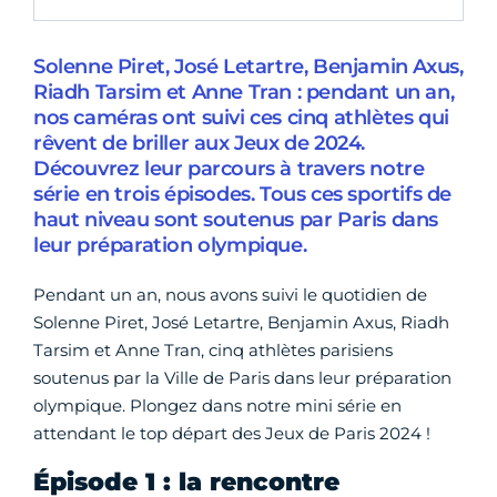
Solenne Piret, José Letartre, Benjamin Axus,
Riadh Tarsim et Anne Tran : pendant un an,
nos caméras ont suivi ces cinq athlètes qui
rêvent de briller aux Jeux de 2024.
Découvrez leur parcours à travers notre
série en trois épisodes. Tous ces sportifs de
haut niveau sont soutenus par Paris dans
leur préparation olympique.
Pendant un an, nous avons suivi le quotidien de
Solenne Piret, José Letartre, Benjamin Axus, Riadh
Tarsim et Anne Tran, cinq athlètes parisiens
soutenus par la Ville de Paris dans leur préparation
olympique. Plongez dans notre mini série en
attendant le top départ des Jeux de Paris 2024 !
Épisode 1 : la rencontre