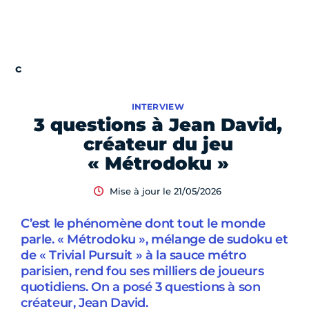
INTERVIEW
3 questions à Jean David,
créateur du jeu
« Métrodoku »
Mise à jour le 21/05/2026
C’est le phénomène dont tout le monde
parle. « Métrodoku », mélange de sudoku et
de « Trivial Pursuit » à la sauce métro
parisien, rend fou ses milliers de joueurs
quotidiens. On a posé 3 questions à son
créateur, Jean David.