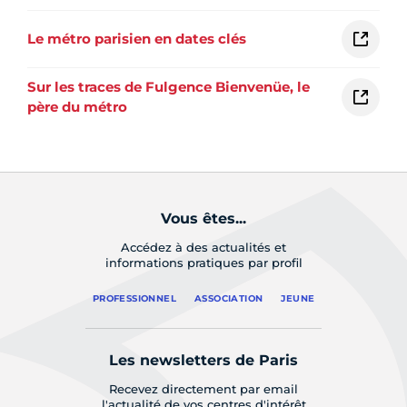
Le métro parisien en dates clés
Sur les traces de Fulgence Bienvenüe, le
père du métro
Vous êtes...
Accédez à des actualités et
informations pratiques par profil
PROFESSIONNEL
ASSOCIATION
JEUNE
Les newsletters de Paris
Recevez directement par email
l'actualité de vos centres d'intérêt