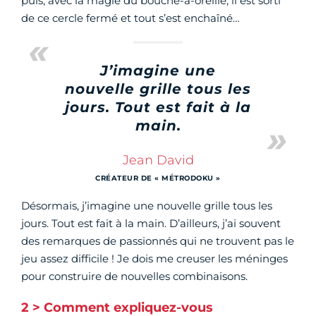
puis, avec la magie du bouche-à-oreille, il est sorti
de ce cercle fermé et tout s’est enchaîné…
J’imagine une
nouvelle grille tous les
jours. Tout est fait à la
main.
Jean David
CRÉATEUR DE « MÉTRODOKU »
Désormais, j’imagine une nouvelle grille tous les
jours. Tout est fait à la main. D’ailleurs, j’ai souvent
des remarques de passionnés qui ne trouvent pas le
jeu assez difficile ! Je dois me creuser les méninges
pour construire de nouvelles combinaisons.
2 > Comment expliquez-vous