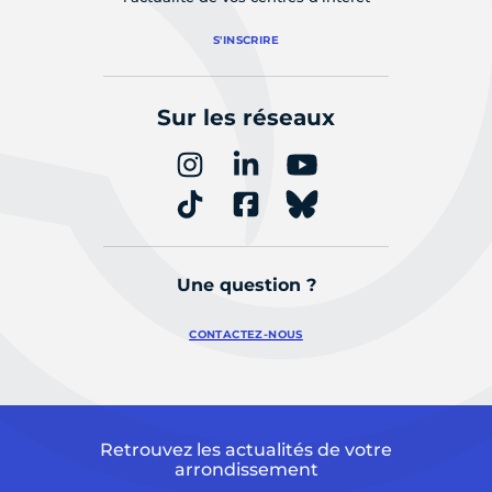
S'INSCRIRE
Sur les réseaux
Une question ?
CONTACTEZ-NOUS
Retrouvez les actualités de votre
arrondissement