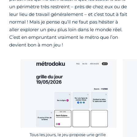
un périmètre très restreint – près de chez eux ou de
leur lieu de travail généralement – et c’est tout à fait
normal ! Mais je pense qu’il ne faut pas hésiter à
aller explorer un peu plus loin dans le monde réel.
C’est en empruntant vraiment le métro que l’on
devient bon à mon jeu !
Tous les jours, le jeu propose une grille