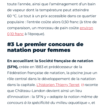
toute l’année, ainsi que l’aménagement d’un bain
de vapeur dont la température peut atteindre
60 °C. Le tout à un prix accessible dans ce quartier
populaire : l’entrée coûte alors 0,50 franc (à titre de
comparaison, un morceau de pain coûte
environ
0,10 franc
à l’époque).
#3 Le premier concours de
natation pour femmes
En accueillant la Société française de natation
(SFN),
créée en 1883 et prédécesseur de la
Fédération française de natation, la piscine joue un
rôle central dans le développement de la natation
dans la capitale.
L’historien Thierry Terret
raconte
que Château-Landon devient ainsi un lieu
d’innovation : la SFN y
« adapte la notion même de
concours à la spécificité du milieu aquatique »
, et