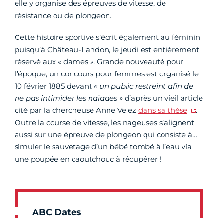
elle y organise des épreuves de vitesse, de
résistance ou de plongeon.
Cette histoire sportive s’écrit également au féminin
puisqu’à Château-Landon, le jeudi est entièrement
réservé aux « dames ». Grande nouveauté pour
l’époque, un concours pour femmes est organisé le
10 février 1885 devant
« un public restreint afin de
ne pas intimider les naïades »
d’après un vieil article
cité par la chercheuse Anne Velez
dans sa thèse
.
Outre la course de vitesse, les nageuses s’alignent
aussi sur une épreuve de plongeon qui consiste à…
simuler le sauvetage d’un bébé tombé à l’eau via
une poupée en caoutchouc à récupérer !
ABC Dates