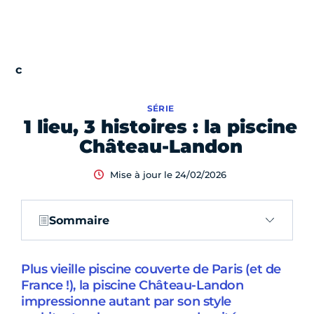
SÉRIE
1 lieu, 3 histoires : la piscine
Château-Landon
Mise à jour le 24/02/2026
Sommaire
Plus vieille piscine couverte de Paris (et de
France !), la piscine Château-Landon
impressionne autant par son style