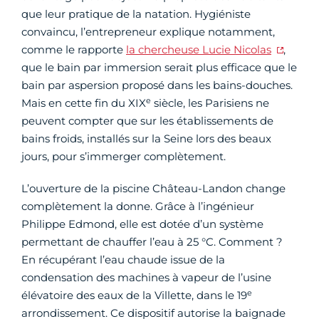
que leur pratique de la natation. Hygiéniste
convaincu, l’entrepreneur explique notamment,
comme le rapporte
la chercheuse Lucie Nicolas
,
que le bain par immersion serait plus efficace que le
bain par aspersion proposé dans les bains-douches.
e
Mais en cette fin du XIX
siècle, les Parisiens ne
peuvent compter que sur les établissements de
bains froids, installés sur la Seine lors des beaux
jours, pour s’immerger complètement.
L’ouverture de la piscine Château-Landon change
complètement la donne. Grâce à l’ingénieur
Philippe Edmond, elle est dotée d’un système
permettant de chauffer l’eau à 25 °C. Comment ?
En récupérant l’eau chaude issue de la
condensation des machines à vapeur de l’usine
e
élévatoire des eaux de la Villette, dans le 19
arrondissement. Ce dispositif autorise la baignade