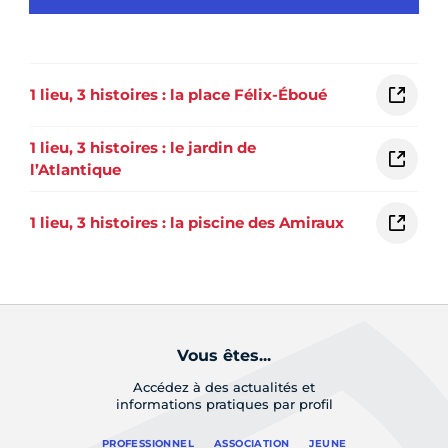
1 lieu, 3 histoires : la place Félix-Éboué
1 lieu, 3 histoires : le jardin de
l’Atlantique
1 lieu, 3 histoires : la piscine des Amiraux
Vous êtes...
Accédez à des actualités et
informations pratiques par profil
PROFESSIONNEL
ASSOCIATION
JEUNE