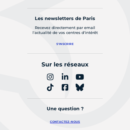
Les newsletters de Paris
Recevez directement par email
l'actualité de vos centres d'intérêt
S'INSCRIRE
Sur les réseaux
Une question ?
CONTACTEZ-NOUS