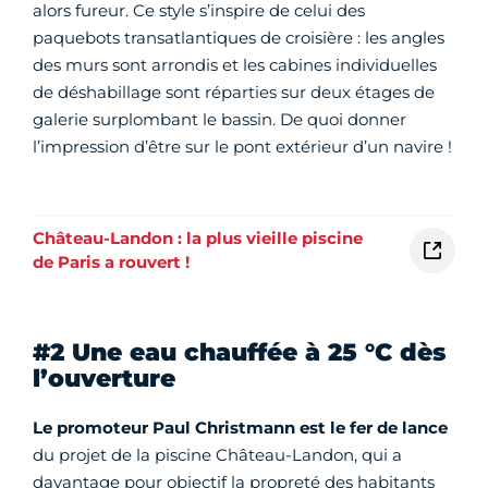
alors fureur. Ce style s’inspire de celui des
paquebots transatlantiques de croisière : les angles
des murs sont arrondis et les cabines individuelles
de déshabillage sont réparties sur deux étages de
galerie surplombant le bassin. De quoi donner
l’impression d’être sur le pont extérieur d’un navire !
Château-Landon : la plus vieille piscine
de Paris a rouvert !
#2 Une eau chauffée à 25 °C dès
l’ouverture
Le promoteur Paul Christmann est le fer de lance
du projet de la piscine Château-Landon, qui a
davantage pour objectif la propreté des habitants